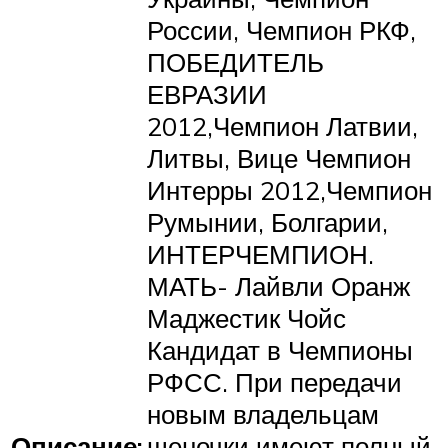
России, Чемпион РКФ,
ПОБЕДИТЕЛЬ
ЕВРАЗИИ
2012,Чемпион Латвии,
Литвы, Вице Чемпион
Интерры 2012,Чемпион
Румынии, Болгарии,
ИНТЕРЧЕМПИОН.
МАТЬ- Лайвли Оранж
Маджестик Чойс
Кандидат в Чемпионы
РФСС. При передачи
новым владельцам
Описание:
щеночки имеют полный