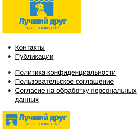
Контакты
Публикации
Политика конфиденциальности
Пользовательское соглашение
Согласие на обработку персональных
данных