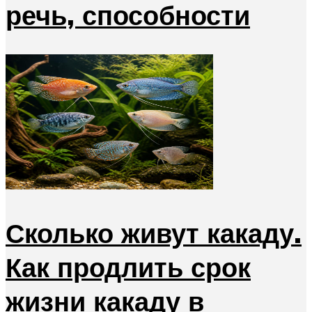
речь, способности
Сколько живут какаду.
Как продлить срок
жизни какаду в