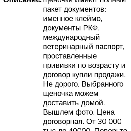
пакет документов:
именное клеймо,
документы РКФ,
международный
ветеринарный паспорт,
проставленные
прививки по возрасту и
договор купли продажи.
Не дорого. Выбранного
щеночка можем
доставить домой.
Вышлем фото. Цена
договорная. От 30 000
тыс до 40000. Поверьте