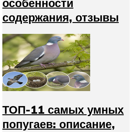
особенности
содержания, отзывы
ТОП-11 самых умных
попугаев: описание,