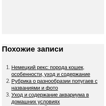
Похожие записи
Немецкий рекс: порода кошек,
особенности, уход и содержание
Рубрика о разнообразии попугаев с
названиями и фото
Уход и содержание аквариума в
домашних условиях