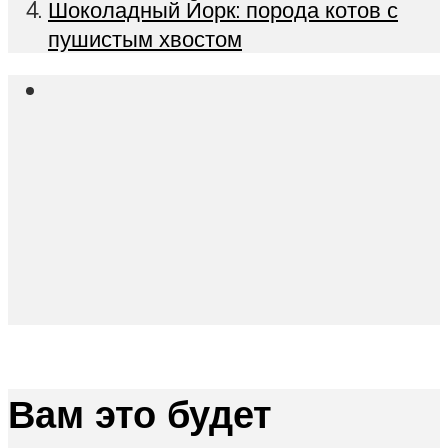
Шоколадный Йорк: порода котов с
пушистым хвостом
Вам это будет