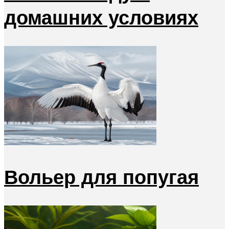
домашних условиях
Вольер для попугая