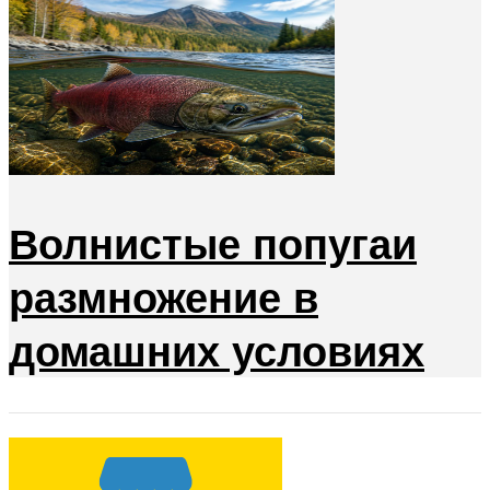
Волнистые попугаи
размножение в
домашних условиях