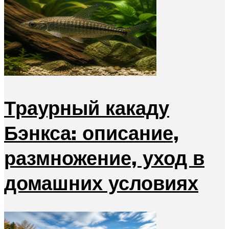
Траурный какаду
Бэнкса: описание,
размножение, уход в
домашних условиях