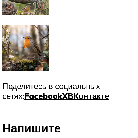
Поделитесь в социальных
сетях:
Facebook
X
ВКонтакте
Напишите