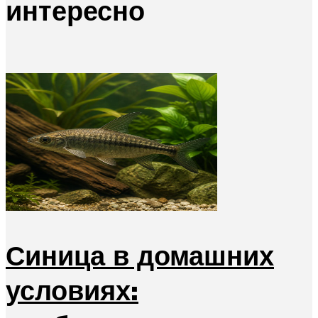
интересно
Синица в домашних
условиях: