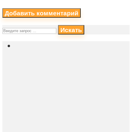
Искать