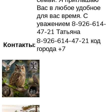
Вас в любое удобное
для вас время. С
уважением 8-926-614-
47-21 Татьяна
8-926-614-47-21 код
Контакты:
города +7