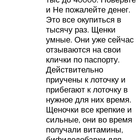
и Не пожалейте денег.
Это все окупиться в
тысячу раз. Щенки
умные. Они уже сейчас
отзываются на свои
клички по паспорту.
Действительно
приучены к лоточку и
прибегают к лоточку в
нужное для них время.
Щеночки все крепкие и
сильные, они во время
получали витамины,
бифидодобавки для