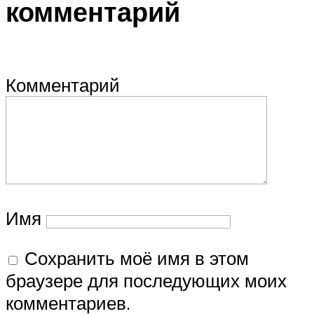
комментарий
Комментарий
Имя
Сохранить моё имя в этом
браузере для последующих моих
комментариев.