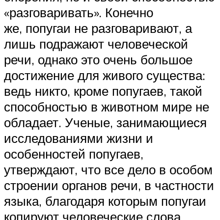
«разговаривать». Конечно
же, попугаи не разговаривают, а
лишь подражают человеческой
речи, однако это очень большое
достижение для живого существа:
ведь никто, кроме попугаев, такой
способностью в животном мире не
обладает. Ученые, занимающиеся
исследованиями жизни и
особенностей попугаев,
утверждают, что все дело в особом
строении органов речи, в частности
языка, благодаря которым попугаи
копируют человеческие слова,