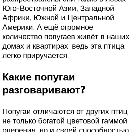
Юго-Восточной Азии, Западной
Африки, Южной и Центральной
Америки. А ещё огромное
количество попугаев живёт в наших
домах и квартирах, ведь эта птица
легко приручается.
Какие попугаи
разговаривают?
Попугаи отличаются от других птиц
не только богатой цветовой гаммой
оперения, но и своей способностью