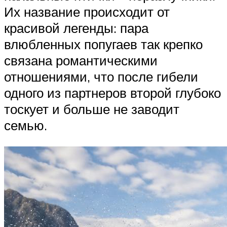
Их название происходит от
красивой легенды: пара
влюбленных попугаев так крепко
связана романтическими
отношениями, что после гибели
одного из партнеров второй глубоко
тоскует и больше не заводит
семью.