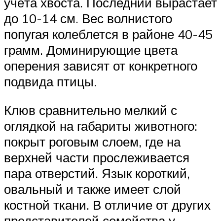
учёта хвоста. Последний вырастает
до 10-14 см. Вес волнистого
попугая колеблется в районе 40-45
грамм. Доминирующие цвета
оперения зависят от конкретного
подвида птицы.
Клюв сравнительно мелкий с
оглядкой на габариты животного:
покрыт роговым слоем, где на
верхней части прослеживается
пара отверстий. Язык короткий,
овальный и также имеет слой
костной ткани. В отличие от других
представителей семейства у