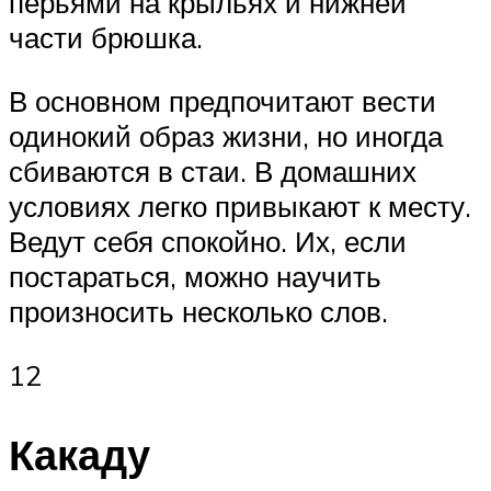
перьями на крыльях и нижней
части брюшка.
В основном предпочитают вести
одинокий образ жизни, но иногда
сбиваются в стаи. В домашних
условиях легко привыкают к месту.
Ведут себя спокойно. Их, если
постараться, можно научить
произносить несколько слов.
12
Какаду