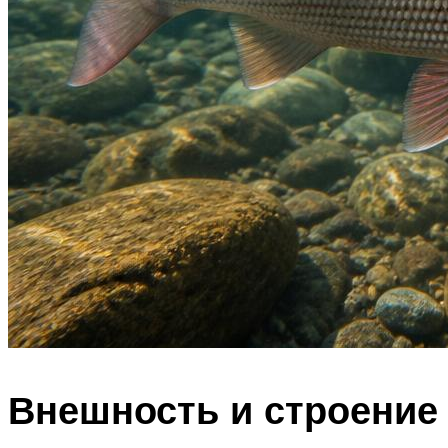
Внешность и строение