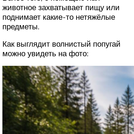
животное захватывает пищу или
поднимает какие-то нетяжёлые
предметы.
Как выглядит волнистый попугай
можно увидеть на фото: