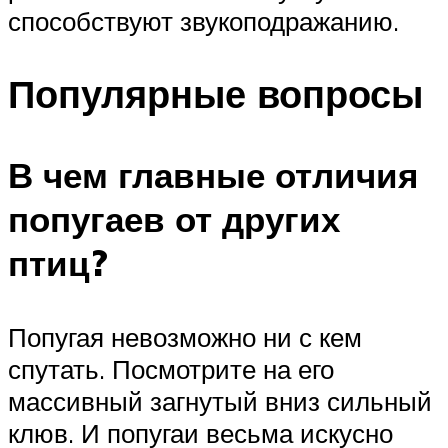
способствуют звукоподражанию.
Популярные вопросы
В чем главные отличия
попугаев от других
птиц?
Попугая невозможно ни с кем
спутать. Посмотрите на его
массивный загнутый вниз сильный
клюв. И попугаи весьма искусно