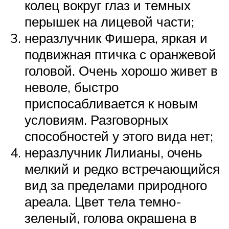
колец вокруг глаз и темных
перышек на лицевой части;
неразлучник Фишера, яркая и
подвижная птичка с оранжевой
головой. Очень хорошо живет в
неволе, быстро
приспосабливается к новым
условиям. Разговорных
способностей у этого вида нет;
неразлучник Лилианы, очень
мелкий и редко встречающийся
вид за пределами природного
ареала. Цвет тела темно-
зеленый, голова окрашена в