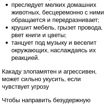
преследует мелких домашних
животных, бесцеремонно с ними
обращается и передразнивает;
крушит мебель, грызет провода,
рвет книги и цветы;
танцует под музыку и веселит
окружающих, наслаждаясь их
реакцией.
Какаду злопамятен и агрессивен,
может сильно укусить, если
чувствует угрозу
Чтобы направить безудержную