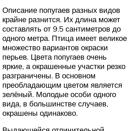
Описание попугаев разных видов
крайне разнится. Их длина может
составлять от 9.5 сантиметров до
одного метра. Птица имеет великое
множество вариантов окраски
перьев. Цвета попугаев очень
яркие, а окрашенные участки резко
разграничены. В основном
преобладающим цветом является
зелёный. Молодые особи одного
вида, в большинстве случаев,
окрашены одинаково.
Выдающейся отличительной