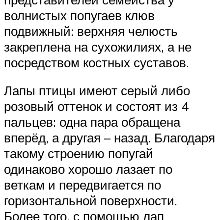
волнистых попугаев клюв
подвижный: верхняя челюсть
закреплена на сухожилиях, а не
посредством костных суставов.
Лапы птицы имеют серый либо
розовый оттенок и состоят из 4
пальцев: одна пара обращена
вперёд, а другая – назад. Благодаря
такому строению попугай
одинаково хорошо лазает по
веткам и передвигается по
горизонтальной поверхности.
Более того, с помощью лап