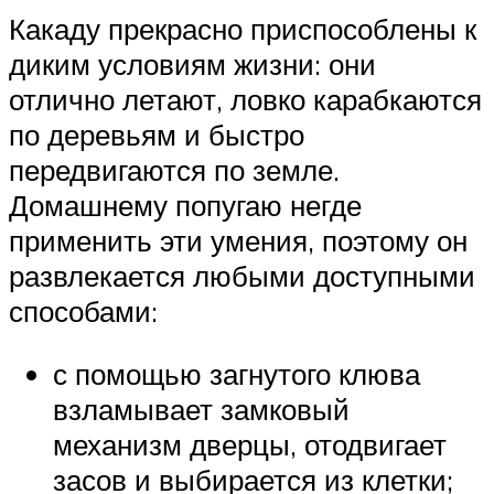
Какаду прекрасно приспособлены к
диким условиям жизни: они
отлично летают, ловко карабкаются
по деревьям и быстро
передвигаются по земле.
Домашнему попугаю негде
применить эти умения, поэтому он
развлекается любыми доступными
способами:
с помощью загнутого клюва
взламывает замковый
механизм дверцы, отодвигает
засов и выбирается из клетки;