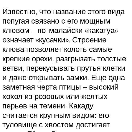
Известно, что название этого вида
попугая связано с его мощным
клювом – по-малайски «какатуа»
означает «кусачки». Строение
клюва позволяет колоть самые
крепкие орехи, разгрызать толстые
ветви, перекусывать прутья клетки
и даже открывать замки. Еще одна
заметная черта птицы – высокий
хохол из розовых или желтых
перьев на темени. Какаду
считается крупным видом: его
туловище с хвостом достигает