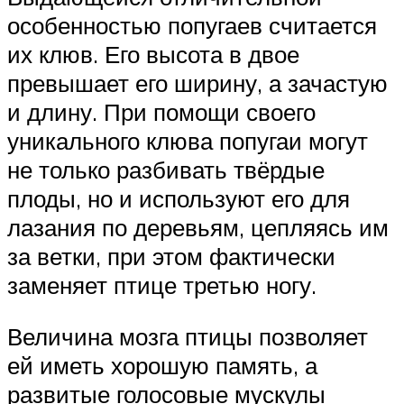
особенностью попугаев считается
их клюв. Его высота в двое
превышает его ширину, а зачастую
и длину. При помощи своего
уникального клюва попугаи могут
не только разбивать твёрдые
плоды, но и используют его для
лазания по деревьям, цепляясь им
за ветки, при этом фактически
заменяет птице третью ногу.
Величина мозга птицы позволяет
ей иметь хорошую память, а
развитые голосовые мускулы