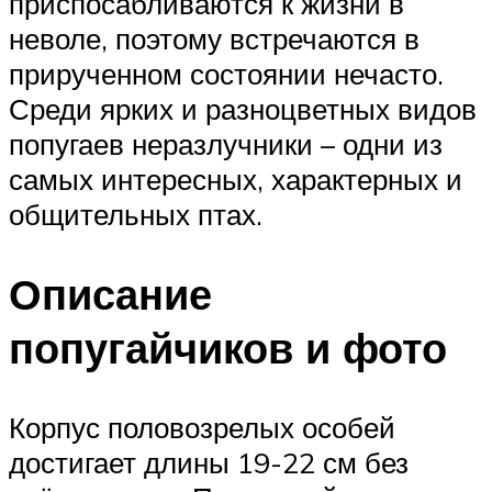
приспосабливаются к жизни в
неволе, поэтому встречаются в
прирученном состоянии нечасто.
Среди ярких и разноцветных видов
попугаев неразлучники – одни из
самых интересных, характерных и
общительных птах.
Описание
попугайчиков и фото
Корпус половозрелых особей
достигает длины 19-22 см без