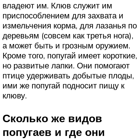
владеют им. Клюв служит им
приспособлением для захвата и
измельчения корма, для лазанья по
деревьям (совсем как третья нога),
а может быть и грозным оружием.
Кроме того, попугай имеет короткие,
но развитые лапки. Они помогают
птице удерживать добытые плоды,
ими же попугай подносит пищу к
клюву.
Сколько же видов
попугаев и где они