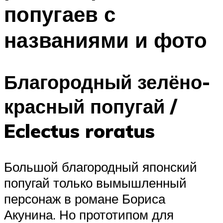
попугаев с
названиями и фото
Благородный зелёно-
красный попугай /
Eclectus roratus
Большой благородный японский
попугай только вымышленный
персонаж в романе Бориса
Акунина. Но прототипом для