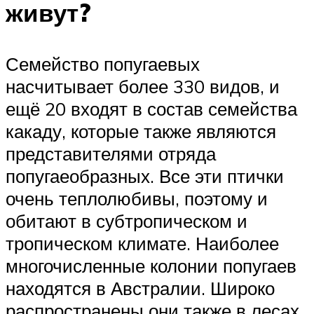
живут?
Семейство попугаевых
насчитывает более 330 видов, и
ещё 20 входят в состав семейства
какаду, которые также являются
представителями отряда
попугаеобразных. Все эти птички
очень теплолюбивы, поэтому и
обитают в субтропическом и
тропическом климате. Наиболее
многочисленные колонии попугаев
находятся в Австралии. Широко
распространены они также в лесах