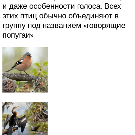
и даже особенности голоса. Всех
этих птиц обычно объединяют в
группу под названием «говорящие
попугаи».