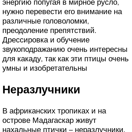
энергию попугая в мирное русло,
нужно перевести его внимание на
различные головоломки,
преодоление препятствий.
Дрессировка и обучение
звукоподражанию очень интересны
для какаду, так как эти птицы очень
умны и изобретательны
Неразлучники
В африканских тропиках и на
острове Мадагаскар живут
нахальные птички – неразлучники.