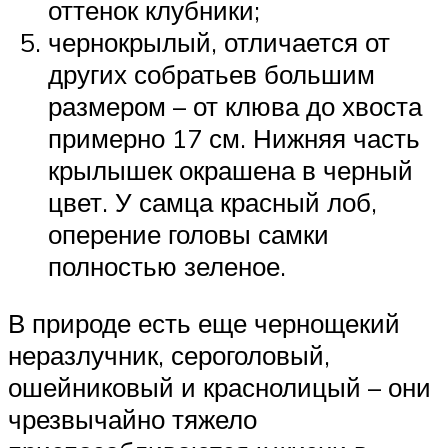
оттенок клубники;
чернокрылый, отличается от
других собратьев большим
размером – от клюва до хвоста
примерно 17 см. Нижняя часть
крылышек окрашена в черный
цвет. У самца красный лоб,
оперение головы самки
полностью зеленое.
В природе есть еще чернощекий
неразлучник, сероголовый,
ошейниковый и краснолицый – они
чрезвычайно тяжело