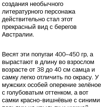
создания необычного
литературного персонажа
действительно стал этот
прекрасный вид с берегов
Австралии.
Весят эти попугаи 400–450 гр, а
вырастают в длину во взрослом
возрасте от 38 до 40 см самца и
самку легко отличить по окрасу. У
мужских особей оперение зелёное
с голубоватым оттенком, а вот
самки красно-вишнёвые с синими