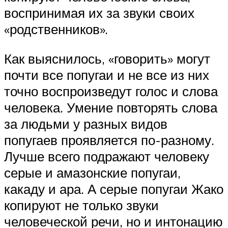
воспринимая их за звуки своих
«родственников».
Как выяснилось, «говорить» могут
почти все попугаи и не все из них
точно воспроизведут голос и слова
человека. Умение повторять слова
за людьми у разных видов
попугаев проявляется по-разному.
Лучше всего подражают человеку
серые и амазонские попугаи,
какаду и ара. А серые попугаи Жако
копируют не только звуки
человеческой речи, но и интонацию