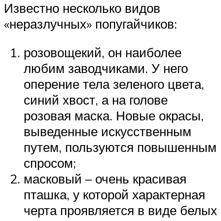
Известно несколько видов
«неразлучных» попугайчиков:
розовощекий, он наиболее
любим заводчиками. У него
оперение тела зеленого цвета,
синий хвост, а на голове
розовая маска. Новые окрасы,
выведенные искусственным
путем, пользуются повышенным
спросом;
масковый – очень красивая
пташка, у которой характерная
черта проявляется в виде белых