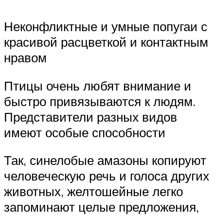
Неконфликтные и умные попугаи с
красивой расцветкой и контактным
нравом
Птицы очень любят внимание и
быстро привязываются к людям.
Представители разных видов
имеют особые способности
Так, синелобые амазоны копируют
человеческую речь и голоса других
животных, желтошейные легко
запоминают целые предложения,