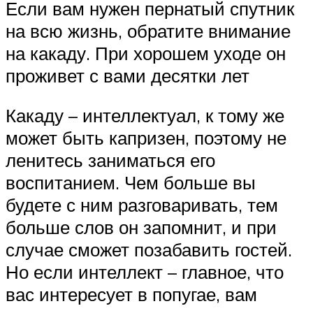
Если вам нужен пернатый спутник
на всю жизнь, обратите внимание
на какаду. При хорошем уходе он
проживет с вами десятки лет
Какаду – интеллектуал, к тому же
может быть капризен, поэтому не
ленитесь заниматься его
воспитанием. Чем больше вы
будете с ним разговаривать, тем
больше слов он запомнит, и при
случае сможет позабавить гостей.
Но если интеллект – главное, что
вас интересует в попугае, вам