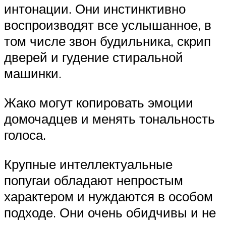
интонации. Они инстинктивно
воспроизводят все услышанное, в
том числе звон будильника, скрип
дверей и гудение стиральной
машинки.
Жако могут копировать эмоции
домочадцев и менять тональность
голоса.
Крупные интеллектуальные
попугаи обладают непростым
характером и нуждаются в особом
подходе. Они очень обидчивы и не