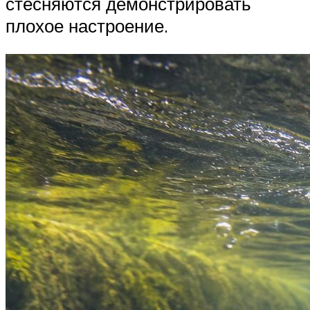
стесняются демонстрировать
плохое настроение.