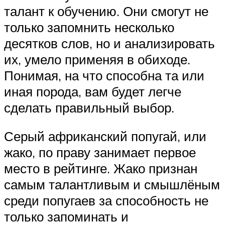
талант к обучению. Они смогут не
только запомнить несколько
десятков слов, но и анализировать
их, умело применяя в обиходе.
Понимая, на что способна та или
иная порода, вам будет легче
сделать правильный выбор.
Серый африканский попугай, или
жако, по праву занимает первое
место в рейтинге. Жако признан
самым талантливым и смышлёным
среди попугаев за способность не
только запоминать и