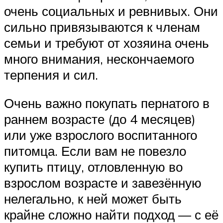
очень социальных и ревнивых. Они
сильно привязываются к членам
семьи и требуют от хозяина очень
много внимания, нескончаемого
терпения и сил.
Очень важно покупать пернатого в
раннем возрасте (до 4 месяцев)
или уже взрослого воспитанного
питомца. Если вам не повезло
купить птицу, отловленную во
взрослом возрасте и завезённую
нелегально, к ней может быть
крайне сложно найти подход — с её