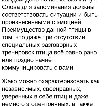
Слова для запоминания должны
соответствовать ситуации и быть
произнесёнными с эмоцией.
Преимущество данной птицы в
том, что даже при отсутствии
специальных разговорных
тренировок птица всё равно рано
или поздно начнёт
коммуницировать с вами.
Жако можно охарактеризовать как
независимых, своенравных,
уверенных в себе птиц и даже
немного эгоцентричных, а также