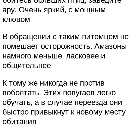
ару. Очень яркий, с мощным
клювом
В обращении с таким питомцем не
помешает осторожность. Амазоны
намного меньше, ласковее и
общительнее
К тому же никогда не против
поболтать. Этих попугаев легко
обучать, а в случае переезда они
быстро привыкнут к новому месту
обитания