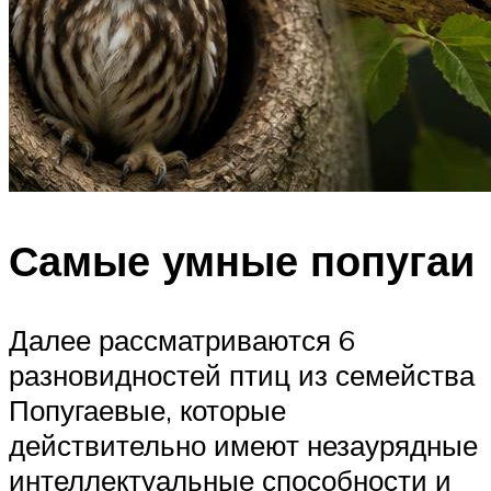
Самые умные попугаи
Далее рассматриваются 6
разновидностей птиц из семейства
Попугаевые, которые
действительно имеют незаурядные
интеллектуальные способности и