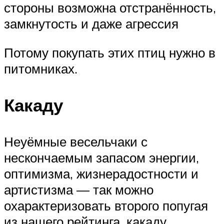
стороны возможна отстранённость,
замкнутость и даже агрессия
Потому покупать этих птиц нужно в
питомниках.
Какаду
Неуёмные весельчаки с
нескончаемым запасом энергии,
оптимизма, жизнерадостности и
артистизма — так можно
охарактеризовать второго попугая
из нашего рейтинга, какаду.