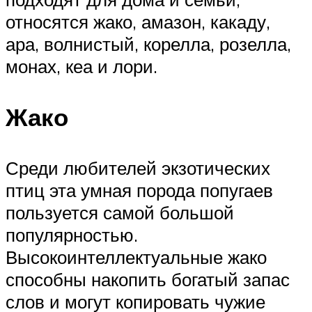
относятся жако, амазон, какаду,
ара, волнистый, корелла, розелла,
монах, кеа и лори.
Жако
Среди любителей экзотических
птиц эта умная порода попугаев
пользуется самой большой
популярностью.
Высокоинтеллектуальные жако
способны накопить богатый запас
слов и могут копировать чужие