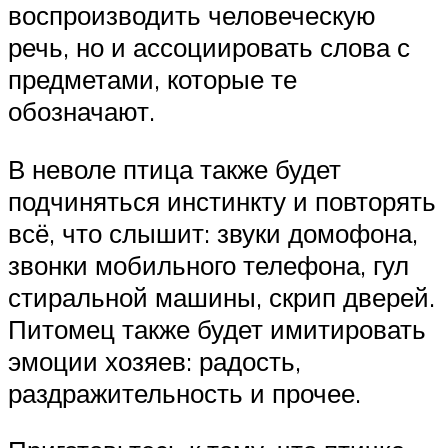
воспроизводить человеческую
речь, но и ассоциировать слова с
предметами, которые те
обозначают.
В неволе птица также будет
подчиняться инстинкту и повторять
всё, что слышит: звуки домофона,
звонки мобильного телефона, гул
стиральной машины, скрип дверей.
Питомец также будет имитировать
эмоции хозяев: радость,
раздражительность и прочее.