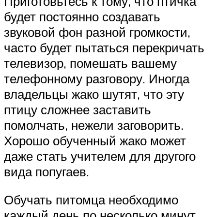
Приготовьтесь к тому, что птичка
будет постоянно создавать
звуковой фон разной громкости,
часто будет пытаться перекричать
телевизор, помешать вашему
телефонному разговору. Иногда
владельцы жако шутят, что эту
птицу сложнее заставить
помолчать, нежели заговорить.
Хорошо обученный жако может
даже стать учителем для другого
вида попугаев.
Обучать питомца необходимо
каждый день по несколько минут.