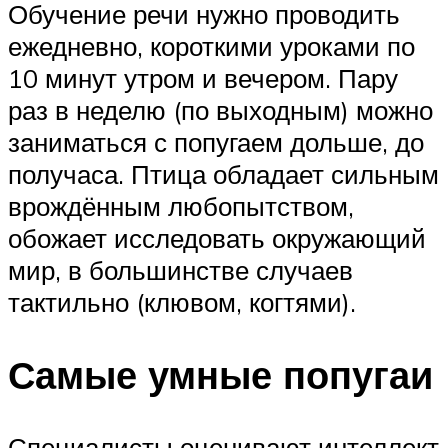
Обучение речи нужно проводить
ежедневно, короткими уроками по
10 минут утром и вечером. Пару
раз в неделю (по выходным) можно
заниматься с попугаем дольше, до
получаса. Птица обладает сильным
врождённым любопытством,
обожает исследовать окружающий
мир, в большинстве случаев
тактильно (клювом, когтями).
Самые умные попугаи
Специалисты оценивают интеллект