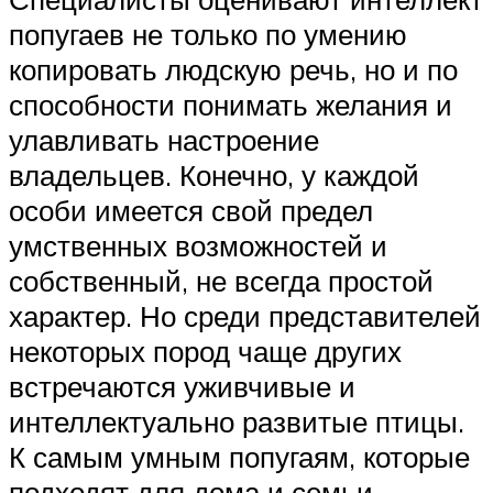
попугаев не только по умению
копировать людскую речь, но и по
способности понимать желания и
улавливать настроение
владельцев. Конечно, у каждой
особи имеется свой предел
умственных возможностей и
собственный, не всегда простой
характер. Но среди представителей
некоторых пород чаще других
встречаются уживчивые и
интеллектуально развитые птицы.
К самым умным попугаям, которые
подходят для дома и семьи,