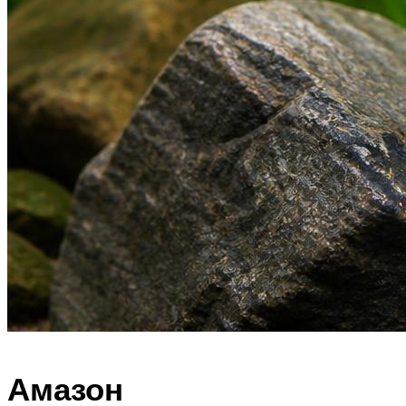
Амазон