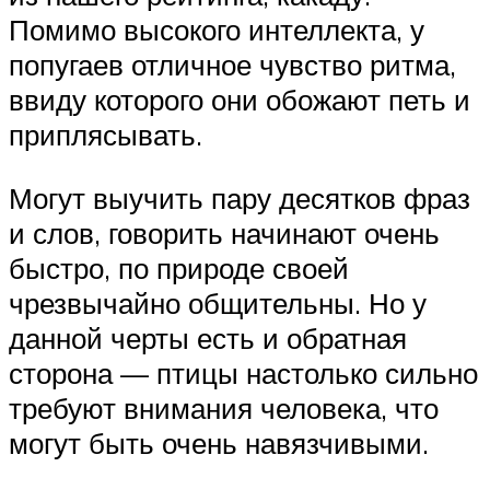
Помимо высокого интеллекта, у
попугаев отличное чувство ритма,
ввиду которого они обожают петь и
приплясывать.
Могут выучить пару десятков фраз
и слов, говорить начинают очень
быстро, по природе своей
чрезвычайно общительны. Но у
данной черты есть и обратная
сторона — птицы настолько сильно
требуют внимания человека, что
могут быть очень навязчивыми.