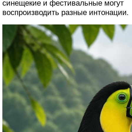
синещекие и фестивальные могут
воспроизводить разные интонации.