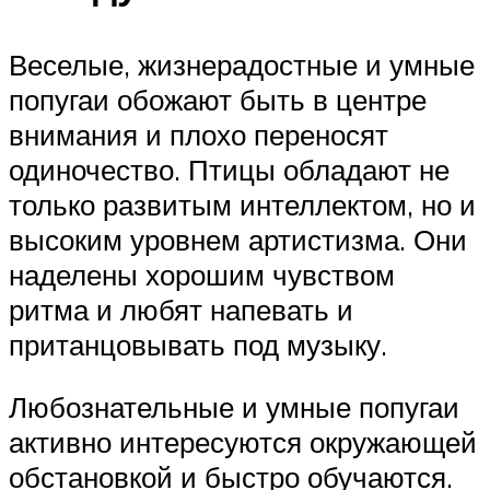
Веселые, жизнерадостные и умные
попугаи обожают быть в центре
внимания и плохо переносят
одиночество. Птицы обладают не
только развитым интеллектом, но и
высоким уровнем артистизма. Они
наделены хорошим чувством
ритма и любят напевать и
пританцовывать под музыку.
Любознательные и умные попугаи
активно интересуются окружающей
обстановкой и быстро обучаются.