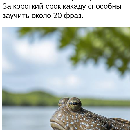
За короткий срок какаду способны
заучить около 20 фраз.