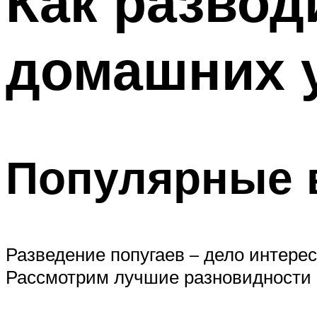
Как развод
домашних 
Популярные 
Разведение попугаев – дело интерес
Рассмотрим лучшие разновидности 