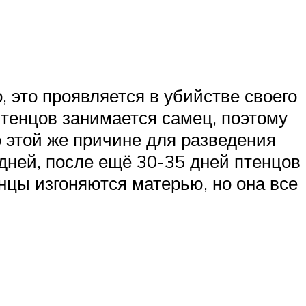
, это проявляется в убийстве своего
тенцов занимается самец, поэтому
 этой же причине для разведения
дней, после ещё 30-35 дней птенцов
нцы изгоняются матерью, но она все