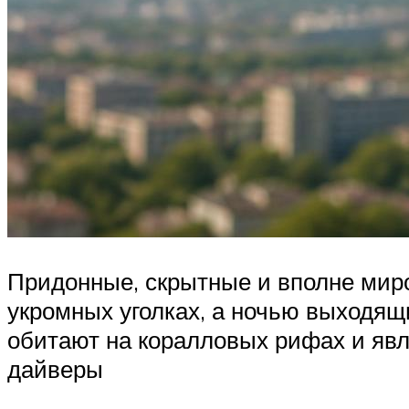
Придонные, скрытные и вполне мир
укромных уголках, а ночью выходящ
обитают на коралловых рифах и явл
дайверы