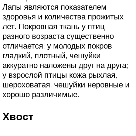
Лапы являются показателем
здоровья и количества прожитых
лет. Покровная ткань у птиц
разного возраста существенно
отличается: у молодых покров
гладкий, плотный, чешуйки
аккуратно наложены друг на друга;
у взрослой птицы кожа рыхлая,
шероховатая, чешуйки неровные и
хорошо различимые.
Хвост