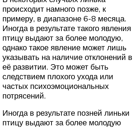
происходит намного позже, к
примеру, в диапазоне 6-8 месяца.
Иногда в результате такого явления
птицу выдают за более молодую,
однако такое явление может лишь
указывать на наличие отклонений в
её развитии. Это может быть
следствием плохого ухода или
частых психоэмоциональных
потрясений.
Иногда в результате позней линьки
птицу выдают за более молодую