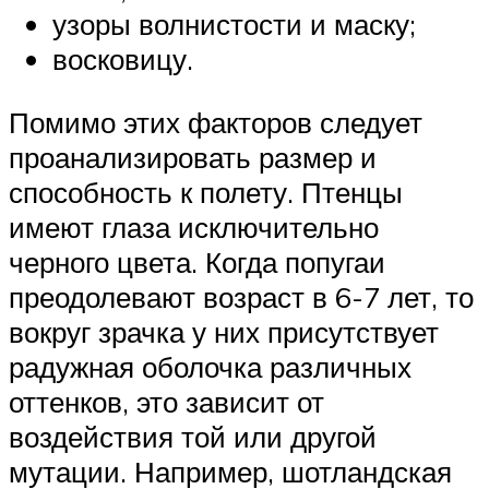
узоры волнистости и маску;
восковицу.
Помимо этих факторов следует
проанализировать размер и
способность к полету. Птенцы
имеют глаза исключительно
черного цвета. Когда попугаи
преодолевают возраст в 6-7 лет, то
вокруг зрачка у них присутствует
радужная оболочка различных
оттенков, это зависит от
воздействия той или другой
мутации. Например, шотландская