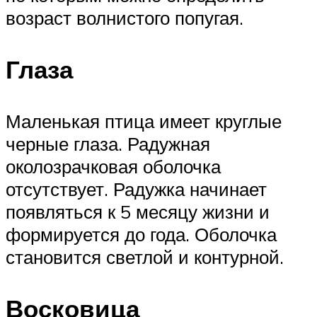
возраст волнистого попугая.
Глаза
Маленькая птица имеет круглые
черные глаза. Радужная
околозрачковая оболочка
отсутствует. Радужка начинает
появляться к 5 месяцу жизни и
формируется до года. Оболочка
становится светлой и контурной.
Восковица