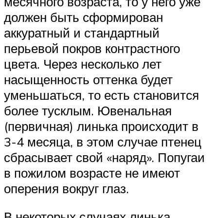
месячного возраста, то у него уже
должен быть сформирован
аккуратный и стандартный
перьевой покров контрастного
цвета. Через несколько лет
насыщенность оттенка будет
уменьшаться, то есть становится
более тусклым. Ювенальная
(первичная) линька происходит в
3-4 месяца, в этом случае птенец
сбрасывает свой «наряд». Попугаи
в пожилом возрасте не имеют
оперения вокруг глаз.
В некоторых случаях линька