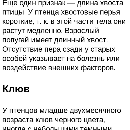
Еще один признак — длина хвоста
птицы. У птенца хвостовые перья
короткие, т. к. в этой части тела они
растут медленно. Взрослый
попугай имеет длинный хвост.
Отсутствие пера сзади у старых
особей указывает на болезнь или
воздействие внешних факторов.
Клюв
У птенцов младше двухмесячного
возраста клюв черного цвета,
иногда с небольшими темными