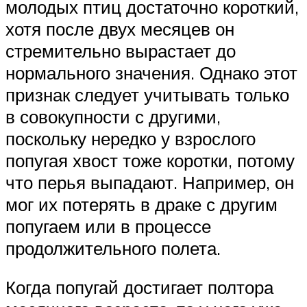
молодых птиц достаточно короткий,
хотя после двух месяцев он
стремительно вырастает до
нормального значения. Однако этот
признак следует учитывать только
в совокупности с другими,
поскольку нередко у взрослого
попугая хвост тоже коротки, потому
что перья выпадают. Например, он
мог их потерять в драке с другим
попугаем или в процессе
продолжительного полета.
Когда попугай достигает полтора