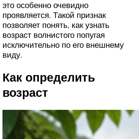
это особенно очевидно
проявляется. Такой признак
позволяет понять, как узнать
возраст волнистого попугая
исключительно по его внешнему
виду.
Как определить
возраст