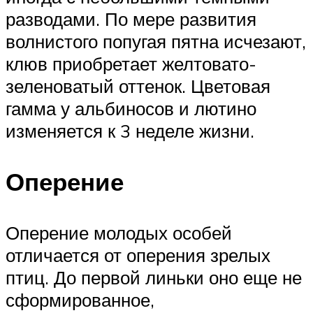
разводами. По мере развития
волнистого попугая пятна исчезают,
клюв приобретает желтовато-
зеленоватый оттенок. Цветовая
гамма у альбиносов и лютино
изменяется к 3 неделе жизни.
Оперение
Оперение молодых особей
отличается от оперения зрелых
птиц. До первой линьки оно еще не
сформированное,