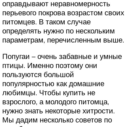
оправдывают неравномерность
перьевого покрова возрастом своих
питомцев. В таком случае
определять нужно по нескольким
параметрам, перечисленным выше.
Попугаи – очень забавные и умные
птицы. Именно поэтому они
пользуются большой
популярностью как домашние
любимцы. Чтобы купить не
взрослого, а молодого питомца,
нужно знать некоторые хитрости.
Мы дадим несколько советов по