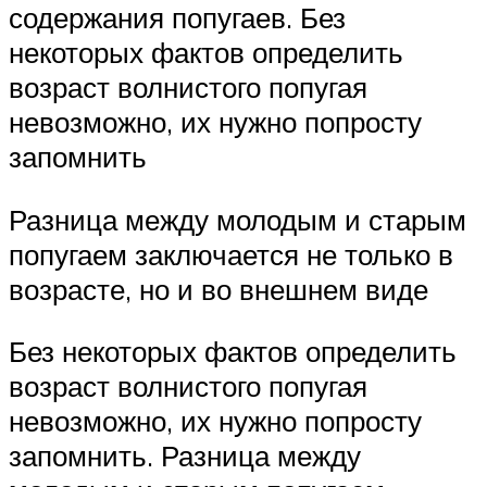
содержания попугаев. Без
некоторых фактов определить
возраст волнистого попугая
невозможно, их нужно попросту
запомнить
Разница между молодым и старым
попугаем заключается не только в
возрасте, но и во внешнем виде
Без некоторых фактов определить
возраст волнистого попугая
невозможно, их нужно попросту
запомнить. Разница между