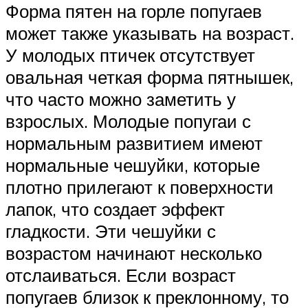
Форма пятен на горле попугаев
может также указывать на возраст.
У молодых птичек отсутствует
овальная четкая форма пятнышек,
что часто можно заметить у
взрослых. Молодые попугаи с
нормальным развитием имеют
нормальные чешуйки, которые
плотно прилегают к поверхности
лапок, что создает эффект
гладкости. Эти чешуйки с
возрастом начинают несколько
отслаиваться. Если возраст
попугаев близок к преклонному, то