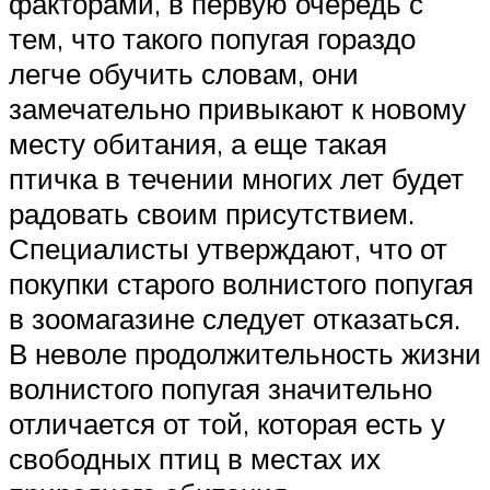
факторами, в первую очередь с
тем, что такого попугая гораздо
легче обучить словам, они
замечательно привыкают к новому
месту обитания, а еще такая
птичка в течении многих лет будет
радовать своим присутствием.
Специалисты утверждают, что от
покупки старого волнистого попугая
в зоомагазине следует отказаться.
В неволе продолжительность жизни
волнистого попугая значительно
отличается от той, которая есть у
свободных птиц в местах их