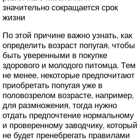
значительно сокращается срок
жизни
По этой причине важно узнать, как
определить возраст попугая, чтобы
быть уверенными в покупке
здорового и молодого питомца. Тем
не менее, некоторые предпочитают
приобретать попугая уже в
половозрелом возрасте, например,
для размножения, тогда нужно
отдать предпочтение нормальному
и проверенному заводчику, который
не будет пренебрегать правилами