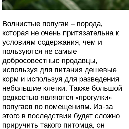
Волнистые попугаи – порода,
которая не очень притязательна к
условиям содержания, чем и
пользуются не самые
добросовестные продавцы,
используя для питания дешевые
корм и используя для разведения
небольшие клетки. Также большой
редкостью являются «прогулки»
попугаев по помещениям. Из-за
этого в последствии будет сложно
приручить такого питомца, он