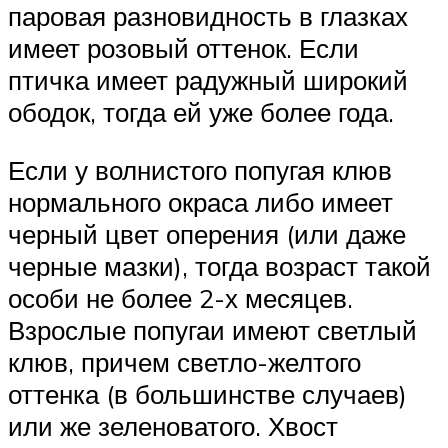
паровая разновидность в глазках
имеет розовый оттенок. Если
птичка имеет радужный широкий
ободок, тогда ей уже более года.
Если у волнистого попугая клюв
нормального окраса либо имеет
черный цвет оперения (или даже
черные мазки), тогда возраст такой
особи не более 2-х месяцев.
Взрослые попугаи имеют светлый
клюв, причем светло-желтого
оттенка (в большинстве случаев)
или же зеленоватого. Хвост