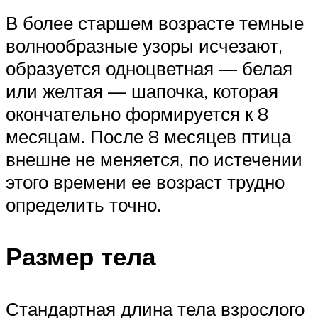
В более старшем возрасте темные
волнообразные узоры исчезают,
образуется одноцветная — белая
или желтая — шапочка, которая
окончательно формируется к 8
месяцам. После 8 месяцев птица
внешне не меняется, по истечении
этого времени ее возраст трудно
определить точно.
Размер тела
Стандартная длина тела взрослого