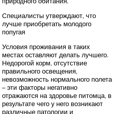
природного обитания.
Специалисты утверждают, что
лучше приобретать молодого
попугая
Условия проживания в таких
местах оставляют делать лучшего.
Недорогой корм, отсутствие
правильного освещения,
невозможность нормального полета
– эти факторы негативно
отражаются на здоровье питомца, в
результате чего у него возникают
различные патологии и