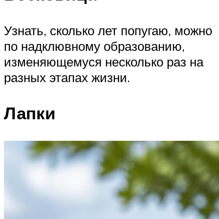
Узнать, сколько лет попугаю, можно
по надклювному образованию,
изменяющемуся несколько раз на
разных этапах жизни.
Лапки