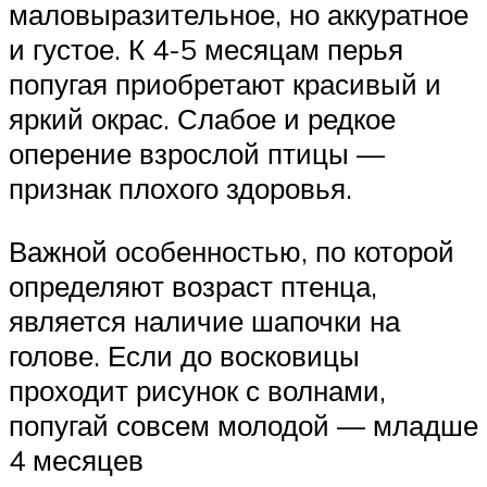
маловыразительное, но аккуратное
и густое. К 4-5 месяцам перья
попугая приобретают красивый и
яркий окрас. Слабое и редкое
оперение взрослой птицы —
признак плохого здоровья.
Важной особенностью, по которой
определяют возраст птенца,
является наличие шапочки на
голове. Если до восковицы
проходит рисунок с волнами,
попугай совсем молодой — младше
4 месяцев