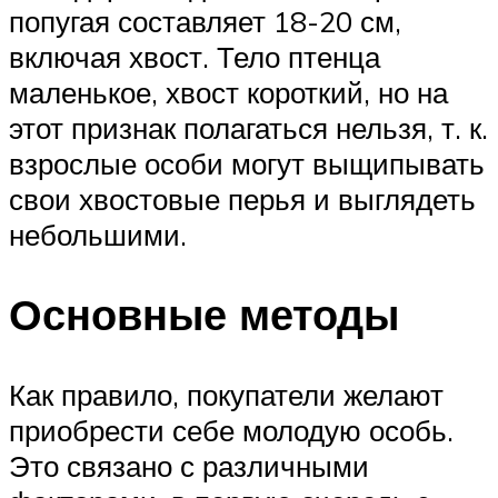
попугая составляет 18-20 см,
включая хвост. Тело птенца
маленькое, хвост короткий, но на
этот признак полагаться нельзя, т. к.
взрослые особи могут выщипывать
свои хвостовые перья и выглядеть
небольшими.
Основные методы
Как правило, покупатели желают
приобрести себе молодую особь.
Это связано с различными