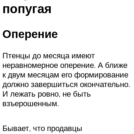
попугая
Оперение
Птенцы до месяца имеют
неравномерное оперение. А ближе
к двум месяцам его формирование
должно завершиться окончательно.
И лежать ровно, не быть
взъерошенным.
Бывает, что продавцы