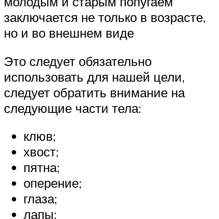
молодым и старым попугаем
заключается не только в возрасте,
но и во внешнем виде
Это следует обязательно
использовать для нашей цели,
следует обратить внимание на
следующие части тела:
клюв;
хвост;
пятна;
оперение;
глаза;
лапы;