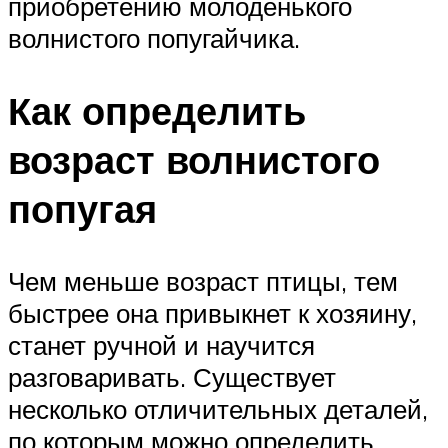
приобретению молоденького
волнистого попугайчика.
Как определить
возраст волнистого
попугая
Чем меньше возраст птицы, тем
быстрее она привыкнет к хозяину,
станет ручной и научится
разговаривать. Существует
несколько отличительных деталей,
по которым можно определить