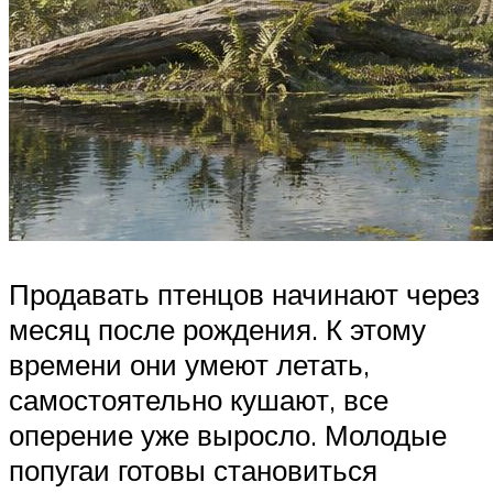
Продавать птенцов начинают через
месяц после рождения. К этому
времени они умеют летать,
самостоятельно кушают, все
оперение уже выросло. Молодые
попугаи готовы становиться