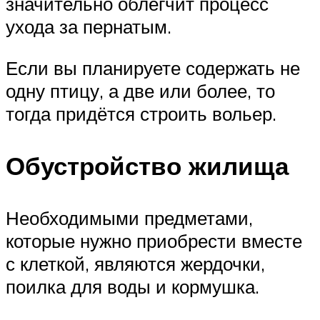
значительно облегчит процесс
ухода за пернатым.
Если вы планируете содержать не
одну птицу, а две или более, то
тогда придётся строить вольер.
Обустройство жилища
Необходимыми предметами,
которые нужно приобрести вместе
с клеткой, являются жердочки,
поилка для воды и кормушка.