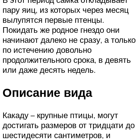
пару яиц, из которых через месяц
вылупятся первые птенцы.
Покидать же родное гнездо они
начинают далеко не сразу, а только
по истечению довольно
продолжительного срока, в девять
или даже десять недель.
Описание вида
Какаду – крупные птицы, могут
достигать размеров от тридцати до
шестидесяти сантиметров, и