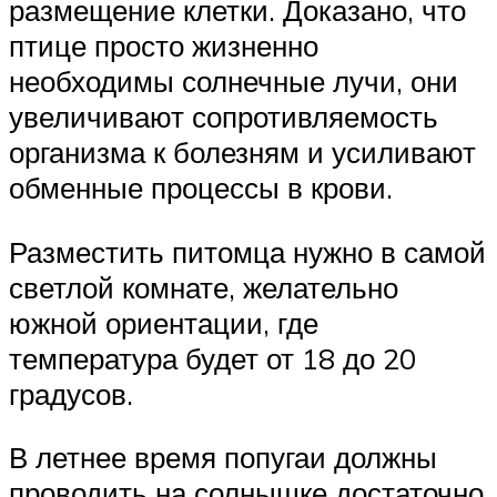
размещение клетки. Доказано, что
птице просто жизненно
необходимы солнечные лучи, они
увеличивают сопротивляемость
организма к болезням и усиливают
обменные процессы в крови.
Разместить питомца нужно в самой
светлой комнате, желательно
южной ориентации, где
температура будет от 18 до 20
градусов.
В летнее время попугаи должны
проводить на солнышке достаточно