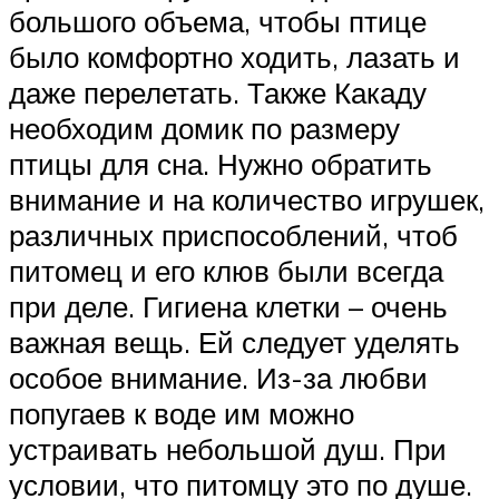
большого объема, чтобы птице
было комфортно ходить, лазать и
даже перелетать. Также Какаду
необходим домик по размеру
птицы для сна. Нужно обратить
внимание и на количество игрушек,
различных приспособлений, чтоб
питомец и его клюв были всегда
при деле. Гигиена клетки – очень
важная вещь. Ей следует уделять
особое внимание. Из-за любви
попугаев к воде им можно
устраивать небольшой душ. При
условии, что питомцу это по душе.