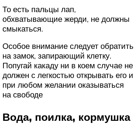
То есть пальцы лап,
обхватывающие жерди, не должны
смыкаться.
Особое внимание следует обратить
на замок, запирающий клетку.
Попугай какаду ни в коем случае не
должен с легкостью открывать его и
при любом желании оказываться
на свободе
Вода, поилка, кормушка