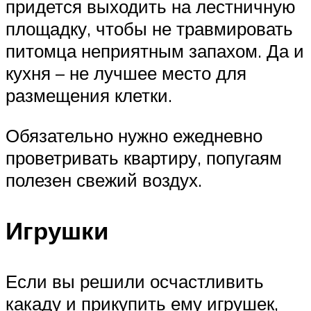
придется выходить на лестничную
площадку, чтобы не травмировать
питомца неприятным запахом. Да и
кухня – не лучшее место для
размещения клетки.
Обязательно нужно ежедневно
проветривать квартиру, попугаям
полезен свежий воздух.
Игрушки
Если вы решили осчастливить
какаду и прикупить ему игрушек,