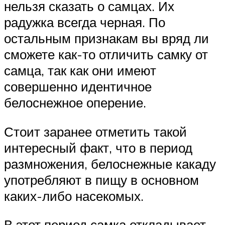
нельзя сказать о самцах. Их
радужка всегда черная. По
остальным признакам вы вряд ли
сможете как-то отличить самку от
самца, так как они имеют
совершенно идентичное
белоснежное оперение.
Стоит заранее отметить такой
интересный факт, что в период
размножения, белоснежные какаду
употребляют в пищу в основном
каких-либо насекомых.
В этот период самка откладывает