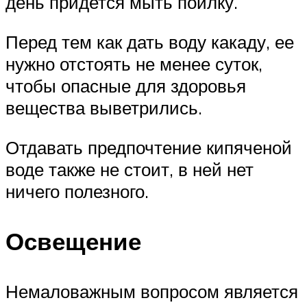
день придется мыть поилку.
Перед тем как дать воду какаду, ее
нужно отстоять не менее суток,
чтобы опасные для здоровья
вещества выветрились.
Отдавать предпочтение кипяченой
воде также не стоит, в ней нет
ничего полезного.
Освещение
Немаловажным вопросом является