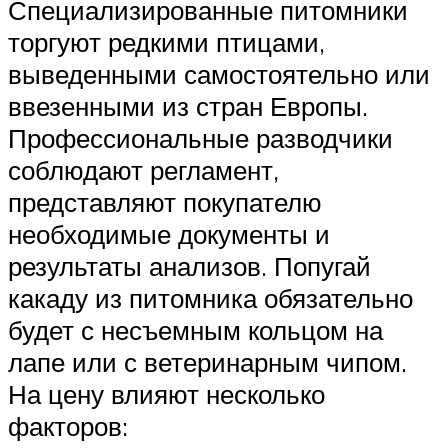
Специализированные питомники
торгуют редкими птицами,
выведенными самостоятельно или
ввезенными из стран Европы.
Профессиональные разводчики
соблюдают регламент,
представляют покупателю
необходимые документы и
результаты анализов. Попугай
какаду из питомника обязательно
будет с несъемным кольцом на
лапе или с ветеринарным чипом.
На цену влияют несколько
факторов: