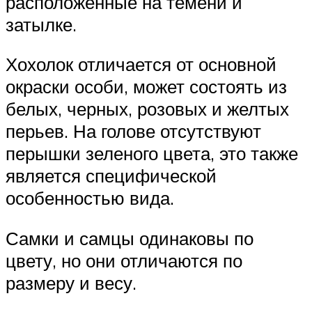
расположенные на темени и
затылке.
Хохолок отличается от основной
окраски особи, может состоять из
белых, черных, розовых и желтых
перьев. На голове отсутствуют
перышки зеленого цвета, это также
является специфической
особенностью вида.
Самки и самцы одинаковы по
цвету, но они отличаются по
размеру и весу.