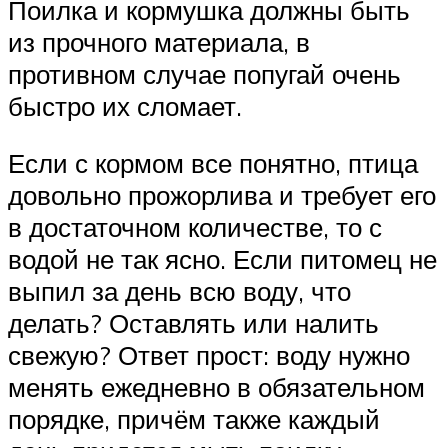
Поилка и кормушка должны быть
из прочного материала, в
противном случае попугай очень
быстро их сломает.
Если с кормом все понятно, птица
довольно прожорлива и требует его
в достаточном количестве, то с
водой не так ясно. Если питомец не
выпил за день всю воду, что
делать? Оставлять или налить
свежую? Ответ прост: воду нужно
менять ежедневно в обязательном
порядке, причём также каждый