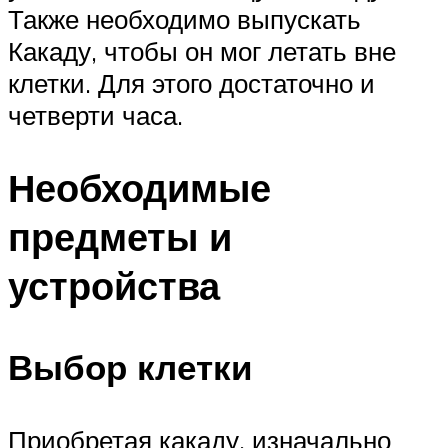
Также необходимо выпускать
Какаду, чтобы он мог летать вне
клетки. Для этого достаточно и
четверти часа.
Необходимые
предметы и
устройства
Выбор клетки
Приобретая какаду, изначально