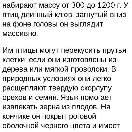
набирают массу от 300 до 1200 г. У
птиц длинный клюв, загнутый вниз,
на фоне головы он выглядит
массивно.
Им птицы могут перекусить прутья
клетки, если они изготовлены из
дерева или мягкой проволоки. В
природных условиях они легко
расщепляют твердую скорлупу
орехов и семян. Язык помогает
извлекать зерна из плодов. На
кончике он покрыт роговой
оболочкой черного цвета и имеет