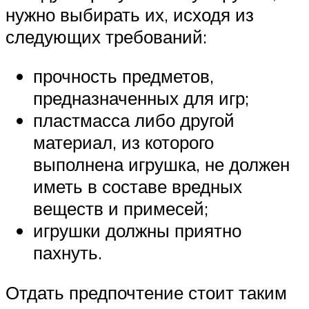
нужно выбирать их, исходя из
следующих требований:
прочность предметов,
предназначенных для игр;
пластмасса либо другой
материал, из которого
выполнена игрушка, не должен
иметь в составе вредных
веществ и примесей;
игрушки должны приятно
пахнуть.
Отдать предпочтение стоит таким