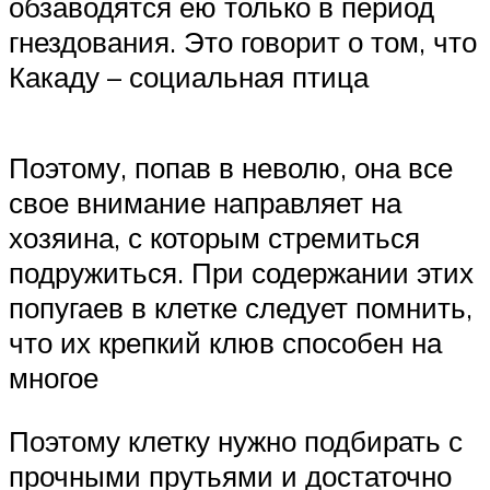
обзаводятся ею только в период
гнездования. Это говорит о том, что
Какаду – социальная птица
Поэтому, попав в неволю, она все
свое внимание направляет на
хозяина, с которым стремиться
подружиться. При содержании этих
попугаев в клетке следует помнить,
что их крепкий клюв способен на
многое
Поэтому клетку нужно подбирать с
прочными прутьями и достаточно