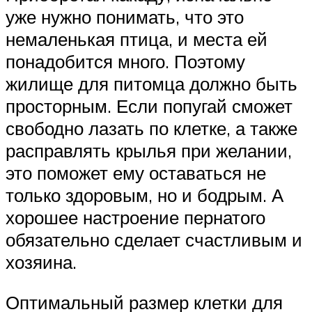
уже нужно понимать, что это
немаленькая птица, и места ей
понадобится много. Поэтому
жилище для питомца должно быть
просторным. Если попугай сможет
свободно лазать по клетке, а также
расправлять крылья при желании,
это поможет ему оставаться не
только здоровым, но и бодрым. А
хорошее настроение пернатого
обязательно сделает счастливым и
хозяина.
Оптимальный размер клетки для