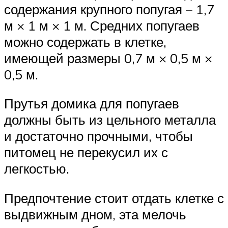
содержания крупного попугая – 1,7
м × 1 м × 1 м. Средних попугаев
можно содержать в клетке,
имеющей размеры 0,7 м × 0,5 м ×
0,5 м.
Прутья домика для попугаев
должны быть из цельного металла
и достаточно прочными, чтобы
питомец не перекусил их с
легкостью.
Предпочтение стоит отдать клетке с
выдвижным дном, эта мелочь