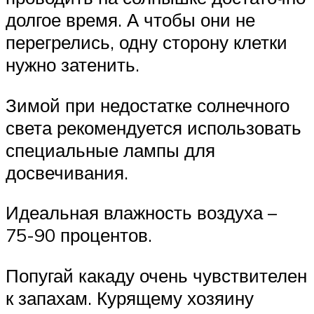
долгое время. А чтобы они не
перегрелись, одну сторону клетки
нужно затенить.
Зимой при недостатке солнечного
света рекомендуется использовать
специальные лампы для
досвечивания.
Идеальная влажность воздуха –
75-90 процентов.
Попугай какаду очень чувствителен
к запахам. Курящему хозяину