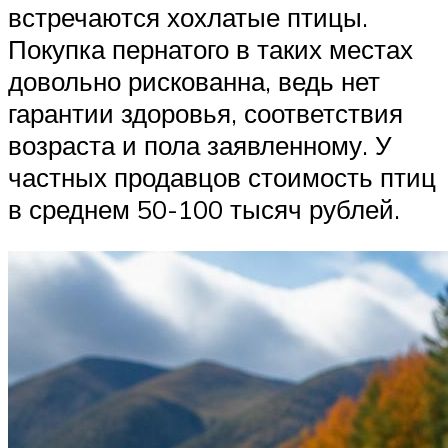
встречаются хохлатые птицы.
Покупка пернатого в таких местах
довольно рискованна, ведь нет
гарантии здоровья, соответствия
возраста и пола заявленному. У
частных продавцов стоимость птиц
в среднем 50-100 тысяч рублей.