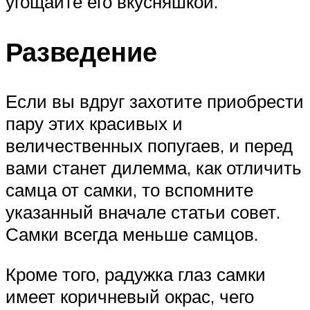
угощайте его вкусняшкой.
Разведение
Если вы вдруг захотите приобрести
пару этих красивых и
величественных попугаев, и перед
вами станет дилемма, как отличить
самца от самки, то вспомните
указанный вначале статьи совет.
Самки всегда меньше самцов.
Кроме того, радужка глаз самки
имеет коричневый окрас, чего