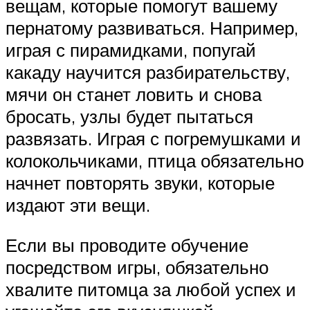
вещам, которые помогут вашему
пернатому развиваться. Например,
играя с пирамидками, попугай
какаду научится разбирательству,
мячи он станет ловить и снова
бросать, узлы будет пытаться
развязать. Играя с погремушками и
колокольчиками, птица обязательно
начнет повторять звуки, которые
издают эти вещи.
Если вы проводите обучение
посредством игры, обязательно
хвалите питомца за любой успех и