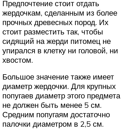
Предпочтение стоит отдать
жердочкам, сделанным из более
прочных древесных пород. Их
стоит разместить так, чтобы
сидящий на жерди питомец не
упирался в клетку ни головой, ни
хвостом.
Большое значение также имеет
диаметр жердочки. Для крупных
попугаев диаметр этого предмета
не должен быть менее 5 см.
Средним попугаям достаточно
палочки диаметром в 2,5 см.