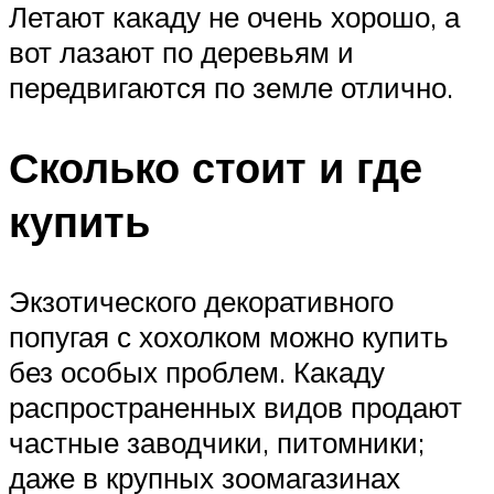
Летают какаду не очень хорошо, а
вот лазают по деревьям и
передвигаются по земле отлично.
Сколько стоит и где
купить
Экзотического декоративного
попугая с хохолком можно купить
без особых проблем. Какаду
распространенных видов продают
частные заводчики, питомники;
даже в крупных зоомагазинах