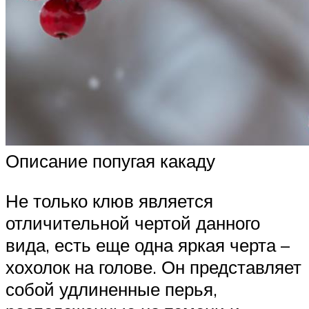
Описание попугая какаду
Не только клюв является
отличительной чертой данного
вида, есть еще одна яркая черта –
хохолок на голове. Он представляет
собой удлиненные перья,