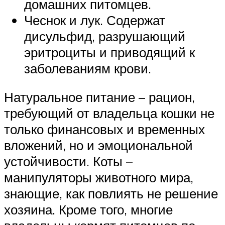
домашних питомцев.
Чеснок и лук. Содержат
дисульфид, разрушающий
эритроциты и приводящий к
заболеваниям крови.
Натуральное питание – рацион,
требующий от владельца кошки не
только финансовых и временных
вложений, но и эмоциональной
устойчивости. Коты –
манипуляторы животного мира,
знающие, как повлиять не решение
хозяина. Кроме того, многие