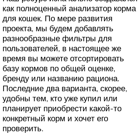
как полноценный анализатор корма
для кошек. По мере развития
проекта, мы будем добавлять
разнообразные фильтры для
пользователей, в настоящее же
время вы можете отсортировать
базу кормов по общей оценке,
бренду или названию рациона.
Последние два варианта, скорее,
удобны тем, кто уже купил или
планирует приобрести какой-то
конкретный корм и хочет его
проверить.