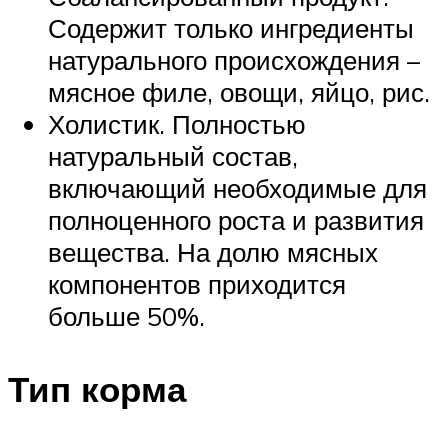
Содержит только ингредиенты
натурального происхождения –
мясное филе, овощи, яйцо, рис.
Холистик. Полностью
натуральный состав,
включающий необходимые для
полноценного роста и развития
вещества. На долю мясных
компонентов приходится
больше 50%.
Тип корма