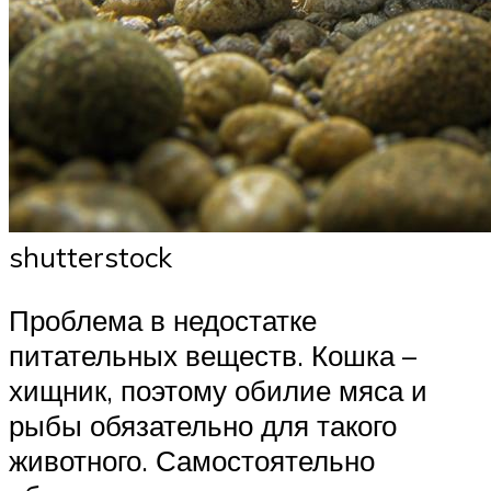
shutterstock
Проблема в недостатке
питательных веществ. Кошка –
хищник, поэтому обилие мяса и
рыбы обязательно для такого
животного. Самостоятельно