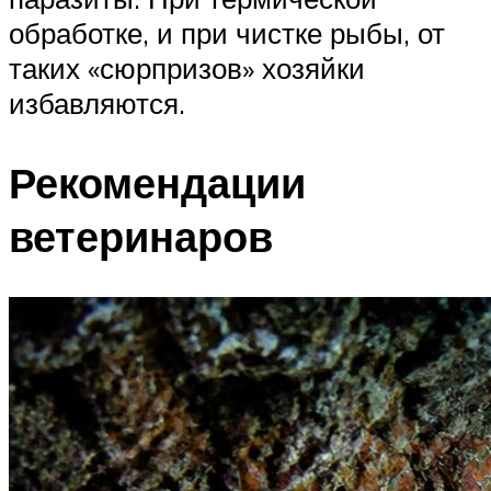
обработке, и при чистке рыбы, от
таких «сюрпризов» хозяйки
избавляются.
Рекомендации
ветеринаров