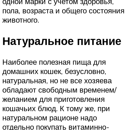
одной марки с учетом здоровья,
пола, возраста и общего состояния
животного.
Натуральное питание
Наиболее полезная пища для
домашних кошек, безусловно,
натуральная, но не все хозяева
обладают свободным временем/
желанием для приготовления
кошачьих блюд. К тому же, при
натуральном рационе надо
отдельно покупать витаминно-