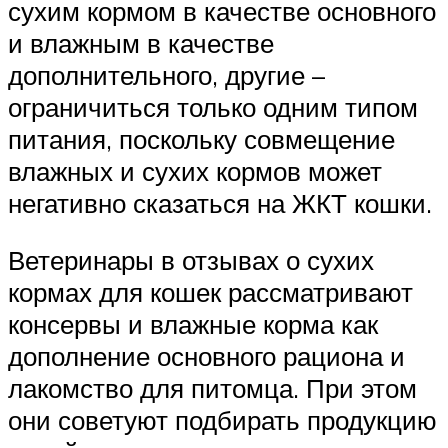
сухим кормом в качестве основного
и влажным в качестве
дополнительного, другие –
ограничиться только одним типом
питания, поскольку совмещение
влажных и сухих кормов может
негативно сказаться на ЖКТ кошки.
Ветеринары в отзывах о сухих
кормах для кошек рассматривают
консервы и влажные корма как
дополнение основного рациона и
лакомство для питомца. При этом
они советуют подбирать продукцию