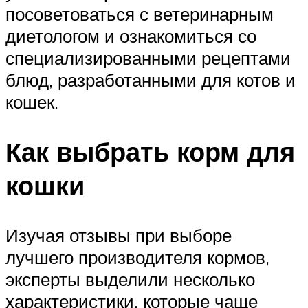
посоветоваться с ветеринарным
диетологом и ознакомиться со
специализированными рецептами
блюд, разработанными для котов и
кошек.
Как выбрать корм для
кошки
Изучая отзывы при выборе
лучшего производителя кормов,
эксперты выделили несколько
характеристики, которые чаще