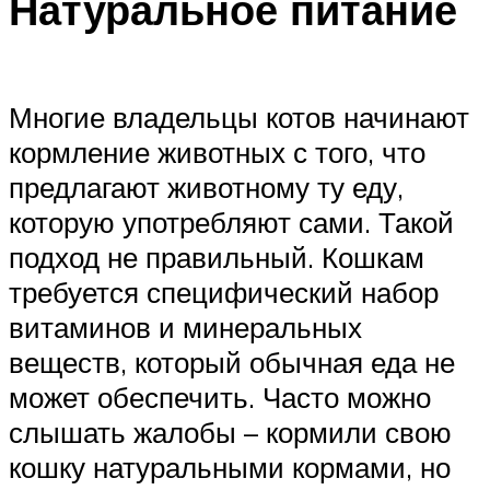
Натуральное питание
Многие владельцы котов начинают
кормление животных с того, что
предлагают животному ту еду,
которую употребляют сами. Такой
подход не правильный. Кошкам
требуется специфический набор
витаминов и минеральных
веществ, который обычная еда не
может обеспечить. Часто можно
слышать жалобы – кормили свою
кошку натуральными кормами, но