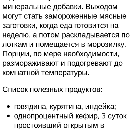
минеральные добавки. Выходом
могут стать замороженные мясные
заготовки, когда еда готовится на
неделю, а потом раскладывается по
лоткам и помещается в морозилку.
Порции, по мере необходимости,
размораживают и подогревают до
комнатной температуры.
Список полезных продуктов:
говядина, курятина, индейка;
однопроцентный кефир, 3 суток
простоявший открытым в