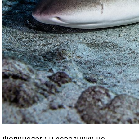
Фелинологи и заводчики не