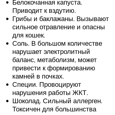
Белокочанная капуста.
Приводит к вздутию.
Грибы и баклажаны. Вызывают
сильное отравление и опасны
для кошек.
Соль. В большом количестве
нарушает электролитный
баланс, метаболизм, может
привести к формированию
камней в почках.
Специи. Провоцируют
нарушения работы ЖКТ.
Шоколад. Сильный аллерген.
Токсичен для большинства