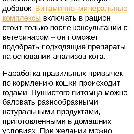
добавок.
Витаминно-минеральные
комплексы
включать в рацион
стоит только после консультации с
ветеринаром – он поможет
подобрать подходящие препараты
на основании анализов кота.
Наработка правильных привычек
по кормлению кошки происходит
годами. Пушистого питомца можно
баловать разнообразными
натуральными продуктами,
приготовленными в домашних
условиях. При желании можно