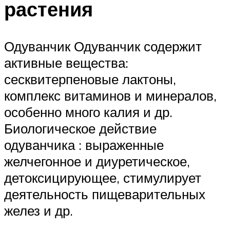
растения
Одуванчик Одуванчик содержит
активные вещества:
сесквитерпеновые лактоны,
комплекс витаминов и минералов,
особенно много калия и др.
Биологическое действие
одуванчика : выраженные
желчегонное и диуретическое,
детоксицирующее, стимулирует
деятельность пищеварительных
желез и др.