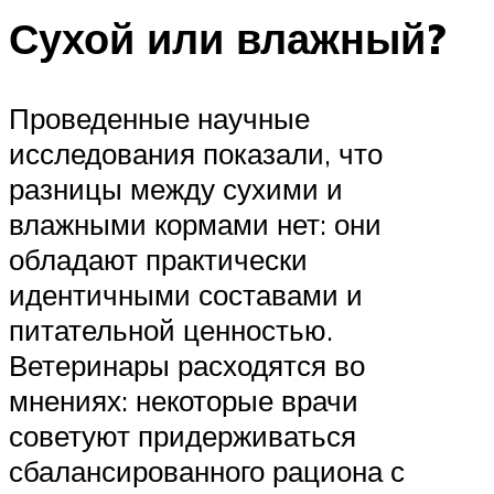
Сухой или влажный?
Проведенные научные
исследования показали, что
разницы между сухими и
влажными кормами нет: они
обладают практически
идентичными составами и
питательной ценностью.
Ветеринары расходятся во
мнениях: некоторые врачи
советуют придерживаться
сбалансированного рациона с