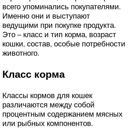
всего упоминались покупателями.
Именно они и выступают
ведущими при покупке продукта.
Это – класс и тип корма, возраст
кошки, состав, особые потребности
животного.
Класс корма
Классы кормов для кошек
различаются между собой
процентным содержанием мясных
или рыбных компонентов.