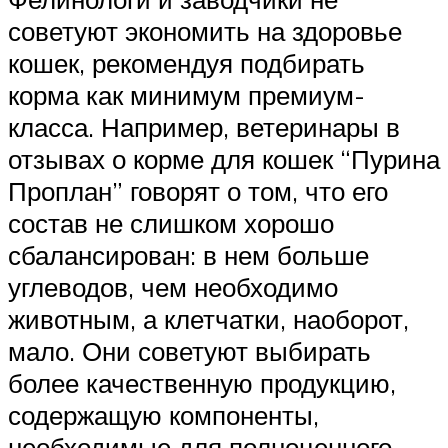
советуют экономить на здоровье
кошек, рекомендуя подбирать
корма как минимум премиум-
класса. Например, ветеринары в
отзывах о корме для кошек “Пурина
Проплан” говорят о том, что его
состав не слишком хорошо
сбалансирован: в нем больше
углеводов, чем необходимо
животным, а клетчатки, наоборот,
мало. Они советуют выбирать
более качественную продукцию,
содержащую компоненты,
необходимые для полноценного