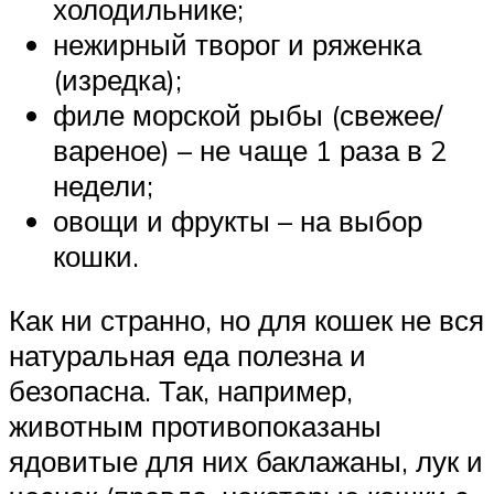
холодильнике;
нежирный творог и ряженка
(изредка);
филе морской рыбы (свежее/
вареное) – не чаще 1 раза в 2
недели;
овощи и фрукты – на выбор
кошки.
Как ни странно, но для кошек не вся
натуральная еда полезна и
безопасна. Так, например,
животным противопоказаны
ядовитые для них баклажаны, лук и