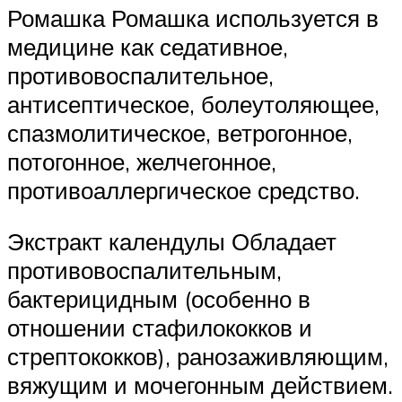
Ромашка Ромашка используется в
медицине как седативное,
противовоспалительное,
антисептическое, болеутоляющее,
спазмолитическое, ветрогонное,
потогонное, желчегонное,
противоаллергическое средство.
Экстракт календулы Обладает
противовоспалительным,
бактерицидным (особенно в
отношении стафилококков и
стрептококков), ранозаживляющим,
вяжущим и мочегонным действием.