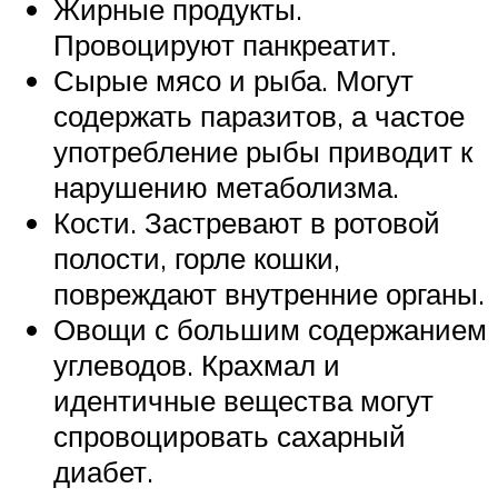
Жирные продукты.
Провоцируют панкреатит.
Сырые мясо и рыба. Могут
содержать паразитов, а частое
употребление рыбы приводит к
нарушению метаболизма.
Кости. Застревают в ротовой
полости, горле кошки,
повреждают внутренние органы.
Овощи с большим содержанием
углеводов. Крахмал и
идентичные вещества могут
спровоцировать сахарный
диабет.