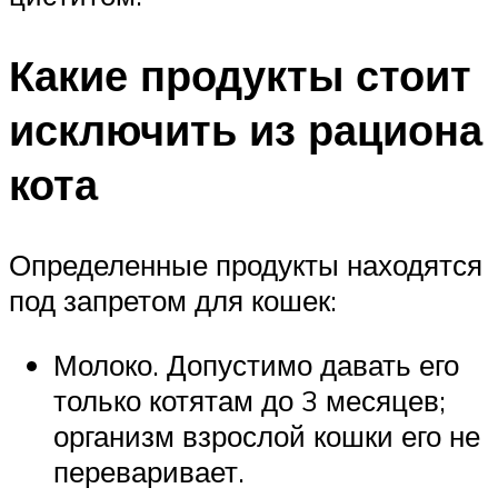
Какие продукты стоит
исключить из рациона
кота
Определенные продукты находятся
под запретом для кошек:
Молоко. Допустимо давать его
только котятам до 3 месяцев;
организм взрослой кошки его не
переваривает.