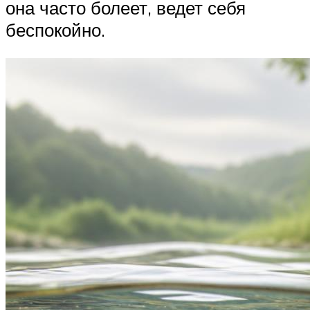
она часто болеет, ведет себя
беспокойно.