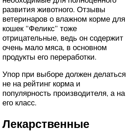
развития животного. Отзывы
ветеринаров о влажном корме для
кошек “Феликс” тоже
отрицательные, ведь он содержит
очень мало мяса, в основном
продукты его переработки.
Упор при выборе должен делаться
не на рейтинг корма и
популярность производителя, а на
его класс.
Лекарственные