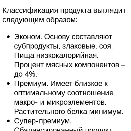
Классификация продукта выглядит
следующим образом:
Эконом. Основу составляют
субпродукты, злаковые, соя.
Пища низкокалорийная.
Процент мясных компонентов –
до 4%.
Премиум. Имеет близкое к
оптимальному соотношение
макро- и микроэлементов.
Растительного белка минимум.
Супер-премиум.
Сбалансированный продукт.