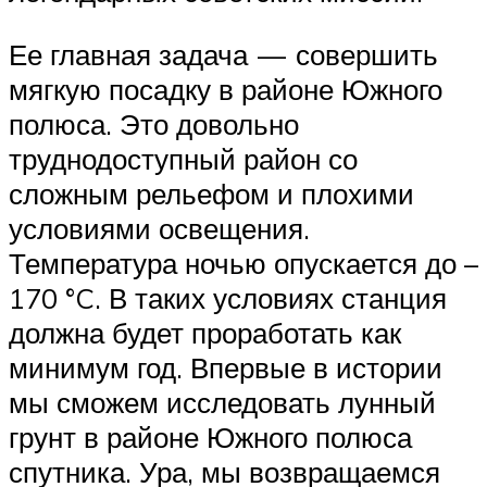
Ее главная задача — совершить
мягкую посадку в районе Южного
полюса. Это довольно
труднодоступный район со
сложным рельефом и плохими
условиями освещения.
Температура ночью опускается до –
170 °C. В таких условиях станция
должна будет проработать как
минимум год. Впервые в истории
мы сможем исследовать лунный
грунт в районе Южного полюса
спутника. Ура, мы возвращаемся