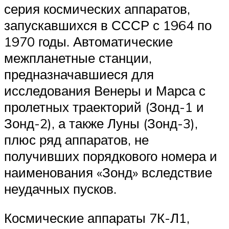
серия космических аппаратов,
запускавшихся в СССР с 1964 по
1970 годы. Автоматические
межпланетные станции,
предназначавшиеся для
исследования Венеры и Марса с
пролетных траекторий (Зонд-1 и
Зонд-2), а также Луны (Зонд-3),
плюс ряд аппаратов, не
получивших порядкового номера и
наименования «Зонд» вследствие
неудачных пусков.
Космические аппараты 7К-Л1,