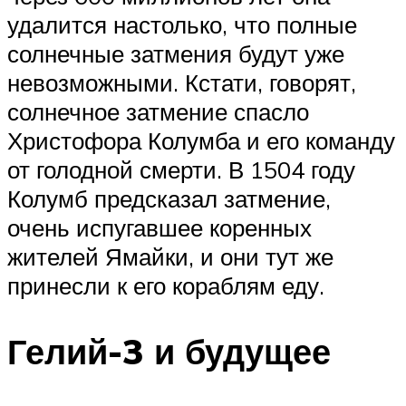
удалится настолько, что полные
солнечные затмения будут уже
невозможными. Кстати, говорят,
солнечное затмение спасло
Христофора Колумба и его команду
от голодной смерти. В 1504 году
Колумб предсказал затмение,
очень испугавшее коренных
жителей Ямайки, и они тут же
принесли к его кораблям еду.
Гелий-3 и будущее