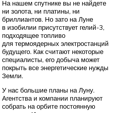
На нашем спутнике вы не найдете
ни золота, ни платины, ни
бриллиантов. Но зато на Луне
в изобилии присутствует гелий-3,
подходящее топливо
для термоядерных электростанций
будущего. Как считают некоторые
специалисты, его добыча может
покрыть все энергетические нужды
Земли.
У нас большие планы на Луну.
Агентства и компании планируют
собрать на орбите постоянную