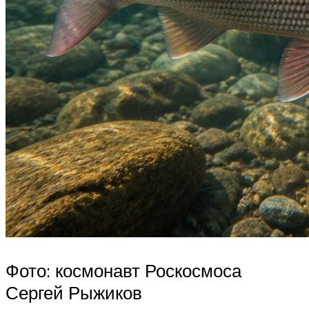
Фото: космонавт Роскосмоса
Сергей Рыжиков