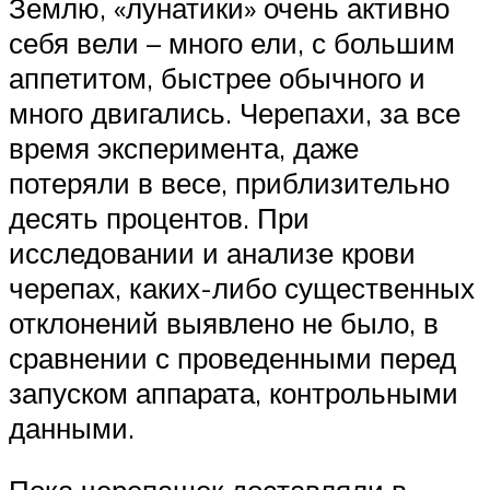
Землю, «лунатики» очень активно
себя вели – много ели, с большим
аппетитом, быстрее обычного и
много двигались. Черепахи, за все
время эксперимента, даже
потеряли в весе, приблизительно
десять процентов. При
исследовании и анализе крови
черепах, каких-либо существенных
отклонений выявлено не было, в
сравнении с проведенными перед
запуском аппарата, контрольными
данными.