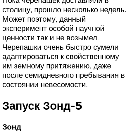
Пока черепашек доставляли в
столицу, прошло несколько недель.
Может поэтому, данный
эксперимент особой научной
ценности так и не возымел.
Черепашки очень быстро сумели
адаптироваться к свойственному
им земному притяжению, даже
после семидневного пребывания в
состоянии невесомости.
Запуск Зонд-5
Зонд