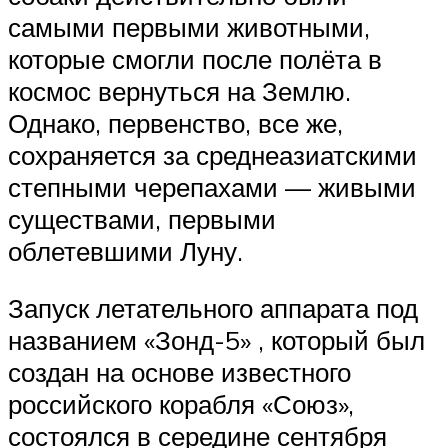
самыми первыми животными,
которые смогли после полёта в
космос вернуться на Землю.
Однако, первенство, все же,
сохраняется за среднеазиатскими
степными черепахами — живыми
существами, первыми
облетевшими Луну.
Запуск летательного аппарата под
названием «Зонд-5» , который был
создан на основе известного
российского корабля «Союз»,
состоялся в середине сентября