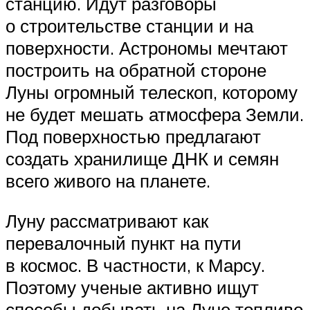
станцию. Идут разговоры
о строительстве станции и на
поверхности. Астрономы мечтают
построить на обратной стороне
Луны огромный телескоп, которому
не будет мешать атмосфера Земли.
Под поверхностью предлагают
создать хранилище ДНК и семян
всего живого на планете.
Луну рассматривают как
перевалочный пункт на пути
в космос. В частности, к Марсу.
Поэтому ученые активно ищут
способы добывать на Луне топливо