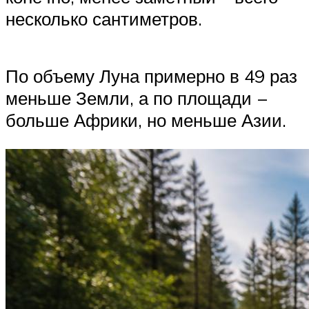
несколько сантиметров.
По объему Луна примерно в 49 раз
меньше Земли, а по площади –
больше Африки, но меньше Азии.