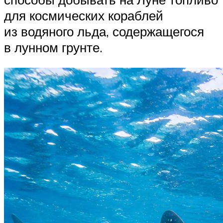
для космических кораблей
из водяного льда, содержащегося
в лунном грунте.