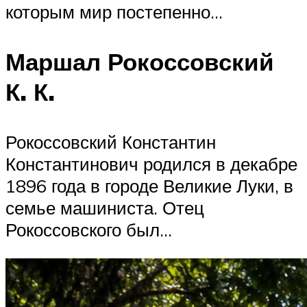
которым мир постепенно…
Маршал Рокоссовский
К. К.
Рокоссовский Константин
Константинович родился в декабре
1896 года в городе Великие Луки, в
семье машиниста. Отец
Рокоссовского был…