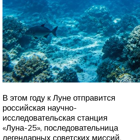
В этом году к Луне отправится
российская научно-
исследовательская станция
«Луна-25», последовательница
легендарных советских миссий.