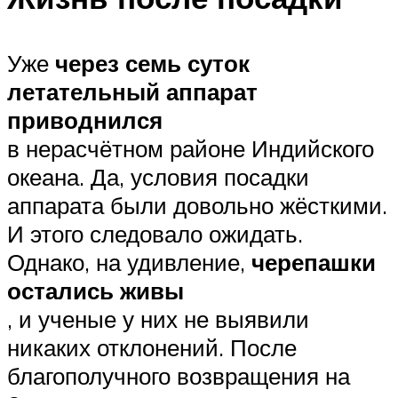
Уже
через семь суток
летательный аппарат
приводнился
в нерасчётном районе Индийского
океана. Да, условия посадки
аппарата были довольно жёсткими.
И этого следовало ожидать.
Однако, на удивление,
черепашки
остались живы
, и ученые у них не выявили
никаких отклонений. После
благополучного возвращения на