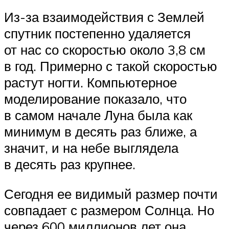
Из-за взаимодействия с Землей
спутник постепенно удаляется
от нас со скоростью около 3,8 см
в год. Примерно с такой скоростью
растут ногти. Компьютерное
моделирование показало, что
в самом начале Луна была как
минимум в десять раз ближе, а
значит, и на небе выглядела
в десять раз крупнее.
Сегодня ее видимый размер почти
совпадает с размером Солнца. Но
через 600 миллионов лет она