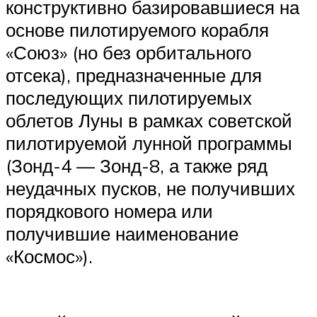
конструктивно базировавшиеся на
основе пилотируемого корабля
«Союз» (но без орбитального
отсека), предназначенные для
последующих пилотируемых
облетов Луны в рамках советской
пилотируемой лунной программы
(Зонд-4 — Зонд-8, а также ряд
неудачных пусков, не получивших
порядкового номера или
получившие наименование
«Космос»).