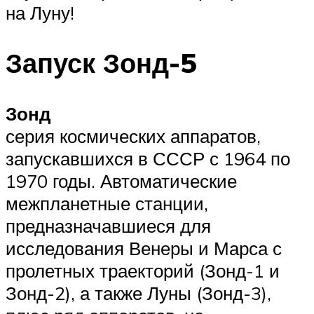
на Луну!
Запуск Зонд-5
Зонд
серия космических аппаратов,
запускавшихся в СССР с 1964 по
1970 годы. Автоматические
межпланетные станции,
предназначавшиеся для
исследования Венеры и Марса с
пролетных траекторий (Зонд-1 и
Зонд-2), а также Луны (Зонд-3),