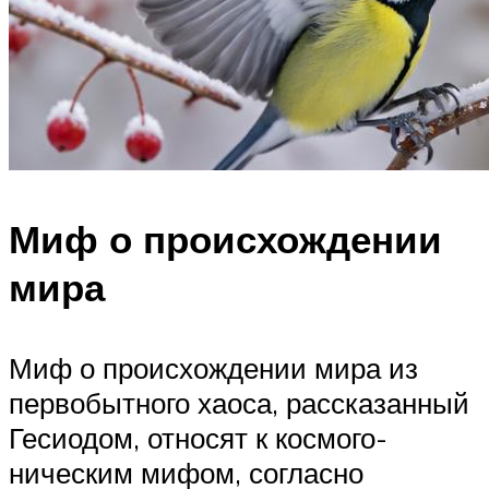
Миф о происхождении
мира
Миф о происхождении мира из
первобытного хаоса, рассказанный
Гесиодом, относят к космого­
ническим мифом, согласно