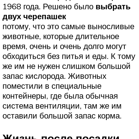
1968 года. Решено было
выбрать
двух черепашек
потому, что это самые выносливые
животные, которые длительное
время, очень и очень долго могут
обходиться без питья и еды. К тому
же им не нужен слишком большой
запас кислорода. Животных
поместили в специальные
контейнеры, где была обычная
система вентиляции, там же им
оставили большой запас корма.
Жизнь после посадки