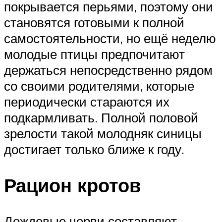
покрывается перьями, поэтому они
становятся готовыми к полной
самостоятельности, но ещё неделю
молодые птицы предпочитают
держаться непосредственно рядом
со своими родителями, которые
периодически стараются их
подкармливать. Полной половой
зрелости такой молодняк синицы
достигает только ближе к году.
Рацион кротов
Дождевые черви составляют