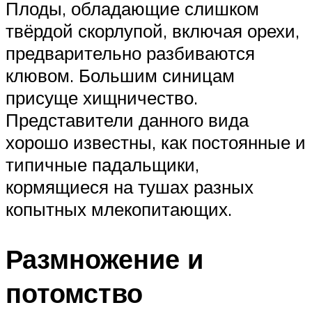
Плоды, обладающие слишком
твёрдой скорлупой, включая орехи,
предварительно разбиваются
клювом. Большим синицам
присуще хищничество.
Представители данного вида
хорошо известны, как постоянные и
типичные падальщики,
кормящиеся на тушах разных
копытных млекопитающих.
Размножение и
потомство