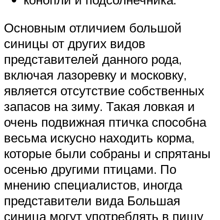
Основным отличием большой
синицы от других видов
представителей данного рода,
включая лазоревку и московку,
является отсутствие собственных
запасов на зиму. Такая ловкая и
очень подвижная птичка способна
весьма искусно находить корма,
которые были собраны и спрятаны
осенью другими птицами. По
мнению специалистов, иногда
представители вида Большая
синица могут употреблять в пищу