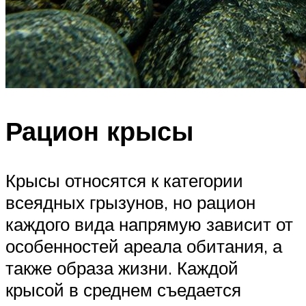
Рацион крысы
Крысы относятся к категории
всеядных грызунов, но рацион
каждого вида напрямую зависит от
особенностей ареала обитания, а
также образа жизни. Каждой
крысой в среднем съедается