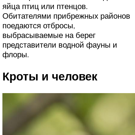
яйца птиц или птенцов.
Обитателями прибрежных районов
поедаются отбросы,
выбрасываемые на берег
представители водной фауны и
флоры.
Кроты и человек