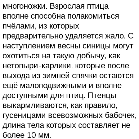
многоножки. Взрослая птица
вполне способна полакомиться
пчёлами, из которых
предварительно удаляется жало. С
наступлением весны синицы могут
охотиться на такую добычу, как
нетопыри-карлики, которые после
выхода из зимней спячки остаются
ещё малоподвижными и вполне
доступными для птиц. Птенцы
выкармливаются, как правило,
гусеницами всевозможных бабочек,
длина тела которых составляет не
более 10 мм.