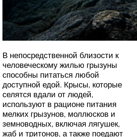
В непосредственной близости к
человеческому жилью грызуны
способны питаться любой
доступной едой. Крысы, которые
селятся вдали от людей,
используют в рационе питания
мелких грызунов, моллюсков и
земноводных, включая лягушек,
жаб и тритонов, а также поедают