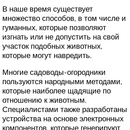
В наше время существует
множество способов, в том числе и
гуманных, которые позволяют
изгнать или не допустить на свой
участок подобных животных,
которые могут навредить.
Многие садоводы-огородники
пользуются народными методами,
которые наиболее щадящие по
отношению к животным.
Специалистами также разработаны
устройства на основе электронных
компонентов, которые генерируют