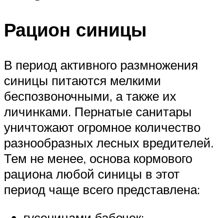
Рацион синицы
В период активного размножения
синицы питаются мелкими
беспозвоночными, а также их
личинками. Пернатые санитары
уничтожают огромное количество
разнообразных лесных вредителей.
Тем не менее, основа кормового
рациона любой синицы в этот
период чаще всего представлена:
гусеницами бабочек;