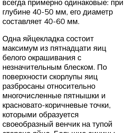
всегда примерно одинаковые: при
глубине 40-50 мм, его диаметр
составляет 40-60 мм.
Одна яйцекладка состоит
максимум из пятнадцати яиц
белого окрашивания с
незначительным блеском. По
поверхности скорлупы яиц
разбросаны относительно
многочисленные пятнышки и
красновато-коричневые точки,
которыми образуется
своеобразный венчик на тупой