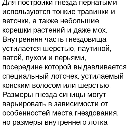
Для постройки гнезда пернатыми
используются тонкие травинки и
веточки, а также небольшие
корешки растений и даже мох.
Внутренняя часть гнездовища
устилается шерстью, паутиной,
ватой, пухом и перьями,
посередине которой выдавливается
специальный лоточек, устилаемый
конским волосом или шерстью.
Размеры гнезда синицы могут
варьировать в зависимости от
особенностей места гнездования,
но размеры внутреннего лотка