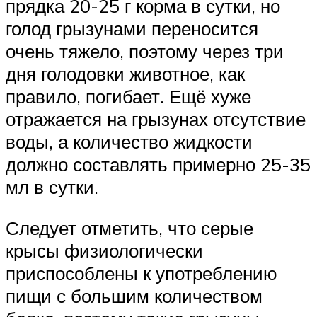
прядка 20-25 г корма в сутки, но
голод грызунами переносится
очень тяжело, поэтому через три
дня голодовки животное, как
правило, погибает. Ещё хуже
отражается на грызунах отсутствие
воды, а количество жидкости
должно составлять примерно 25-35
мл в сутки.
Следует отметить, что серые
крысы физиологически
приспособлены к употреблению
пищи с большим количеством