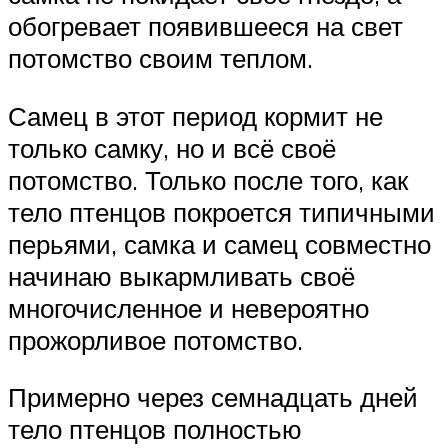
обогревает появившееся на свет
потомство своим теплом.
Самец в этот период кормит не
только самку, но и всё своё
потомство. Только после того, как
тело птенцов покроется типичными
перьями, самка и самец совместно
начинаю выкармливать своё
многочисленное и невероятно
прожорливое потомство.
Примерно через семнадцать дней
тело птенцов полностью