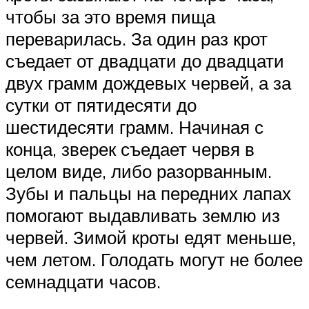
чтобы за это время пища
переварилась. За один раз крот
съедает от двадцати до двадцати
двух грамм дождевых червей, а за
сутки от пятидесяти до
шестидесяти грамм. Начиная с
конца, зверек съедает червя в
целом виде, либо разорванным.
Зубы и пальцы на передних лапах
помогают выдавливать землю из
червей. Зимой кроты едят меньше,
чем летом. Голодать могут не более
семнадцати часов.