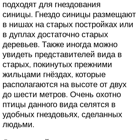
подходят для гнездования
синицы. Гнездо синицы размещают
в нишах на старых постройках или
в дуплах достаточно старых
деревьев. Также иногда можно
увидеть представителей вида в
старых, покинутых прежними
жильцами гнёздах, которые
располагаются на высоте от двух
до шести метров. Очень охотно
птицы данного вида селятся в
удобных гнездовьях, сделанных
людьми.