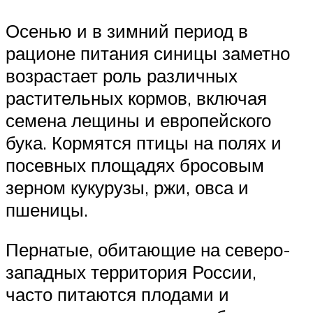
Осенью и в зимний период в
рационе питания синицы заметно
возрастает роль различных
растительных кормов, включая
семена лещины и европейского
бука. Кормятся птицы на полях и
посевных площадях бросовым
зерном кукурузы, ржи, овса и
пшеницы.
Пернатые, обитающие на северо-
западных территория России,
часто питаются плодами и