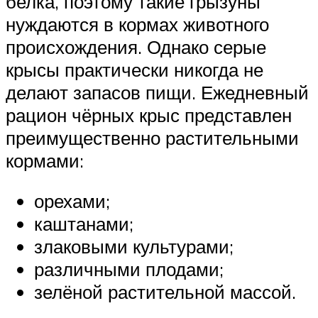
белка, поэтому такие грызуны
нуждаются в кормах животного
происхождения. Однако серые
крысы практически никогда не
делают запасов пищи. Ежедневный
рацион чёрных крыс представлен
преимущественно растительными
кормами:
орехами;
каштанами;
злаковыми культурами;
различными плодами;
зелёной растительной массой.