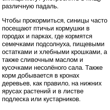
различную падаль.
Чтобы прокормиться, синицы часто
посещают птичьи кормушки в
городах и парках, где кормятся
семечками подсолнуха, пищевыми
остатками и хлебными крошками, а
также сливочным маслом и
кусочками несолёного сала. Также
корм добывается в кронах
деревьев, как правило, на нижних
ярусах растений и в листве
подлеска или кустарников.