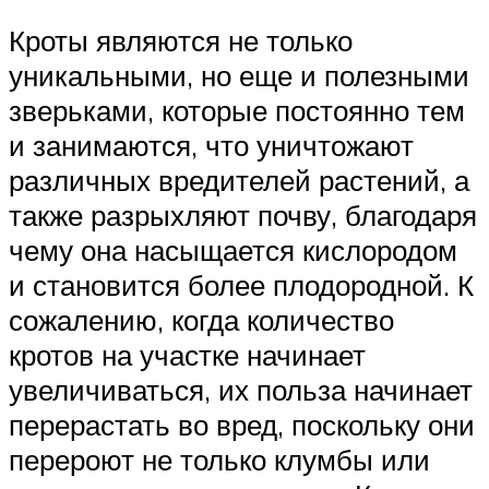
Кроты являются не только
уникальными, но еще и полезными
зверьками, которые постоянно тем
и занимаются, что уничтожают
различных вредителей растений, а
также разрыхляют почву, благодаря
чему она насыщается кислородом
и становится более плодородной. К
сожалению, когда количество
кротов на участке начинает
увеличиваться, их польза начинает
перерастать во вред, поскольку они
перероют не только клумбы или