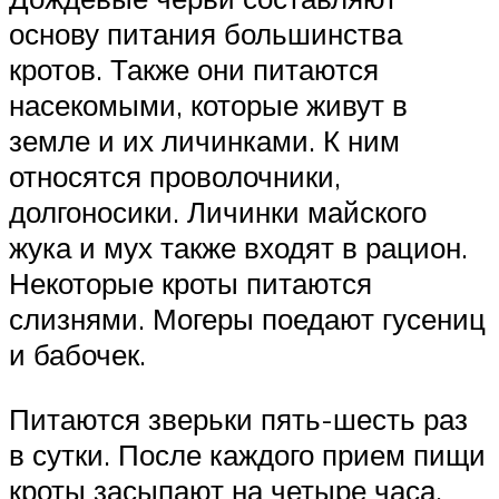
основу питания большинства
кротов. Также они питаются
насекомыми, которые живут в
земле и их личинками. К ним
относятся проволочники,
долгоносики. Личинки майского
жука и мух также входят в рацион.
Некоторые кроты питаются
слизнями. Могеры поедают гусениц
и бабочек.
Питаются зверьки пять-шесть раз
в сутки. После каждого прием пищи
кроты засыпают на четыре часа,