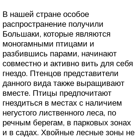
В нашей стране особое
распространение получили
Большаки, которые являются
моногамными птицами и
разбившись парами, начинают
совместно и активно вить для себя
гнездо. Птенцов представители
данного вида также выращивают
вместе. Птицы предпочитают
гнездиться в местах с наличием
негустого лиственного леса, по
речным берегам, в парковых зонах
и в садах. Хвойные лесные зоны не