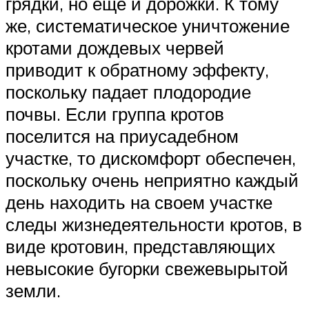
грядки, но еще и дорожки. К тому
же, систематическое уничтожение
кротами дождевых червей
приводит к обратному эффекту,
поскольку падает плодородие
почвы. Если группа кротов
поселится на приусадебном
участке, то дискомфорт обеспечен,
поскольку очень неприятно каждый
день находить на своем участке
следы жизнедеятельности кротов, в
виде кротовин, представляющих
невысокие бугорки свежевырытой
земли.