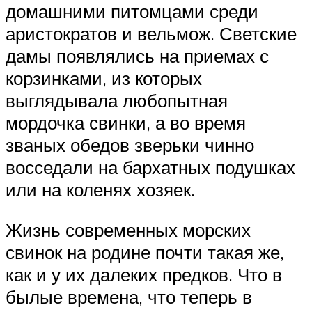
домашними питомцами среди
аристократов и вельмож. Светские
дамы появлялись на приемах с
корзинками, из которых
выглядывала любопытная
мордочка свинки, а во время
званых обедов зверьки чинно
восседали на бархатных подушках
или на коленях хозяек.
Жизнь современных морских
свинок на родине почти такая же,
как и у их далеких предков. Что в
былые времена, что теперь в