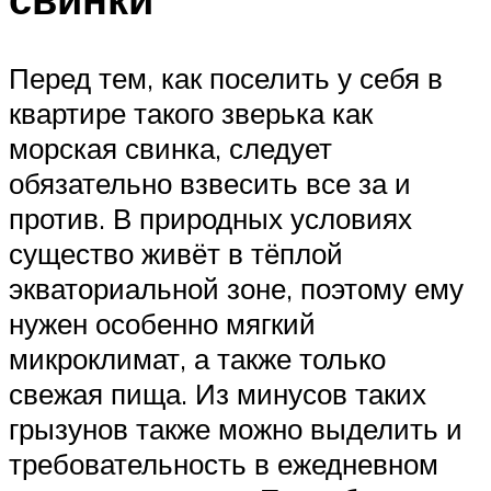
Перед тем, как поселить у себя в
квартире такого зверька как
морская свинка, следует
обязательно взвесить все за и
против. В природных условиях
существо живёт в тёплой
экваториальной зоне, поэтому ему
нужен особенно мягкий
микроклимат, а также только
свежая пища. Из минусов таких
грызунов также можно выделить и
требовательность в ежедневном