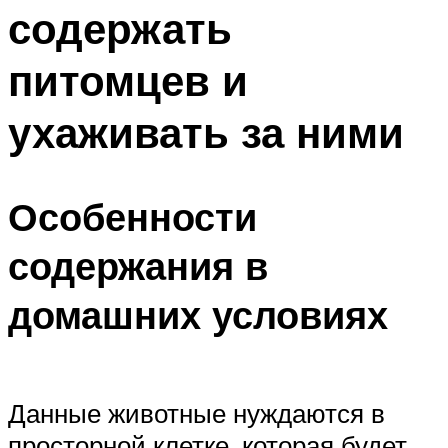
содержать
питомцев и
ухаживать за ними
Особенности
содержания в
домашних условиях
Данные животные нуждаются в
просторной клетке, которая будет