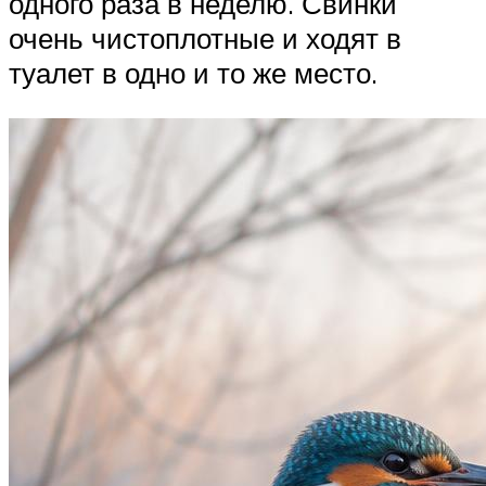
одного раза в неделю. Свинки
очень чистоплотные и ходят в
туалет в одно и то же место.