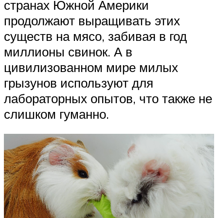
странах Южной Америки
продолжают выращивать этих
существ на мясо, забивая в год
миллионы свинок. А в
цивилизованном мире милых
грызунов используют для
лабораторных опытов, что также не
слишком гуманно.
Видеоплеер