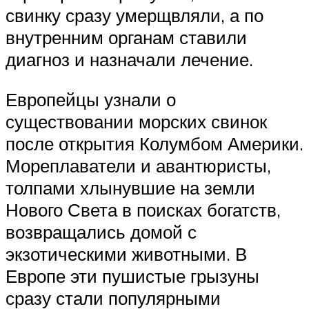
свинку сразу умерщвляли, а по
внутренним органам ставили
диагноз и назначали лечение.
Европейцы узнали о
существовании морских свинок
после открытия Колумбом Америки.
Мореплаватели и авантюристы,
толпами хлынувшие на земли
Нового Света в поисках богатств,
возвращались домой с
экзотическими животными. В
Европе эти пушистые грызуны
сразу стали популярными