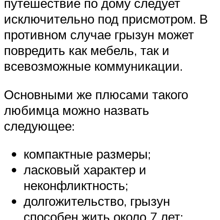
путешествие по дому следует
исключительно под присмотром. В
противном случае грызун может
повредить как мебель, так и
всевозможные коммуникации.
Основными же плюсами такого
любимца можно назвать
следующее:
компактные размеры;
ласковый характер и
неконфликтность;
долгожительство, грызун
способен жить около 7 лет;