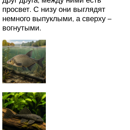
просвет. С низу они выглядят
немного выпуклыми, а сверху –
вогнутыми.