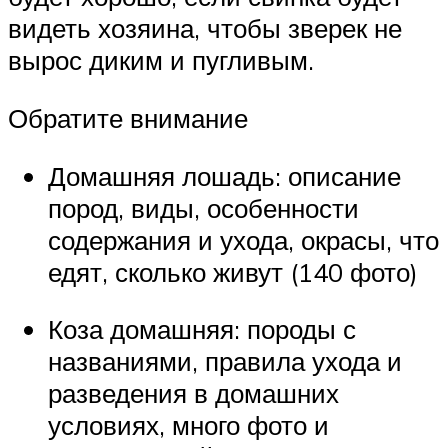
видеть хозяина, чтобы зверек не
вырос диким и пугливым.
Обратите внимание
Домашняя лошадь: описание
пород, виды, особенности
содержания и ухода, окрасы, что
едят, сколько живут (140 фото)
Коза домашняя: породы с
названиями, правила ухода и
разведения в домашних
условиях, много фото и