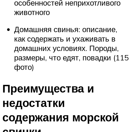
особенностей неприхотливого
животного
Домашняя свинья: описание,
как содержать и ухаживать в
домашних условиях. Породы,
размеры, что едят, повадки (115
фото)
Преимущества и
недостатки
содержания морской
свинки