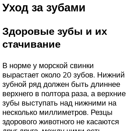
Уход за зубами
Здоровые зубы и их
стачивание
В норме у морской свинки
вырастает около 20 зубов. Нижний
зубной ряд должен быть длиннее
верхнего в полтора раза, а верхние
зубы выступать над нижними на
несколько миллиметров. Резцы
здорового животного не касаются
друг друга, между ними есть