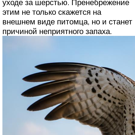
уходе за шерстью. Пренебрежение
этим не только скажется на
внешнем виде питомца, но и станет
причиной неприятного запаха.