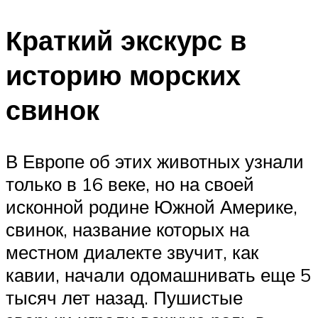
Краткий экскурс в
историю морских
свинок
В Европе об этих животных узнали
только в 16 веке, но на своей
исконной родине Южной Америке,
свинок, название которых на
местном диалекте звучит, как
кавии, начали одомашнивать еще 5
тысяч лет назад. Пушистые