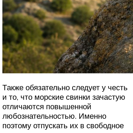
Также обязательно следует у честь
и то, что морские свинки зачастую
отличаются повышенной
любознательностью. Именно
поэтому отпускать их в свободное