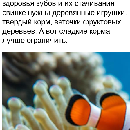
здоровья зубов и их стачивания
свинке нужны деревянные игрушки,
твердый корм, веточки фруктовых
деревьев. А вот сладкие корма
лучше ограничить.