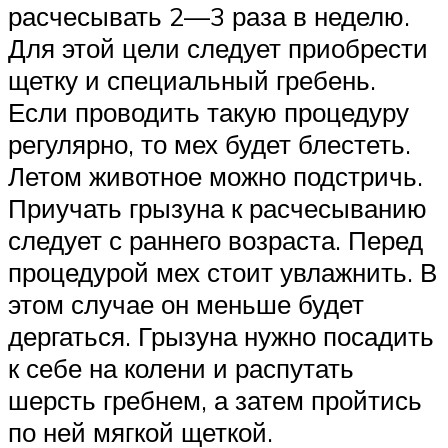
расчесывать 2—3 раза в неделю.
Для этой цели следует приобрести
щетку и специальный гребень.
Если проводить такую процедуру
регулярно, то мех будет блестеть.
Летом животное можно подстричь.
Приучать грызуна к расчесыванию
следует с раннего возраста. Перед
процедурой мех стоит увлажнить. В
этом случае он меньше будет
дергаться. Грызуна нужно посадить
к себе на колени и распутать
шерсть гребнем, а затем пройтись
по ней мягкой щеткой.