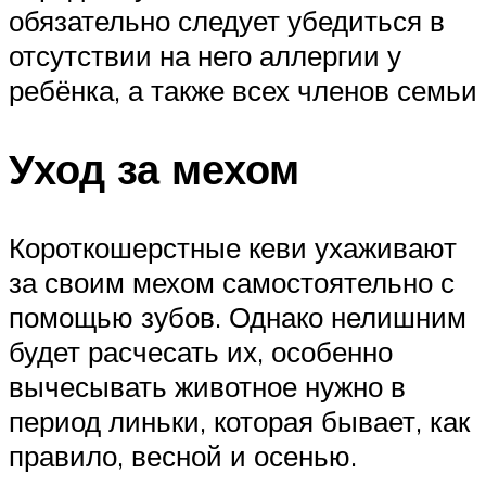
обязательно следует убедиться в
отсутствии на него аллергии у
ребёнка, а также всех членов семьи
Уход за мехом
Короткошерстные кеви ухаживают
за своим мехом самостоятельно с
помощью зубов. Однако нелишним
будет расчесать их, особенно
вычесывать животное нужно в
период линьки, которая бывает, как
правило, весной и осенью.