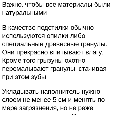
Важно, чтобы все материалы были
натуральными
В качестве подстилки обычно
используются опилки либо
специальные древесные гранулы.
Они прекрасно впитывают влагу.
Кроме того грызуны охотно
перемалывают гранулы, стачивая
при этом зубы.
Укладывать наполнитель нужно
слоем не менее 5 см и менять по
мере загрязнения, но не реже