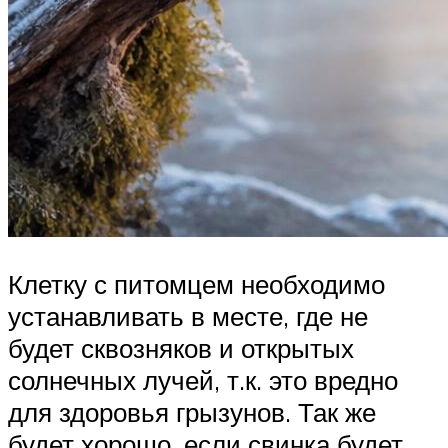
Клетку с питомцем необходимо
устанавливать в месте, где не
будет сквозняков и открытых
солнечных лучей, т.к. это вредно
для здоровья грызунов. Так же
будет хорошо, если свинка будет