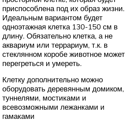
приспособлена под их образ жизни.
Идеальным вариантом будет
одноэтажная клетка 130-150 см в
длину. Обязательно клетка, а не
аквариум или террариум, т.к. в
стеклянном коробе животное может
перегреться и умереть.
Клетку дополнительно можно
оборудовать деревянным домиком,
туннелями, мостиками и
всевозможными лежанками и
гамаками