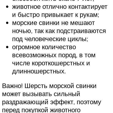
животное отлично контактирует
и быстро привыкает к рукам;
морские свинки не мешают
ночью, так как подстраиваются
под человеческие циклы;
огромное количество
всевозможных пород, в том
числе короткошерстных и
длинношерстных.
Важно! Шерсть морской свинки
может вызывать сильный
раздражающий эффект, поэтому
перед покупкой животного