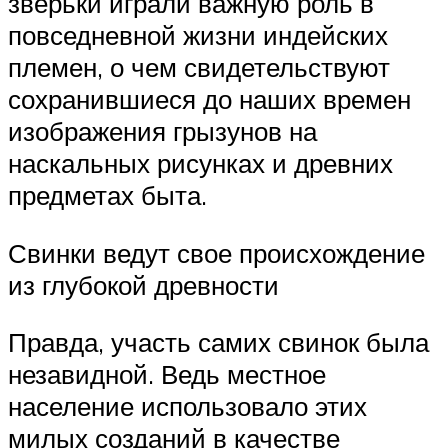
зверьки играли важную роль в
повседневной жизни индейских
племен, о чем свидетельствуют
сохранившиеся до наших времен
изображения грызунов на
наскальных рисунках и древних
предметах быта.
Свинки ведут свое происхождение
из глубокой древности
Правда, участь самих свинок была
незавидной. Ведь местное
население использовало этих
милых созданий в качестве