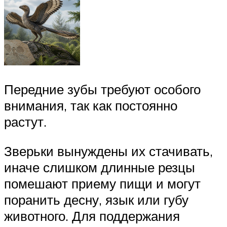
Передние зубы требуют особого
внимания, так как постоянно
растут.
Зверьки вынуждены их стачивать,
иначе слишком длинные резцы
помешают приему пищи и могут
поранить десну, язык или губу
животного. Для поддержания