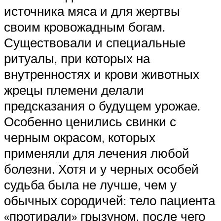
источника мяса и для жертвы
своим кровожадным богам.
Существовали и специальные
ритуалы, при которых на
внутренностях и крови животных
жрецы племени делали
предсказания о будущем урожае.
Особенно ценились свинки с
черным окрасом, которых
применяли для лечения любой
болезни. Хотя и у черных особей
судьба была не лучше, чем у
обычных сородичей: тело пациента
«протирали» грызуном, после чего