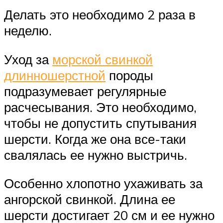
Делать это необходимо 2 раза в
неделю.
Уход за
морской свинкой
длинношерстной
породы
подразумевает регулярные
расчесывания. Это необходимо,
чтобы не допустить спутывания
шерсти. Когда же она все-таки
свалялась ее нужно выстричь.
Особенно хлопотно ухаживать за
ангорской свинкой. Длина ее
шерсти достигает 20 см и ее нужно