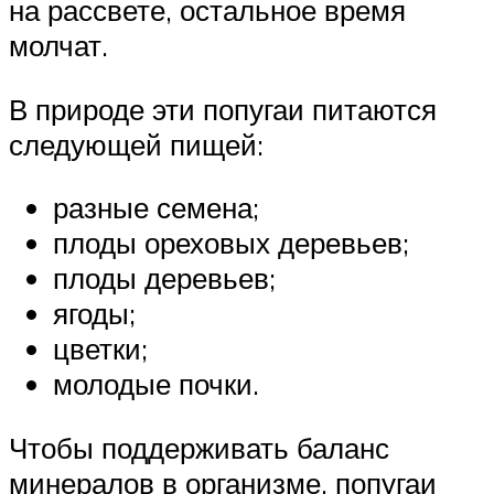
на рассвете, остальное время
молчат.
В природе эти попугаи питаются
следующей пищей:
разные семена;
плоды ореховых деревьев;
плоды деревьев;
ягоды;
цветки;
молодые почки.
Чтобы поддерживать баланс
минералов в организме, попугаи