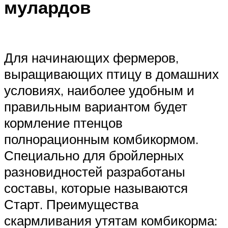
мулардов
Для начинающих фермеров,
выращивающих птицу в домашних
условиях, наиболее удобным и
правильным вариантом будет
кормление птенцов
полнорационным комбикормом.
Специально для бройлерных
разновидностей разработаны
составы, которые называются
Старт. Преимущества
скармливания утятам комбикорма: