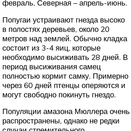
февраль, Северная – апрель-июнь.
Попугаи устраивают гнезда высоко
в полостях деревьев, около 20
метров над землей. Обычно кладка
состоит из 3-4 яиц, которые
необходимо высиживать 28 дней. В
период высиживания самец
полностью кормит самку. Примерно
через 60 дней птенцы оперяются и
могут свободно покинуть гнездо.
Популяции амазона Мюллера очень
распространены, однако не редки
случаи стремительного