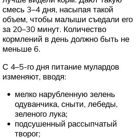
смесь 3–4 дня, насыпая такой
объем, чтобы малыши съедали его
за 20–30 минут. Количество
кормлений в день должно быть не
меньше 6.
С 4–5-го дня питание мулардов
изменяют, вводя:
мелко нарубленную зелень
одуванчика, сныти, лебеды,
зеленого лука;
подсушенный рассыпчатый
творог;