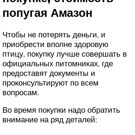
попугая Амазон
Чтобы не потерять деньги, и
приобрести вполне здоровую
птицу, покупку лучше совершать в
официальных питомниках, где
предоставят документы и
проконсультируют по всем
вопросам.
Во время покупки надо обратить
внимание на ряд деталей: