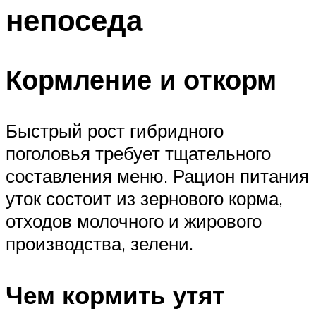
непоседа
Кормление и откорм
Быстрый рост гибридного
поголовья требует тщательного
составления меню. Рацион питания
уток состоит из зернового корма,
отходов молочного и жирового
производства, зелени.
Чем кормить утят