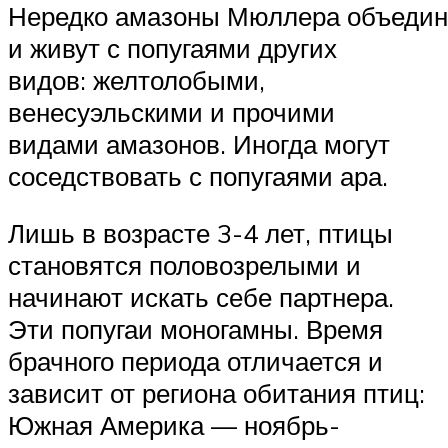
Нередко амазоны Мюллера объеди
и живут с попугаями других
видов: желтолобыми,
венесуэльскими и прочими
видами амазонов. Иногда могут
соседствовать с попугаями ара.
Лишь в возрасте 3-4 лет, птицы
становятся половозрелыми и
начинают искать себе партнера.
Эти попугаи моногамны. Время
брачного периода отличается и
зависит от региона обитания птиц:
Южная Америка — ноябрь-