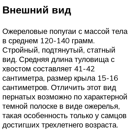
Внешний вид
Ожереловые попугаи с массой тела
в среднем 120-140 грамм.
Стройный, подтянутый, статный
вид. Средняя длина туловища с
хвостом составляет 41-42
сантиметра, размер крыла 15-16
сантиметров. Отличить этот вид
пернатых возможно по характерной
темной полоске в виде ожерелья,
такая особенность только у самцов
достигших трехлетнего возраста.