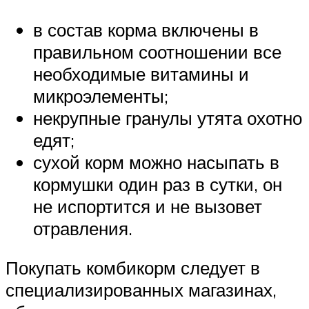
в состав корма включены в
правильном соотношении все
необходимые витамины и
микроэлементы;
некрупные гранулы утята охотно
едят;
сухой корм можно насыпать в
кормушки один раз в сутки, он
не испортится и не вызовет
отравления.
Покупать комбикорм следует в
специализированных магазинах,