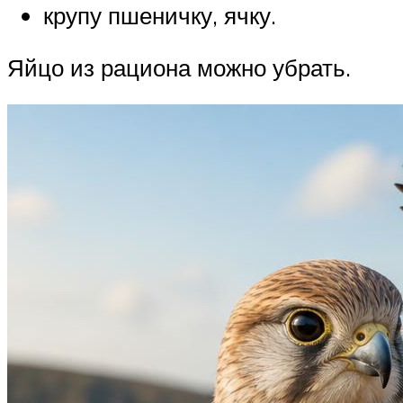
крупу пшеничку, ячку.
Яйцо из рациона можно убрать.