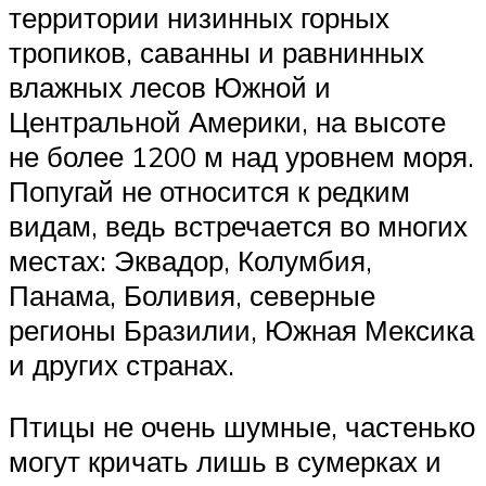
территории низинных горных
тропиков, саванны и равнинных
влажных лесов Южной и
Центральной Америки, на высоте
не более 1200 м над уровнем моря.
Попугай не относится к редким
видам, ведь встречается во многих
местах: Эквадор, Колумбия,
Панама, Боливия, северные
регионы Бразилии, Южная Мексика
и других странах.
Птицы не очень шумные, частенько
могут кричать лишь в сумерках и