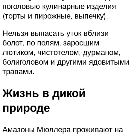
поголовью кулинарные изделия
(торты и пирожные, выпечку).
Нельзя выпасать уток вблизи
болот, по полям, заросшим
лютиком, чистотелом, дурманом,
болиголовом и другими ядовитыми
травами.
Жизнь в дикой
природе
Амазоны Мюллера проживают на