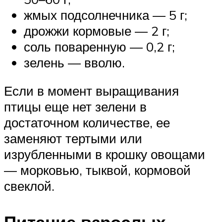
жмых подсолнечника — 5 г;
дрожжи кормовые — 2 г;
соль поваренную — 0,2 г;
зелень — вволю.
Если в момент выращивания
птицы еще нет зелени в
достаточном количестве, ее
заменяют тертыми или
изрубленными в крошку овощами
— морковью, тыквой, кормовой
свеклой.