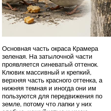
Основная часть окраса Крамера
зеленая. На затылочной части
проявляется синеватый оттенок.
Клювик массивный и крепкий,
верхняя часть красного оттенка, а
нижняя темная и иногда они им
пользуются для передвижения по
земле, потому что лапки у них