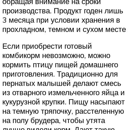
обращая внимание на сроки
производства. Продукт годен лишь
3 месяца при условии хранения в
прохладном, темном и сухом месте
Если приобрести готовый
комбикорм невозможно, можно
кормить птицу пищей домашнего
приготовления. Традиционно для
пернатых малышей делают смесь
из отварного измельченного яйца и
кукурузной крупки. Пищу насыпают
на темную тряпочку, расстеленную
на полу брудера, чтобы утята
лучше видели корм. Дают такую