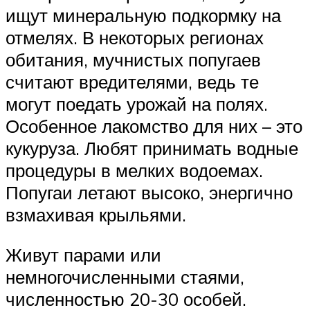
ищут минеральную подкормку на
отмелях. В некоторых регионах
обитания, мучнистых попугаев
считают вредителями, ведь те
могут поедать урожай на полях.
Особенное лакомство для них – это
кукуруза. Любят принимать водные
процедуры в мелких водоемах.
Попугаи летают высоко, энергично
взмахивая крыльями.
Живут парами или
немногочисленными стаями,
численностью 20-30 особей.