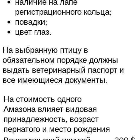
наличие на лапе
регистрационного кольца;
повадки;
цвет глаз.
На выбранную птицу в
обязательном порядке должны
выдать ветеринарный паспорт и
все имеющиеся документы.
На стоимость одного
Амазона влияет видовая
принадлежность, возраст
пернатого и место рождения
Венесуэльский попугай
300 $