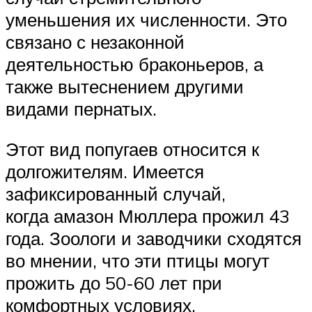
уменьшения их численности. Это
связано с незаконной
деятельностью браконьеров, а
также вытеснением другими
видами пернатых.
Этот вид попугаев относится к
долгожителям. Имеется
зафиксированный случай,
когда амазон Мюллера прожил 43
года. Зоологи и заводчики сходятся
во мнении, что эти птицы могут
прожить до 50-60 лет при
комфортных условиях.