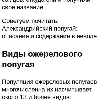
свое название.
Советуем почитать:
Александрийский попугай:
описание и содержание в неволе
Виды ожерелового
попугая
Популяция ожереловых попугаев
многочисленна их насчитывает
около 13 и более видов: