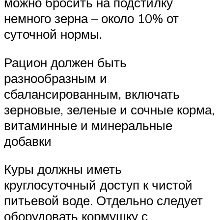
можно бросить на подстилку
немного зерна – около 10% от
суточной нормы.
Рацион должен быть
разнообразным и
сбалансированным, включать
зерновые, зеленые и сочные корма,
витаминные и минеральные
добавки
Куры должны иметь
круглосуточный доступ к чистой
питьевой воде. Отдельно следует
оборудовать кормушку с