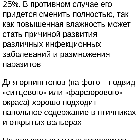
25%. В противном случае его
придется сменить полностью, так
как повышенная влажность может
стать причиной развития
различных инфекционных
заболеваний и размножения
паразитов.
Для орпингтонов (на фото – подвид
«ситцевого» или «фарфорового»
окраса) хорошо подходит
напольное содержание в птичниках
и открытых вольерах
По отзывам опытных заводчиков,