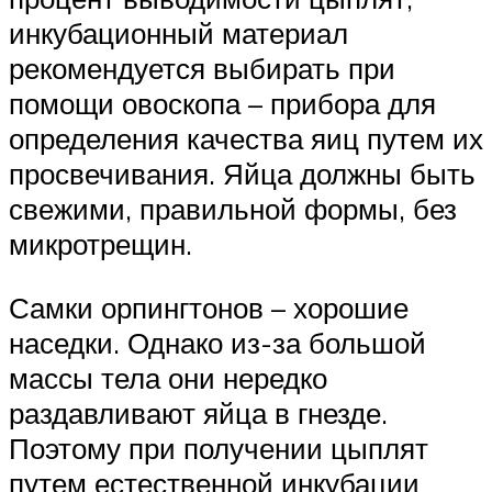
инкубационный материал
рекомендуется выбирать при
помощи овоскопа – прибора для
определения качества яиц путем их
просвечивания. Яйца должны быть
свежими, правильной формы, без
микротрещин.
Самки орпингтонов – хорошие
наседки. Однако из-за большой
массы тела они нередко
раздавливают яйца в гнезде.
Поэтому при получении цыплят
путем естественной инкубации