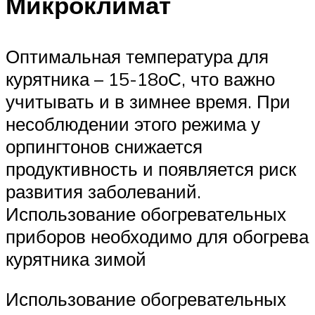
Микроклимат
Оптимальная температура для
курятника – 15-18оС, что важно
учитывать и в зимнее время. При
несоблюдении этого режима у
орпингтонов снижается
продуктивность и появляется риск
развития заболеваний.
Использование обогревательных
приборов необходимо для обогрева
курятника зимой
Использование обогревательных