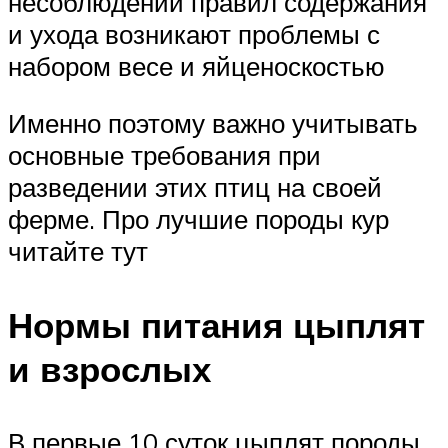
несоблюдении правил содержания
и ухода возникают проблемы с
набором весе и яйценоскостью
Именно поэтому важно учитывать
основные требования при
разведении этих птиц на своей
ферме. Про лучшие породы кур
читайте тут
Нормы питания цыплят
и взрослых
В первые 10 суток цыплят породы