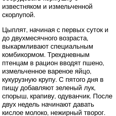
известняком и измельченной
скорлупой.
Цыплят, начиная с первых суток и
до двухмесячного возраста,
выкармливают специальным
комбикормом. Трехдневным
птенцам в рацион вводят пшено,
измельченное вареное яйцо,
кукурузную крупу. С пятого дня в
пищу добавляют зеленый лук,
спорыш, крапиву, одуванчик. После
двух недель начинают давать
кислое молоко, нежирный творог.