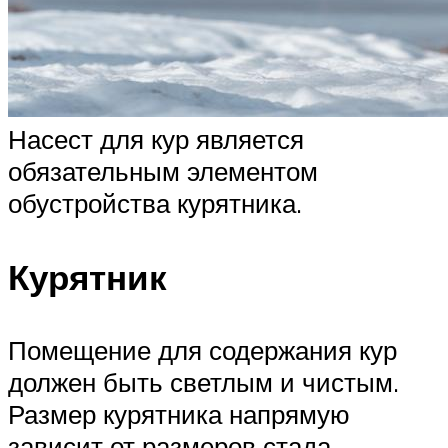
Насест для кур является
обязательным элементом
обустройства курятника.
Курятник
Помещение для содержания кур
должен быть светлым и чистым.
Размер курятника напрямую
зависит от размеров стада,