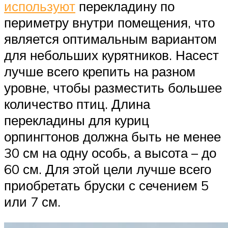
используют
перекладину по
периметру внутри помещения, что
является оптимальным вариантом
для небольших курятников. Насест
лучше всего крепить на разном
уровне, чтобы разместить большее
количество птиц. Длина
перекладины для куриц
орпингтонов должна быть не менее
30 см на одну особь, а высота – до
60 см. Для этой цели лучше всего
приобретать бруски с сечением 5
или 7 см.