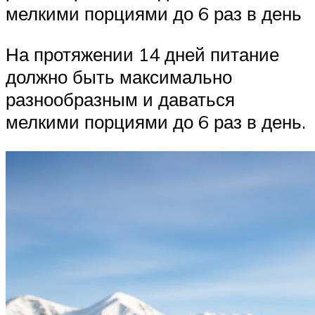
мелкими порциями до 6 раз в день
На протяжении 14 дней питание
должно быть максимально
разнообразным и даваться
мелкими порциями до 6 раз в день.