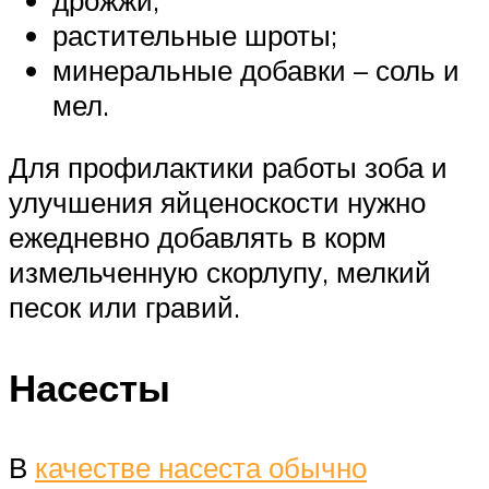
растительные шроты;
минеральные добавки – соль и
мел.
Для профилактики работы зоба и
улучшения яйценоскости нужно
ежедневно добавлять в корм
измельченную скорлупу, мелкий
песок или гравий.
Насесты
В
качестве насеста обычно