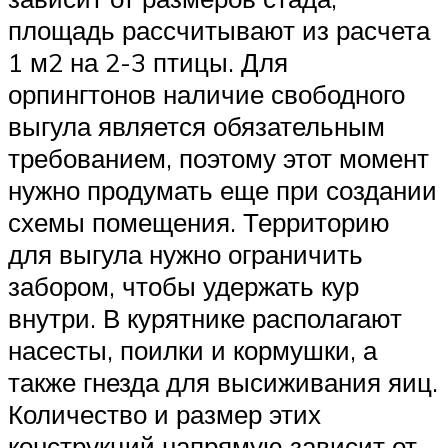
площадь рассчитывают из расчета
1 м2 на 2-3 птицы. Для
орпингтонов наличие свободного
выгула является обязательным
требованием, поэтому этот момент
нужно продумать еще при создании
схемы помещения. Территорию
для выгула нужно ограничить
забором, чтобы удержать кур
внутри. В курятнике располагают
насесты, поилки и кормушки, а
также гнезда для высиживания яиц.
Количество и размер этих
конструкций напрямую зависит от