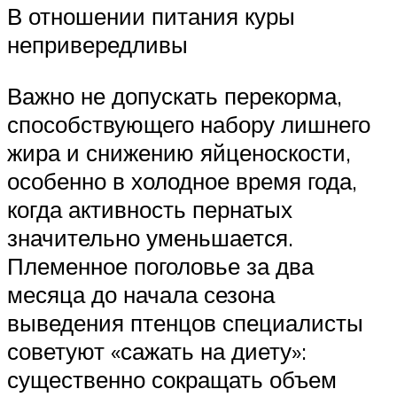
В отношении питания куры
непривередливы
Важно не допускать перекорма,
способствующего набору лишнего
жира и снижению яйценоскости,
особенно в холодное время года,
когда активность пернатых
значительно уменьшается.
Племенное поголовье за два
месяца до начала сезона
выведения птенцов специалисты
советуют «сажать на диету»:
существенно сокращать объем