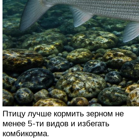
Птицу лучше кормить зерном не
менее 5-ти видов и избегать
комбикорма.