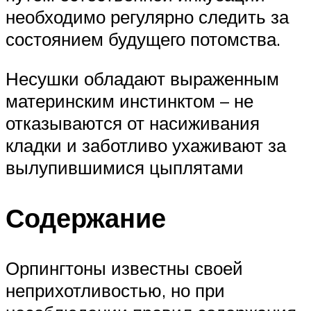
необходимо регулярно следить за
состоянием будущего потомства.
Несушки обладают выраженным
материнским инстинктом – не
отказываются от насиживания
кладки и заботливо ухаживают за
вылупившимися цыплятами
Содержание
Орпингтоны известны своей
неприхотливостью, но при