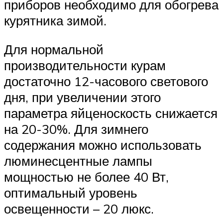
приборов необходимо для обогрева
курятника зимой.
Для нормальной
производительности курам
достаточно 12-часового светового
дня, при увеличении этого
параметра яйценоскость снижается
на 20-30%. Для зимнего
содержания можно использовать
люминесцентные лампы
мощностью не более 40 Вт,
оптимальный уровень
освещенности – 20 люкс.