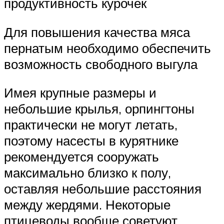
продуктивность курочек
Для повышения качества мяса
пернатым необходимо обеспечить
возможность свободного выгула
Имея крупные размеры и
небольшие крылья, орпингтоны
практически не могут летать,
поэтому насесты в курятнике
рекомендуется сооружать
максимально близко к полу,
оставляя небольшие расстояния
между жердями. Некоторые
птицеводы вообще советуют