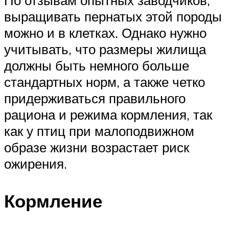
выращивать пернатых этой породы
можно и в клетках. Однако нужно
учитывать, что размеры жилища
должны быть немного больше
стандартных норм, а также четко
придерживаться правильного
рациона и режима кормления, так
как у птиц при малоподвижном
образе жизни возрастает риск
ожирения.
Кормление