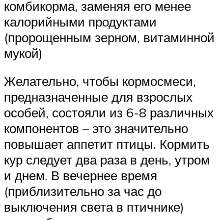
комбикорма, заменяя его менее
калорийными продуктами
(пророщенным зерном, витаминной
мукой)
Желательно, чтобы кормосмеси,
предназначенные для взрослых
особей, состояли из 6-8 различных
компонентов – это значительно
повышает аппетит птицы. Кормить
кур следует два раза в день, утром
и днем. В вечернее время
(приблизительно за час до
выключения света в птичнике)