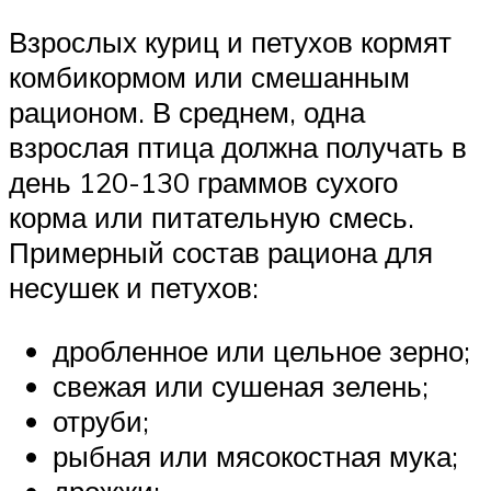
Взрослых куриц и петухов кормят
комбикормом или смешанным
рационом. В среднем, одна
взрослая птица должна получать в
день 120-130 граммов сухого
корма или питательную смесь.
Примерный состав рациона для
несушек и петухов:
дробленное или цельное зерно;
свежая или сушеная зелень;
отруби;
рыбная или мясокостная мука;
дрожжи;