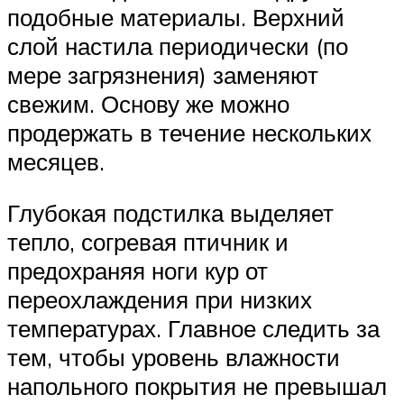
подобные материалы. Верхний
слой настила периодически (по
мере загрязнения) заменяют
свежим. Основу же можно
продержать в течение нескольких
месяцев.
Глубокая подстилка выделяет
тепло, согревая птичник и
предохраняя ноги кур от
переохлаждения при низких
температурах. Главное следить за
тем, чтобы уровень влажности
напольного покрытия не превышал