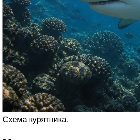
Схема курятника.