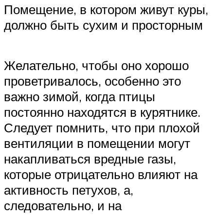
Помещение, в котором живут куры,
должно быть сухим и просторным
Желательно, чтобы оно хорошо
проветривалось, особенно это
важно зимой, когда птицы
постоянно находятся в курятнике.
Следует помнить, что при плохой
вентиляции в помещении могут
накапливаться вредные газы,
которые отрицательно влияют на
активность петухов, а,
следовательно, и на