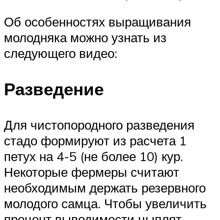
Об особенностях выращивания
молодняка можно узнать из
следующего видео:
Разведение
Для чистопородного разведения
стадо формируют из расчета 1
петух на 4-5 (не более 10) кур.
Некоторые фермеры считают
необходимым держать резервного
молодого самца. Чтобы увеличить
процент выводимости цыплят,