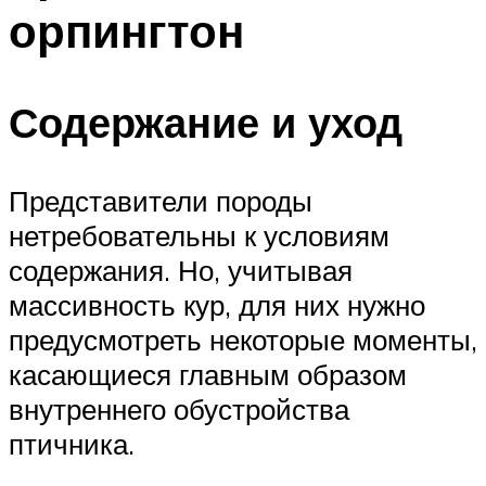
орпингтон
Содержание и уход
Представители породы
нетребовательны к условиям
содержания. Но, учитывая
массивность кур, для них нужно
предусмотреть некоторые моменты,
касающиеся главным образом
внутреннего обустройства
птичника.