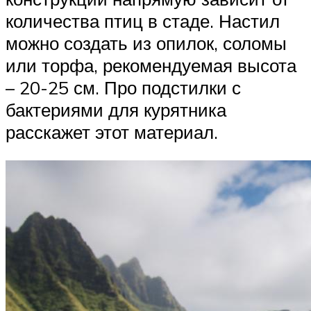
количества птиц в стаде. Настил
можно создать из опилок, соломы
или торфа, рекомендуемая высота
– 20-25 см. Про подстилки с
бактериями для курятника
расскажет этот материал.