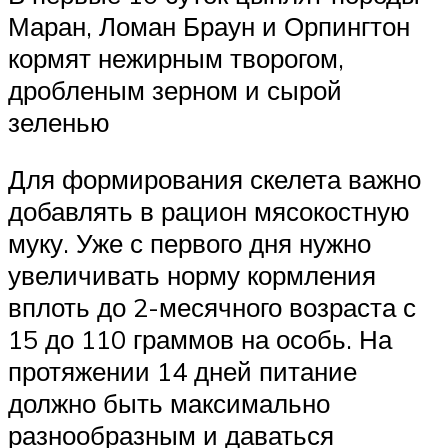
Маран, Ломан Браун и Орпингтон
кормят нежирным творогом,
дробленым зерном и сырой
зеленью
Для формирования скелета важно
добавлять в рацион мясокостную
муку. Уже с первого дня нужно
увеличивать норму кормления
вплоть до 2-месячного возраста с
15 до 110 граммов на особь. На
протяжении 14 дней питание
должно быть максимально
разнообразным и даваться