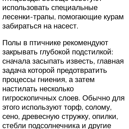
использовать специальные
лесенки-трапы, помогающие курам
забираться на насест.
Полы в птичнике рекомендуют
закрывать глубокой подстилкой:
сначала засыпать известь, главная
задача которой предотвратить
процессы гниения, а затем
настилать несколько
гигроскопичных слоев. Обычно для
этого используют торф, солому,
сено, древесную стружку, опилки,
стебли подсолнечника и другие