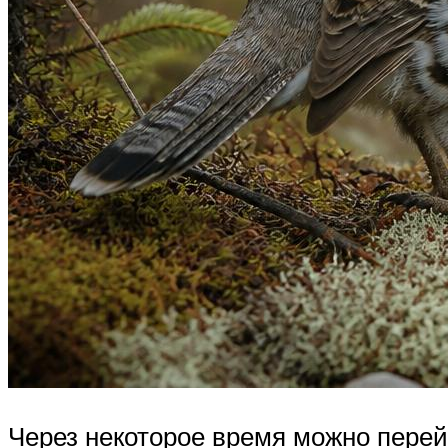
Через некоторое время можно перей