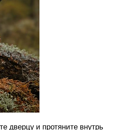
те дверцу и протяните внутрь