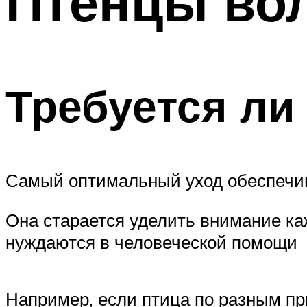
Птенцы во
Требуется ли
Самый оптимальный уход обеспечива
Она старается уделить внимание ка
нуждаются в человеческой помощи
Например, если птица по разным пр