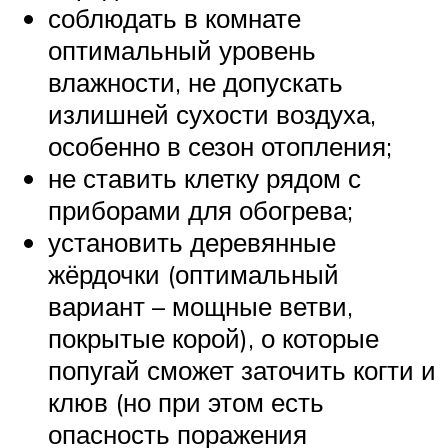
соблюдать в комнате
оптимальный уровень
влажности, не допускать
излишней сухости воздуха,
особенно в сезон отопления;
не ставить клетку рядом с
приборами для обогрева;
установить деревянные
жёрдочки (оптимальный
вариант – мощные ветви,
покрытые корой), о которые
попугай сможет заточить когти и
клюв (но при этом есть
опасность поражения