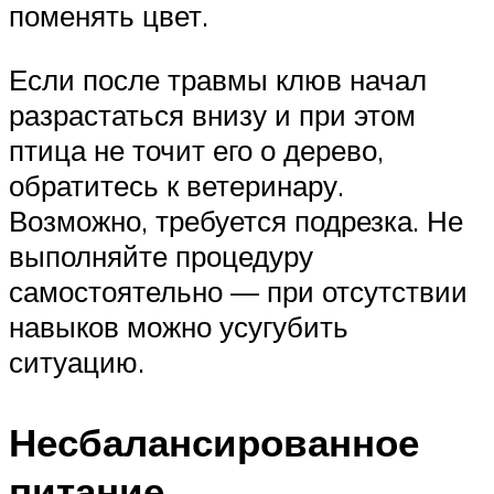
поменять цвет.
Если после травмы клюв начал
разрастаться внизу и при этом
птица не точит его о дерево,
обратитесь к ветеринару.
Возможно, требуется подрезка. Не
выполняйте процедуру
самостоятельно — при отсутствии
навыков можно усугубить
ситуацию.
Несбалансированное
питание