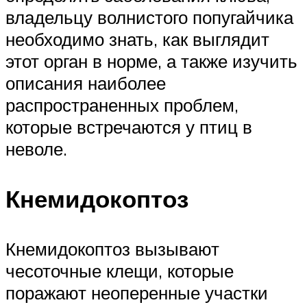
владельцу волнистого попугайчика
необходимо знать, как выглядит
этот орган в норме, а также изучить
описания наиболее
распространенных проблем,
которые встречаются у птиц в
неволе.
Кнемидокоптоз
Кнемидокоптоз вызывают
чесоточные клещи, которые
поражают неоперенные участки