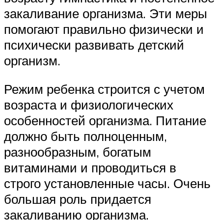
закаливание организма. Эти меры
помогают правильно физически и
психически развивать детский
организм.
Режим ребенка строится с учетом
возраста и физиологических
особенностей организма. Питание
должно быть полноценным,
разнообразным, богатым
витаминами и проводиться в
строго установленные часы. Очень
большая роль придается
закаливанию организма.