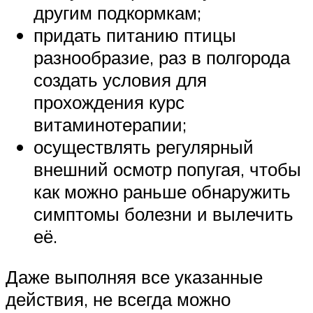
другим подкормкам;
придать питанию птицы
разнообразие, раз в полгорода
создать условия для
прохождения курс
витаминотерапии;
осуществлять регулярный
внешний осмотр попугая, чтобы
как можно раньше обнаружить
симптомы болезни и вылечить
её.
Даже выполняя все указанные
действия, не всегда можно