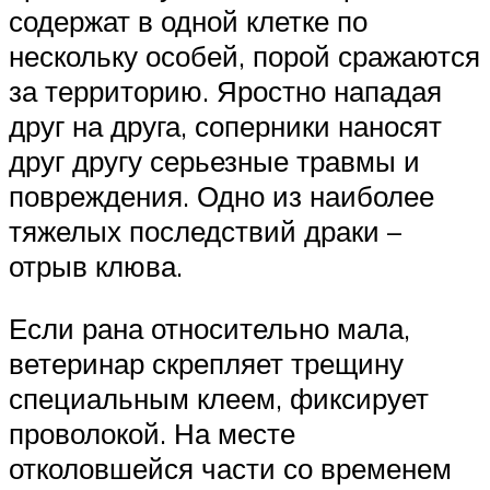
содержат в одной клетке по
нескольку особей, порой сражаются
за территорию. Яростно нападая
друг на друга, соперники наносят
друг другу серьезные травмы и
повреждения. Одно из наиболее
тяжелых последствий драки –
отрыв клюва.
Если рана относительно мала,
ветеринар скрепляет трещину
специальным клеем, фиксирует
проволокой. На месте
отколовшейся части со временем