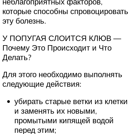
неблагоприятных факторов,
которые способны спровоцировать
эту болезнь.
У ПОПУГАЯ СЛОИТСЯ КЛЮВ —
Почему Это Происходит и Что
Делать?
Для этого необходимо выполнять
следующие действия:
убирать старые ветки из клетки
и заменять их новыми,
промытыми кипящей водой
перед этим;