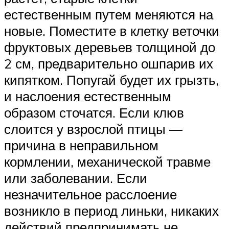
естественным путем меняются на
новые. Поместите в клетку веточки
фруктовых деревьев толщиной до
2 см, предварительно ошпарив их
кипятком. Попугай будет их грызть,
и наслоения естественным
образом сточатся. Если клюв
слоится у взрослой птицы —
причина в неправильном
кормлении, механической травме
или заболевании. Если
незначительное расслоение
возникло в период линьки, никаких
действий предпринимать не