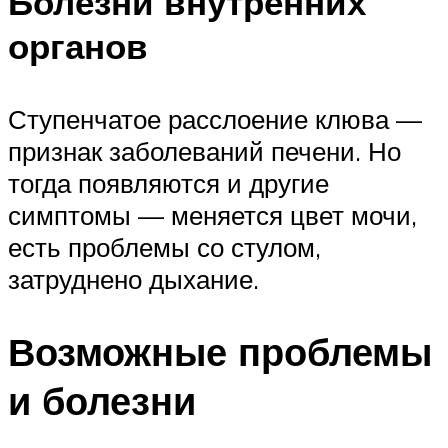
Болезни внутренних
органов
Ступенчатое расслоение клюва —
признак заболеваний печени. Но
тогда появляются и другие
симптомы — меняется цвет мочи,
есть проблемы со стулом,
затруднено дыхание.
Возможные проблемы
и болезни