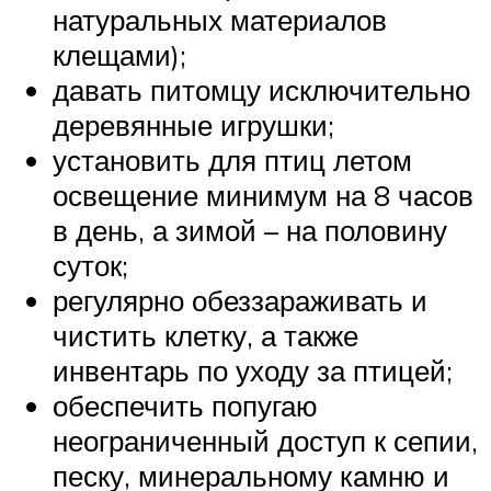
натуральных материалов
клещами);
давать питомцу исключительно
деревянные игрушки;
установить для птиц летом
освещение минимум на 8 часов
в день, а зимой – на половину
суток;
регулярно обеззараживать и
чистить клетку, а также
инвентарь по уходу за птицей;
обеспечить попугаю
неограниченный доступ к сепии,
песку, минеральному камню и