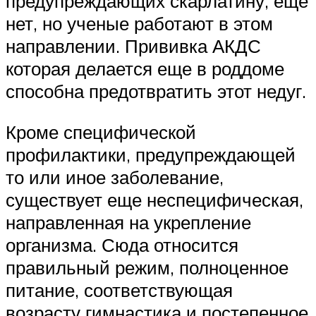
предупреждающих скарлатину, еще
нет, но ученые работают в этом
направлении. Прививка АКДС
которая делается еще в роддоме
способна предотвратить этот недуг.
Кроме специфической
профилактики, предупреждающей
то или иное заболевание,
существует еще неспецифическая,
направленная на укрепление
организма. Сюда относится
правильный режим, полноценное
питание, соответствующая
возрасту гимнастика и постепенное