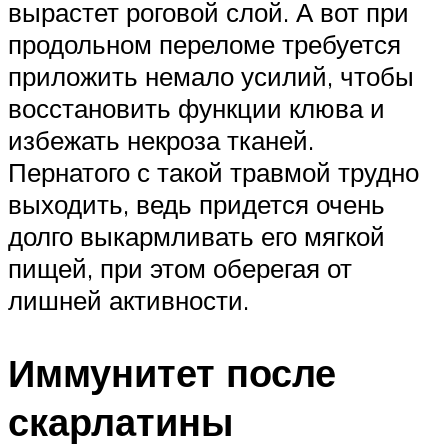
вырастет роговой слой. А вот при
продольном переломе требуется
приложить немало усилий, чтобы
восстановить функции клюва и
избежать некроза тканей.
Пернатого с такой травмой трудно
выходить, ведь придется очень
долго выкармливать его мягкой
пищей, при этом оберегая от
лишней активности.
Иммунитет после
скарлатины