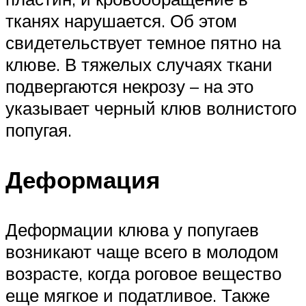
тканях нарушается. Об этом
свидетельствует темное пятно на
клюве. В тяжелых случаях ткани
подвергаются некрозу – на это
указывает черный клюв волнистого
попугая.
Деформация
Деформации клюва у попугаев
возникают чаще всего в молодом
возрасте, когда роговое вещество
еще мягкое и податливое. Также