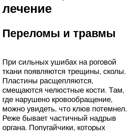
лечение
Переломы и травмы
При сильных ушибах на роговой
ткани появляются трещины, сколы.
Пластины расщепляются,
смещаются челюстные кости. Там,
где нарушено кровообращение,
можно увидеть, что клюв потемнел.
Реже бывает частичный надрыв
органа. Попугайчики, которых