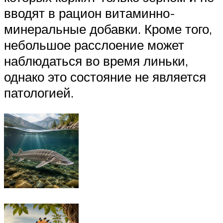
вводят в рацион витаминно-
минеральные добавки. Кроме того,
небольшое расслоение может
наблюдаться во время линьки,
однако это состояние не является
патологией.