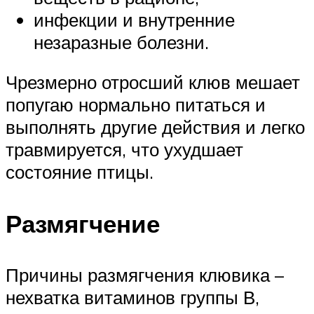
инфекции и внутренние
незаразные болезни.
Чрезмерно отросший клюв мешает
попугаю нормально питаться и
выполнять другие действия и легко
травмируется, что ухудшает
состояние птицы.
Размягчение
Причины размягчения клювика –
нехватка витаминов группы В,