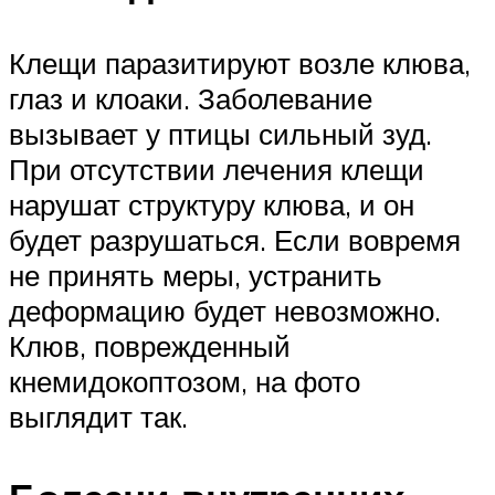
Клещи паразитируют возле клюва,
глаз и клоаки. Заболевание
вызывает у птицы сильный зуд.
При отсутствии лечения клещи
нарушат структуру клюва, и он
будет разрушаться. Если вовремя
не принять меры, устранить
деформацию будет невозможно.
Клюв, поврежденный
кнемидокоптозом, на фото
выглядит так.