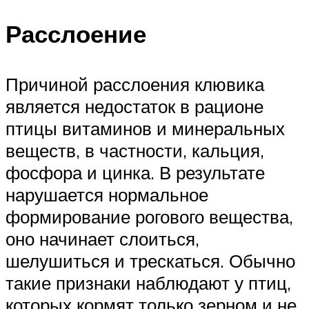
Расслоение
Причиной расслоения клювика
является недостаток в рационе
птицы витаминов и минеральных
веществ, в частности, кальция,
фосфора и цинка. В результате
нарушается нормальное
формирование рогового вещества,
оно начинает слоиться,
шелушиться и трескаться. Обычно
такие признаки наблюдают у птиц,
которых кормят только зерном и не