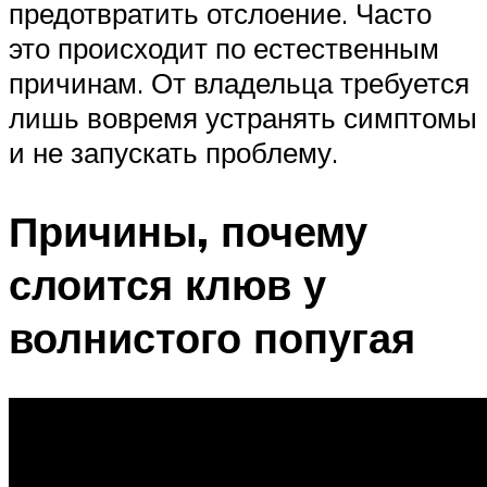
предотвратить отслоение. Часто
это происходит по естественным
причинам. От владельца требуется
лишь вовремя устранять симптомы
и не запускать проблему.
Причины, почему
слоится клюв у
волнистого попугая