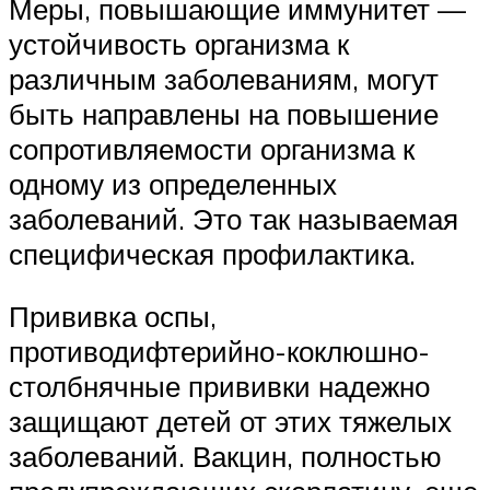
Меры, повышающие иммунитет —
устойчивость организма к
различным заболеваниям, могут
быть направлены на повышение
сопротивляемости организма к
одному из определенных
заболеваний. Это так называемая
специфическая профилактика.
Прививка оспы,
противодифтерийно-коклюшно-
столбнячные прививки надежно
защищают детей от этих тяжелых
заболеваний. Вакцин, полностью