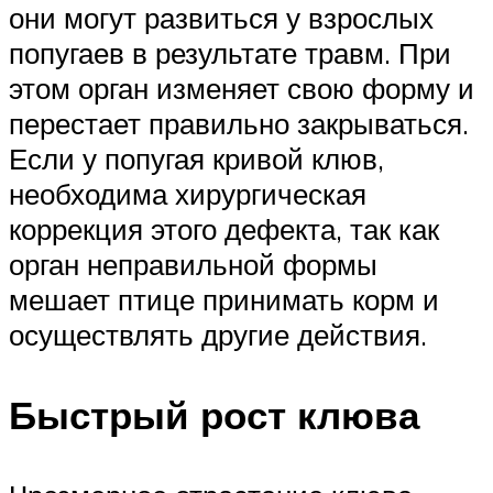
они могут развиться у взрослых
попугаев в результате травм. При
этом орган изменяет свою форму и
перестает правильно закрываться.
Если у попугая кривой клюв,
необходима хирургическая
коррекция этого дефекта, так как
орган неправильной формы
мешает птице принимать корм и
осуществлять другие действия.
Быстрый рост клюва