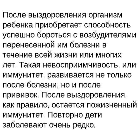
После выздоровления организм
ребенка приобретает способность
успешно бороться с возбудителями
перенесенной им болезни в
течение всей жизни или многих
лет. Такая невосприимчивость, или
иммунитет, развивается не только
после болезни, но и после
прививок. После выздоровления,
как правило, остается пожизненный
иммунитет. Повторно дети
заболевают очень редко.