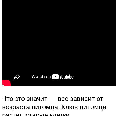
Что это значит — все зависит от
возраста питомца. Клюв питомца
растет, старые клетки