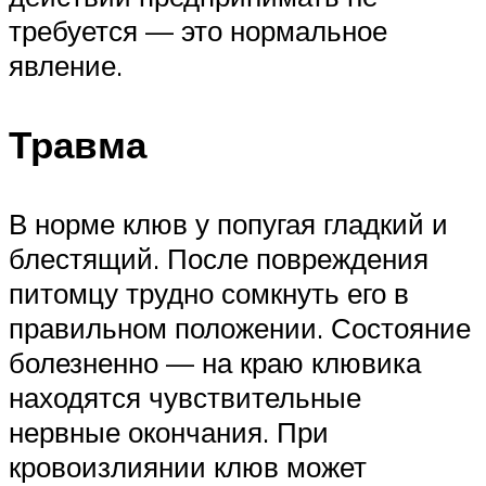
требуется — это нормальное
явление.
Травма
В норме клюв у попугая гладкий и
блестящий. После повреждения
питомцу трудно сомкнуть его в
правильном положении. Состояние
болезненно — на краю клювика
находятся чувствительные
нервные окончания. При
кровоизлиянии клюв может