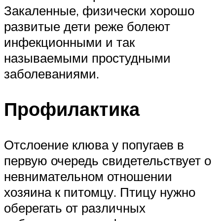
Закаленные, физически хорошо
развитые дети реже болеют
инфекционными и так
называемыми простудными
заболеваниями.
Профилактика
Отслоение клюва у попугаев в
первую очередь свидетельствует о
невнимательном отношении
хозяина к питомцу. Птицу нужно
оберегать от различных