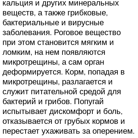
кальция и других минеральных
веществ, а также грибковые,
бактериальные и вирусные
заболевания. Роговое вещество
при этом становится мягким и
ломким, на нем появляются
микротрещины, а сам орган
деформируется. Корм, попадая в
микротрещины, разлагается и
служит питательной средой для
бактерий и грибов. Попугай
испытывает дискомфорт и боль,
отказывается от грубых кормов и
перестает ухаживать за оперением.