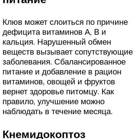
Клюв может слоиться по причине
дефицита витаминов А, В и
кальция. Нарушенный обмен
веществ вызывает сопутствующие
заболевания. Сбалансированное
питание и добавление в рацион
витаминов, овощей и фруктов
вернет здоровье питомцу. Как
правило, улучшение можно
наблюдать в течение месяца.
Кнемидокоптоз