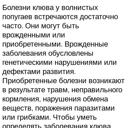
Болезни клюва у волнистых
попугаев встречаются достаточно
часто. Они могут быть
врожденными или
приобретенными. Врожденные
заболевания обусловлены
генетическими нарушениями или
дефектами развития.
Приобретенные болезни возникают
в результате травм, неправильного
кормления, нарушения обмена
веществ, поражения паразитами
или грибками. Чтобы уметь
определять заболевания клюва,