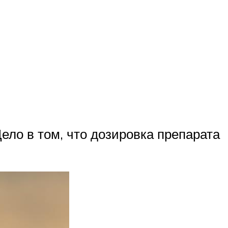
ело в том, что дозировка препарата