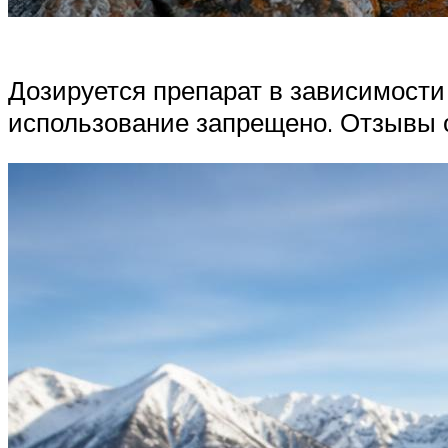
Дозируется препарат в зависимости 
использование запрещено. Отзывы о