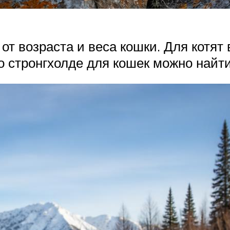
от возраста и веса кошки. Для котят
 стронгхолде для кошек можно найти 