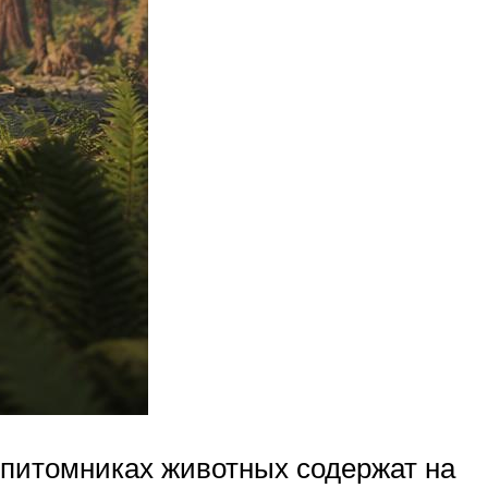
 питомниках животных содержат на