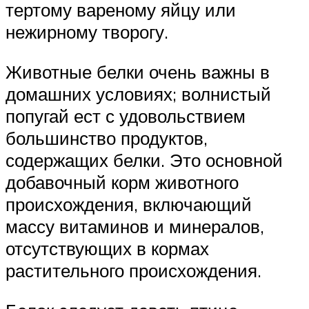
тертому вареному яйцу или
нежирному творогу.
Животные белки очень важны в
домашних условиях; волнистый
попугай ест с удовольствием
большинство продуктов,
содержащих белки. Это основной
добавочный корм животного
происхождения, включающий
массу витаминов и минералов,
отсутствующих в кормах
растительного происхождения.