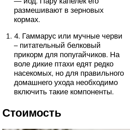
— йод. Пару капелек его
размешивают в зерновых
кормах.
4. Гаммарус или мучные черви
– питательный белковый
прикорм для попугайчиков. На
воле дикие птахи едят редко
насекомых, но для правильного
домашнего ухода необходимо
включить такие компоненты.
Стоимость