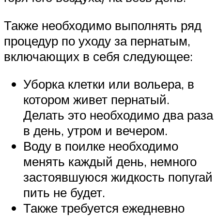
Также необходимо выполнять ряд
процедур по уходу за пернатым,
включающих в себя следующее:
Уборка клетки или вольера, в
котором живет пернатый.
Делать это необходимо два раза
в день, утром и вечером.
Воду в поилке необходимо
менять каждый день, немного
застоявшуюся жидкость попугай
пить не будет.
Также требуется ежедневно