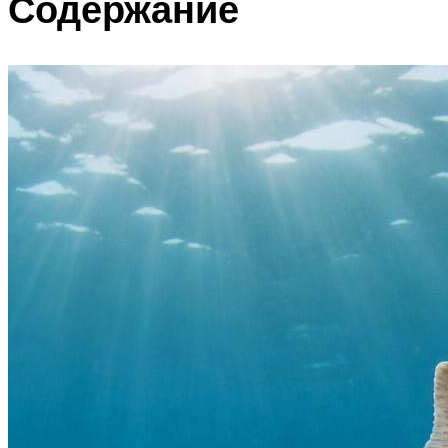
Содержание