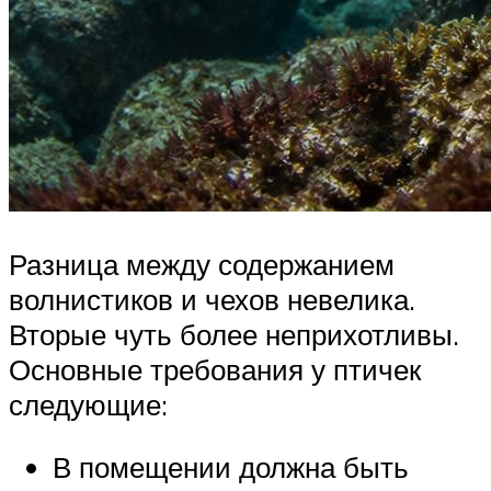
Разница между содержанием
волнистиков и чехов невелика.
Вторые чуть более неприхотливы.
Основные требования у птичек
следующие:
В помещении должна быть