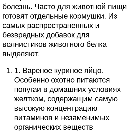
болезнь. Часто для животной пищи
готовят отдельные кормушки. Из
самых распространенных и
безвредных добавок для
волнистиков животного белка
выделяют:
1. Вареное куриное яйцо.
Особенно охотно питаются
попугаи в домашних условиях
желтком, содержащим самую
высокую концентрацию
витаминов и незаменимых
органических веществ.