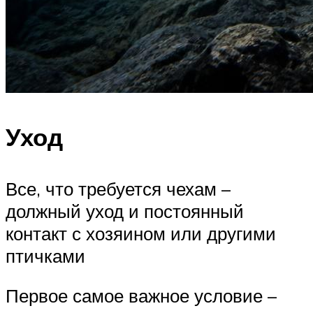
Уход
Все, что требуется чехам –
должный уход и постоянный
контакт с хозяином или другими
птичками
Первое самое важное условие –