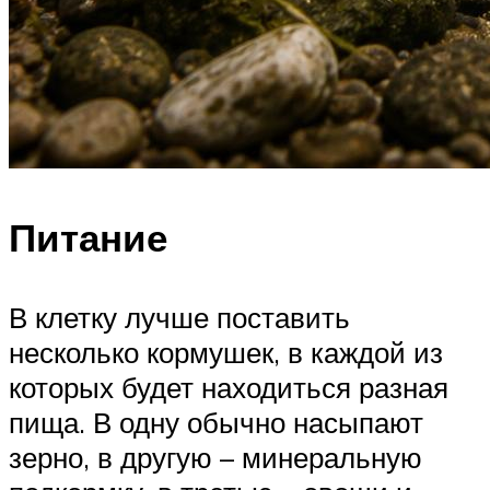
Питание
В клетку лучше поставить
несколько кормушек, в каждой из
которых будет находиться разная
пища. В одну обычно насыпают
зерно, в другую – минеральную