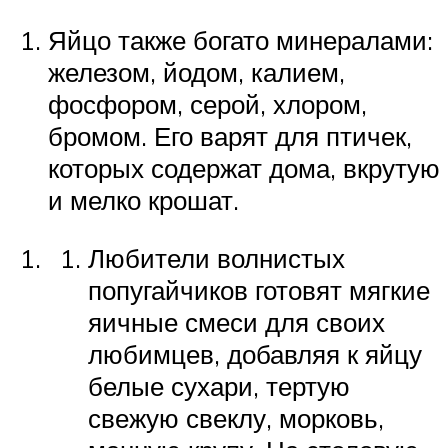
Яйцо также богато минералами:
железом, йодом, калием,
фосфором, серой, хлором,
бромом. Его варят для птичек,
которых содержат дома, вкрутую
и мелко крошат.
Любители волнистых
попугайчиков готовят мягкие
яичные смеси для своих
любимцев, добавляя к яйцу
белые сухари, тертую
свежую свеклу, морковь,