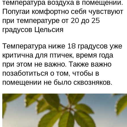
температура воздуха в помещении.
Попугаи комфортно себя чувствуют
при температуре от 20 до 25
градусов Цельсия
Температура ниже 18 градусов уже
критична для птичек, время года
при этом не важно. Также важно
позаботиться о том, чтобы в
помещении не было сквозняков.