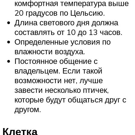
комфортная температура выше
20 градусов по Цельсию.
Длина светового дня должна
составлять от 10 до 13 часов.
Определенные условия по
влажности воздуха.
Постоянное общение с
владельцем. Если такой
возможности нет, лучше
завести несколько птичек,
которые будут общаться друг с
другом.
Клетка