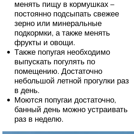
менять пищу в кормушках –
постоянно подсыпать свежее
зерно или минеральные
подкормки, а также менять
фрукты и овощи.
Также попугая необходимо
выпускать погулять по
помещению. Достаточно
небольшой летной прогулки раз
в день.
Моются попугаи достаточно,
банный день можно устраивать
раз в неделю.