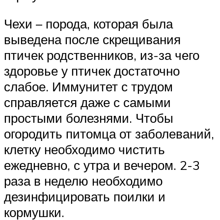
Чехи – порода, которая была
выведена после скрещивания
птичек родственников, из-за чего
здоровье у птичек достаточно
слабое. Иммунитет с трудом
справляется даже с самыми
простыми болезнями. Чтобы
огородить питомца от заболеваний,
клетку необходимо чистить
ежедневно, с утра и вечером. 2-3
раза в неделю необходимо
дезинфицировать поилки и
кормушки.