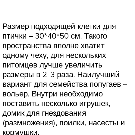
Размер подходящей клетки для
птички – 30*40*50 см. Такого
пространства вполне хватит
одному чеху, для нескольких
питомцев лучше увеличить
размеры в 2-3 раза. Наилучший
вариант для семейства попугаев –
вольер. Внутри необходимо
поставить несколько игрушек,
домик для гнездования
(размножения), поилки, насесты и
кормушки.