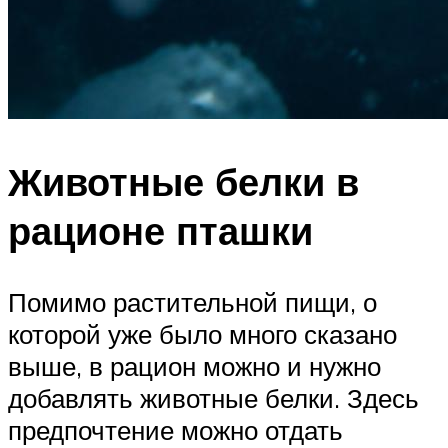
Животные белки в
рационе пташки
Помимо растительной пищи, о
которой уже было много сказано
выше, в рацион можно и нужно
добавлять животные белки. Здесь
предпочтение можно отдать