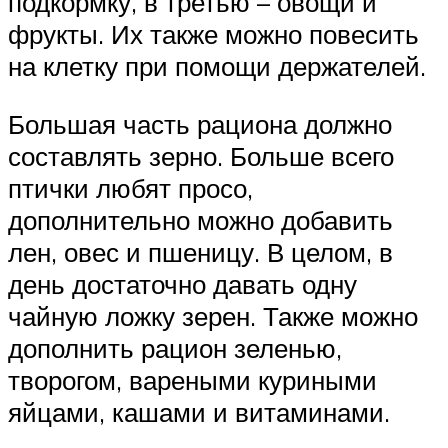
подкормку, в третью – овощи и
фрукты. Их также можно повесить
на клетку при помощи держателей.
Большая часть рациона должно
составлять зерно. Больше всего
птички любят просо,
дополнительно можно добавить
лен, овес и пшеницу. В целом, в
день достаточно давать одну
чайную ложку зерен. Также можно
дополнить рацион зеленью,
творогом, вареными куриными
яйцами, кашами и витаминами.