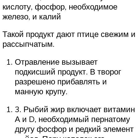
кислоту, фосфор, необходимое
железо, и калий
Такой продукт дают птице свежим и
рассыпчатым.
Отравление вызывает
подкисший продукт. В творог
разрешено прибавлять и
манную крупу.
3. Рыбий жир включает витамин
А и D, необходимый пернатому
другу фосфор и редкий элемент