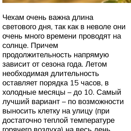
Чехам очень важна длина
светового дня, так как в неволе они
очень много времени проводят на
солнце. Причем
продолжительность напрямую
зависит от сезона года. Летом
необходимая длительность
оставляет порядка 15 часов, в
холодные месяцы – до 10. Самый
лучший вариант – по возможности
выносить клетку на улицу (при
достаточно теплой температуре
горячего воздуха) на весь день.