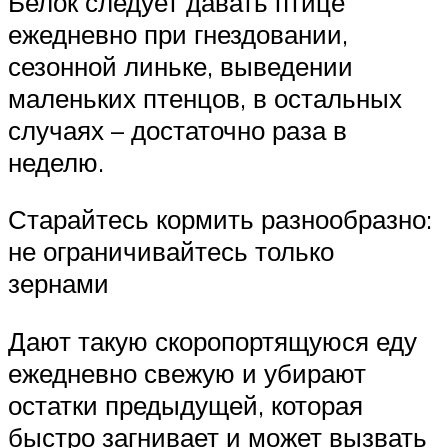
Белок следует давать птице
ежедневно при гнездовании,
сезонной линьке, выведении
маленьких птенцов, в остальных
случаях – достаточно раза в
неделю.
Старайтесь кормить разнообразно:
не ограничивайтесь только
зернами
Дают такую скоропортящуюся еду
ежедневно свежую и убирают
остатки предыдущей, которая
быстро загнивает и может вызвать