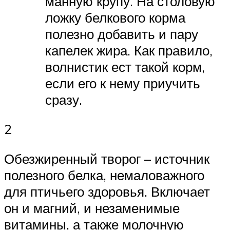
манную крупу. На столовую
ложку белкового корма
полезно добавить и пару
капелек жира. Как правило,
волнистик ест такой корм,
если его к нему приучить
сразу.
2
Обезжиренный творог – источник
полезного белка, немаловажного
для птичьего здоровья. Включает
он и магний, и незаменимые
витамины, а также молочную