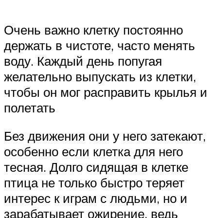
Очень важно клетку постоянно
держать в чистоте, часто менять
воду. Каждый день попугая
желательно выпускать из клетки,
чтобы он мог расправить крылья и
полетать
Без движения они у него затекают,
особенно если клетка для него
тесная. Долго сидящая в клетке
птица не только быстро теряет
интерес к играм с людьми, но и
зарабатывает ожирение, ведь