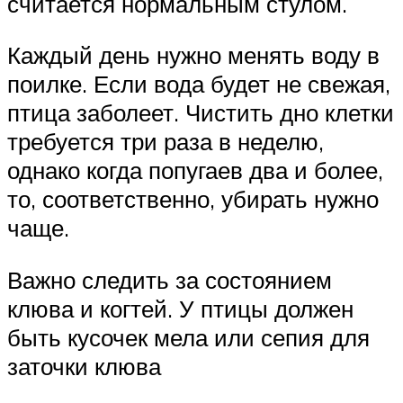
считается нормальным стулом.
Каждый день нужно менять воду в
поилке. Если вода будет не свежая,
птица заболеет. Чистить дно клетки
требуется три раза в неделю,
однако когда попугаев два и более,
то, соответственно, убирать нужно
чаще.
Важно следить за состоянием
клюва и когтей. У птицы должен
быть кусочек мела или сепия для
заточки клюва