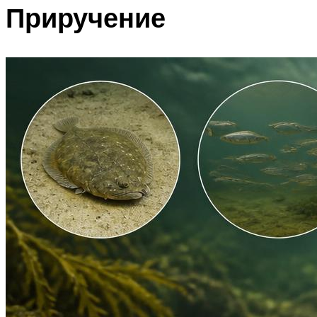
Приручение