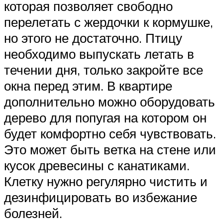
которая позволяет свободно
перелетать с жердочки к кормушке,
но этого не достаточно. Птицу
необходимо выпускать летать в
течении дня, только закройте все
окна перед этим. В квартире
дополнительно можно оборудовать
дерево для попугая на котором он
будет комфортно себя чувствовать.
Это может быть ветка на стене или
кусок древесины с канатиками.
Клетку нужно регулярно чистить и
дезинфицировать во избежание
болезней.