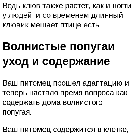
Ведь клюв также растет, как и ногти
у людей, и со временем длинный
клювик мешает птице есть.
Волнистые попугаи
уход и содержание
Ваш питомец прошел адаптацию и
теперь настало время вопроса как
содержать дома волнистого
попугая.
Ваш питомец содержится в клетке,