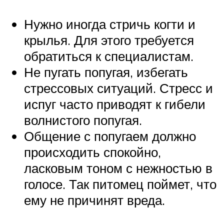
Нужно иногда стричь когти и
крылья. Для этого требуется
обратиться к специалистам.
Не пугать попугая, избегать
стрессовых ситуаций. Стресс и
испуг часто приводят к гибели
волнистого попугая.
Общение с попугаем должно
происходить спокойно,
ласковым тоном с нежностью в
голосе. Так питомец поймет, что
ему не причинят вреда.