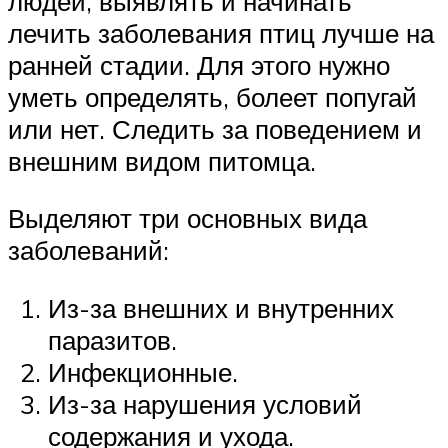
людей, выявлять и начинать
лечить заболевания птиц лучше на
ранней стадии. Для этого нужно
уметь определять, болеет попугай
или нет. Следить за поведением и
внешним видом питомца.
Выделяют три основных вида
заболеваний:
Из-за внешних и внутренних
паразитов.
Инфекционные.
Из-за нарушения условий
содержания и ухода.