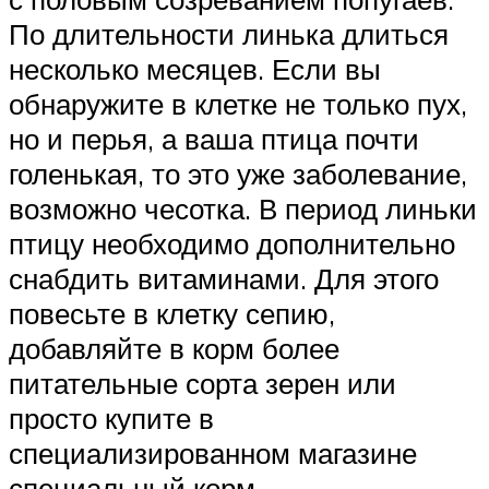
По длительности линька длиться
несколько месяцев. Если вы
обнаружите в клетке не только пух,
но и перья, а ваша птица почти
голенькая, то это уже заболевание,
возможно чесотка. В период линьки
птицу необходимо дополнительно
снабдить витаминами. Для этого
повесьте в клетку сепию,
добавляйте в корм более
питательные сорта зерен или
просто купите в
специализированном магазине
специальный корм.