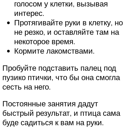
голосом у клетки, вызывая
интерес.
Протягивайте руки в клетку, но
не резко, и оставляйте там на
некоторое время.
Кормите лакомствами.
Пробуйте подставить палец под
пузико птички, что бы она смогла
сесть на него.
Постоянные занятия дадут
быстрый результат, и птица сама
буде садиться к вам на руки.