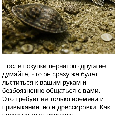
После покупки пернатого друга не
думайте, что он сразу же будет
льститься к вашим рукам и
безбоязненно общаться с вами.
Это требует не только времени и
привыкания, но и дрессировки. Как