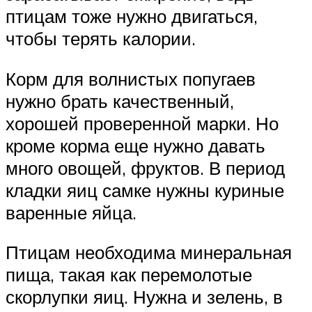
птицам тоже нужно двигаться,
чтобы терять калории.
Корм для волнистых попугаев
нужно брать качественный,
хорошей проверенной марки. Но
кроме корма еще нужно давать
много овощей, фруктов. В период
кладки яиц самке нужны куриные
варенные яйца.
Птицам необходима минеральная
пища, такая как перемолотые
скорлупки яиц. Нужна и зелень, в