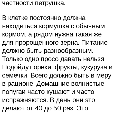
частности петрушка.
В клетке постоянно должна
находиться кормушка с обычным
кормом, а рядом нужна такая же
для пророщенного зерна. Питание
должно быть разнообразным.
Только одно просо давать нельзя.
Подойдут орехи, фрукты, кукуруза и
семечки. Всего должно быть в меру
в рационе. Домашние волнистые
попугаи часто кушают и часто
испражняются. В день они это
делают от 40 до 50 раз. Это