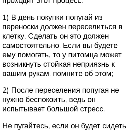
проходит этот процесс:
1) В день покупки попугай из
переноски должен переселиться в
клетку. Сделать он это должен
самостоятельно. Если вы будете
ему помогать, то у питомца может
возникнуть стойкая неприязнь к
вашим рукам, помните об этом;
2) После переселения попугая не
нужно беспокоить, ведь он
испытывает большой стресс.
Не пугайтесь, если он будет сидеть