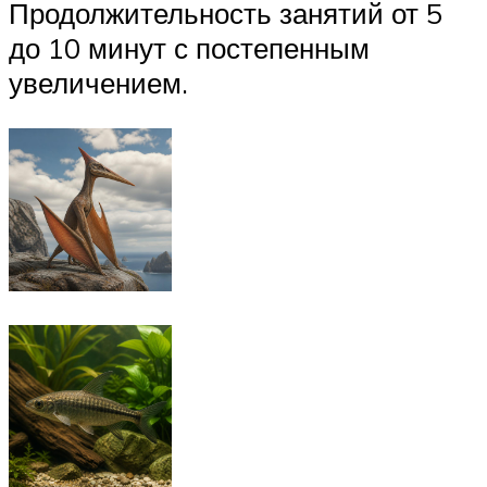
Продолжительность занятий от 5
до 10 минут с постепенным
увеличением.