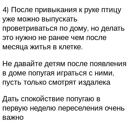
4) После привыкания к руке птицу
уже можно выпускать
проветриваться по дому, но делать
это нужно не ранее чем после
месяца житья в клетке.
Не давайте детям после появления
в доме попугая играться с ними,
пусть только смотрят издалека
Дать спокойствие попугаю в
первую неделю переселения очень
важно