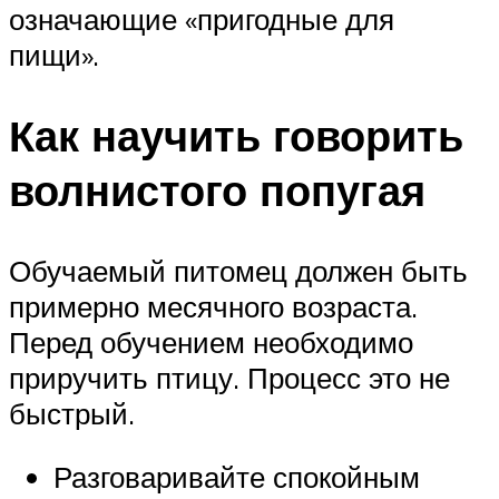
означающие «пригодные для
пищи».
Как научить говорить
волнистого попугая
Обучаемый питомец должен быть
примерно месячного возраста.
Перед обучением необходимо
приручить птицу. Процесс это не
быстрый.
Разговаривайте спокойным