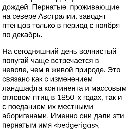
дождей. Пернатые, проживающие
на севере Австралии, заводят
птенцов только в период с ноября
по декабрь.
На сегодняшний день волнистый
попугай чаще встречается в
неволе, чем в живой природе. Это
связано как с изменением
ландшафта континента и массовым
отловом птиц в 1850-х годах, так и
с поеданием их местными
аборигенами. Именно они дали эти
пернатым имя «bedgerigas»,