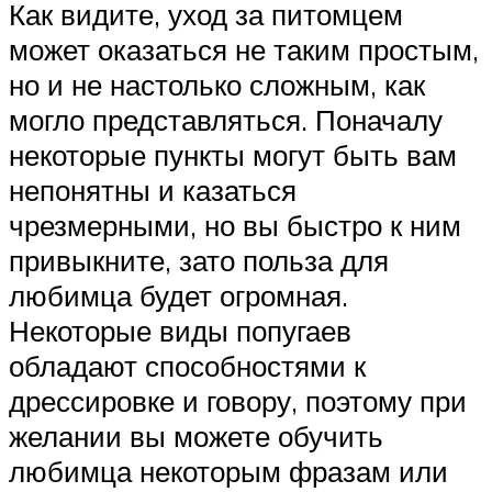
Как видите, уход за питомцем
может оказаться не таким простым,
но и не настолько сложным, как
могло представляться. Поначалу
некоторые пункты могут быть вам
непонятны и казаться
чрезмерными, но вы быстро к ним
привыкните, зато польза для
любимца будет огромная.
Некоторые виды попугаев
обладают способностями к
дрессировке и говору, поэтому при
желании вы можете обучить
любимца некоторым фразам или