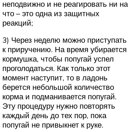
неподвижно и не реагировать ни на
что – это одна из защитных
реакций;
3) Через неделю можно приступать
к приручению. На время убирается
кормушка, чтобы попугай успел
проголодаться. Как только этот
момент наступит, то в ладонь
берется небольшой количество
корма и подманивается попугай.
Эту процедуру нужно повторять
каждый день до тех пор, пока
попугай не привыкнет к руке.