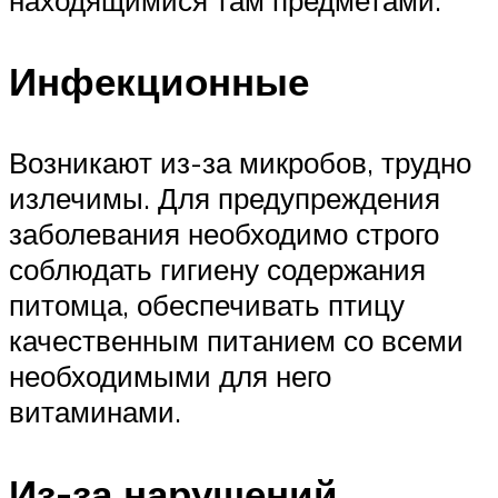
находящимися там предметами.
Инфекционные
Возникают из-за микробов, трудно
излечимы. Для предупреждения
заболевания необходимо строго
соблюдать гигиену содержания
питомца, обеспечивать птицу
качественным питанием со всеми
необходимыми для него
витаминами.
Из-за нарушений