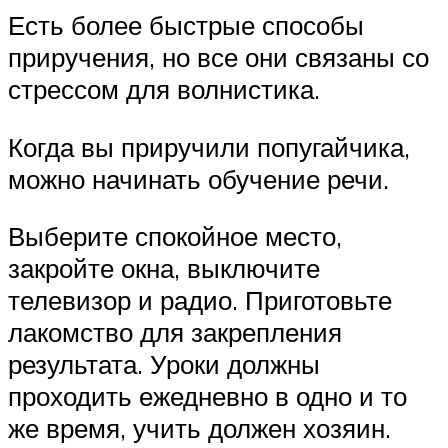
Есть более быстрые способы
приручения, но все они связаны со
стрессом для волнистика.
Когда вы приручили попугайчика,
можно начинать обучение речи.
Выберите спокойное место,
закройте окна, выключите
телевизор и радио. Приготовьте
лакомство для закрепления
результата. Уроки должны
проходить ежедневно в одно и то
же время, учить должен хозяин.