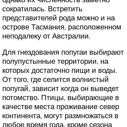
сократилась. Встретить
представителей рода можно и на
острове Тасмания, расположенном
неподалеку от Австралии.
Для гнездования попугаи выбирают
полупустынные территории, на
которых достаточно пищи и воды.
От того, где селится волнистый
попугай, зависит когда он выведет
потомство. Птицы, выбирающие в
качестве места проживание север
континента, могут размножаться в
любое время года, кроме сезона