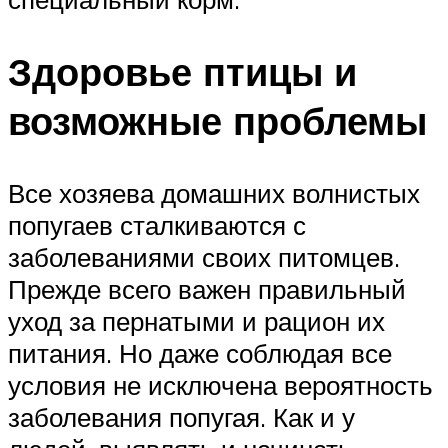
Здоровье птицы и
возможные проблемы
Все хозяева домашних волнистых
попугаев сталкиваются с
заболеваниями своих питомцев.
Прежде всего важен правильный
уход за пернатыми и рацион их
питания. Но даже соблюдая все
условия не исключена вероятность
заболевания попугая. Как и у