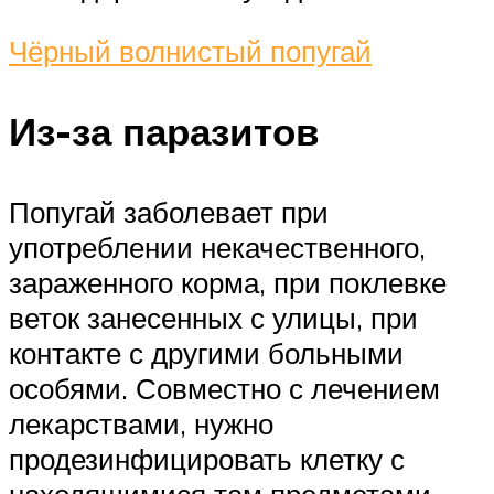
Чёрный волнистый попугай
Из-за паразитов
Попугай заболевает при
употреблении некачественного,
зараженного корма, при поклевке
веток занесенных с улицы, при
контакте с другими больными
особями. Совместно с лечением
лекарствами, нужно
продезинфицировать клетку с