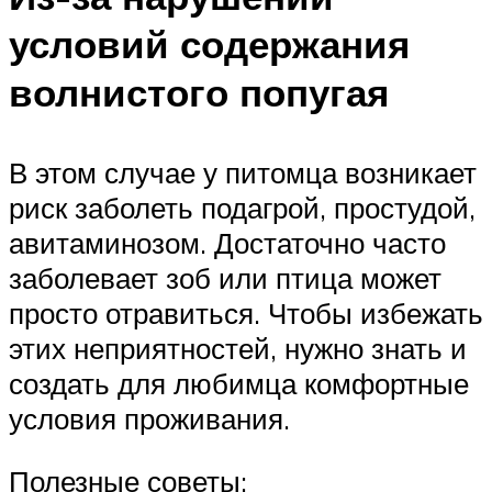
условий содержания
волнистого попугая
В этом случае у питомца возникает
риск заболеть подагрой, простудой,
авитаминозом. Достаточно часто
заболевает зоб или птица может
просто отравиться. Чтобы избежать
этих неприятностей, нужно знать и
создать для любимца комфортные
условия проживания.
Полезные советы: