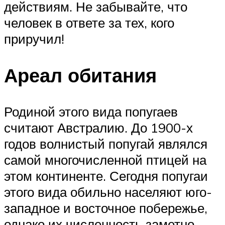
действиям. Не забывайте, что
человек в ответе за тех, кого
приручил!
Ареал обитания
Родиной этого вида попугаев
считают Австралию. До 1900-х
годов волнистый попугай являлся
самой многочисленной птицей на
этом континенте. Сегодня попугаи
этого вида обильно населяют юго-
западное и восточное побережье,
однако их численность заметно