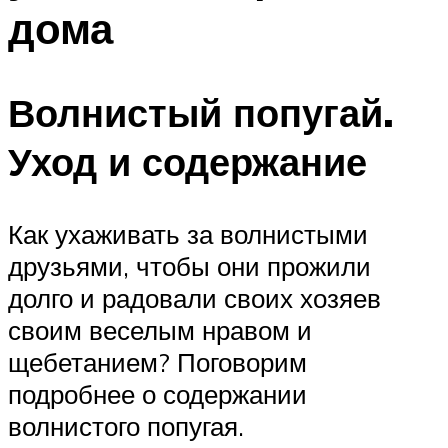
дома
Волнистый попугай.
Уход и содержание
Как ухаживать за волнистыми
друзьями, чтобы они прожили
долго и радовали своих хозяев
своим веселым нравом и
щебетанием? Поговорим
подробнее о содержании
волнистого попугая.