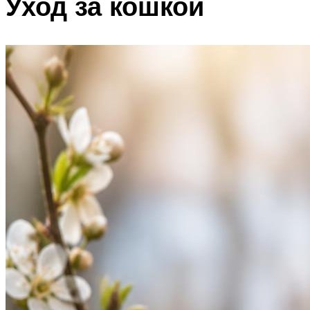
Уход за кошкой