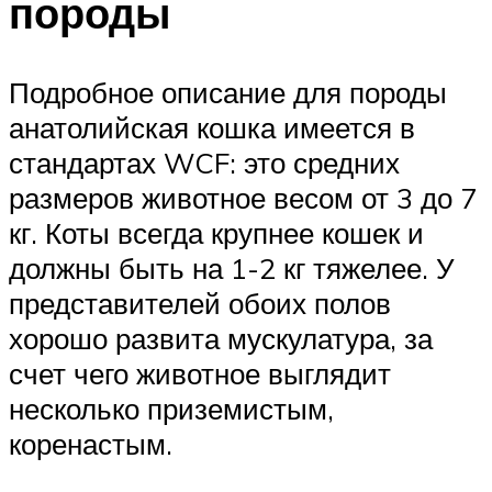
породы
Подробное описание для породы
анатолийская кошка имеется в
стандартах WCF: это средних
размеров животное весом от 3 до 7
кг. Коты всегда крупнее кошек и
должны быть на 1-2 кг тяжелее. У
представителей обоих полов
хорошо развита мускулатура, за
счет чего животное выглядит
несколько приземистым,
коренастым.