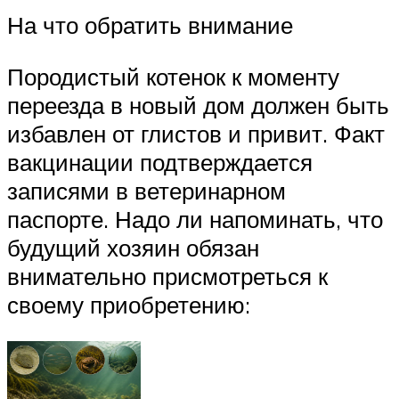
На что обратить внимание
Породистый котенок к моменту
переезда в новый дом должен быть
избавлен от глистов и привит. Факт
вакцинации подтверждается
записями в ветеринарном
паспорте. Надо ли напоминать, что
будущий хозяин обязан
внимательно присмотреться к
своему приобретению: