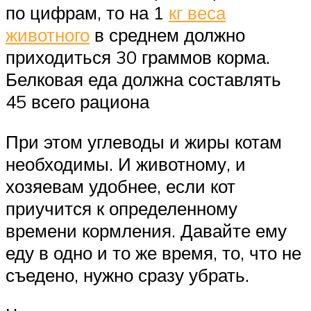
по цифрам, то на 1
кг веса
животного
в среднем должно
приходиться 30 граммов корма.
Белковая еда должна составлять
45 всего рациона
При этом углеводы и жиры котам
необходимы. И животному, и
хозяевам удобнее, если кот
приучится к определенному
времени кормления. Давайте ему
еду в одно и то же время, то, что не
съедено, нужно сразу убрать.