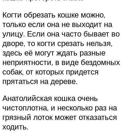
Когти обрезать кошке можно,
только если она не выходит на
улицу. Если она часто бывает во
дворе, то когти срезать нельзя,
здесь её могут ждать разные
неприятности, в виде бездомных
собак, от которых придется
прятаться на дереве.
Анатолийская кошка очень
чистоплотна, и несколько раз на
грязный лоток может отказаться
ходить.