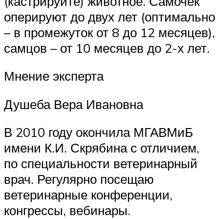
(кастрируйте) животное. Самочек
оперируют до двух лет (оптимально
– в промежуток от 8 до 12 месяцев),
самцов – от 10 месяцев до 2-х лет.
Мнение эксперта
Душеба Вера Ивановна
В 2010 году окончила МГАВМиБ
имени К.И. Скрябина с отличием,
по специальности ветеринарный
врач. Регулярно посещаю
ветеринарные конференции,
конгрессы, вебинары.