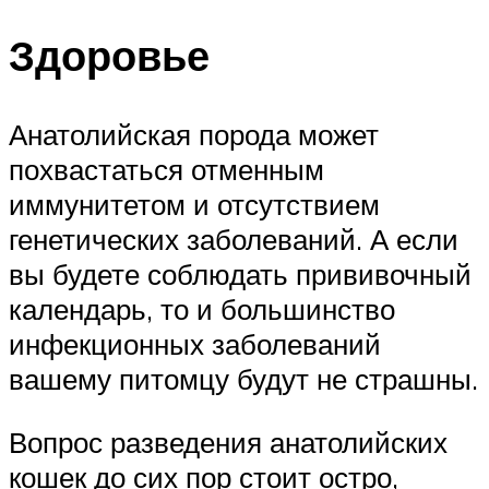
Здоровье
Анатолийская порода может
похвастаться отменным
иммунитетом и отсутствием
генетических заболеваний. А если
вы будете соблюдать прививочный
календарь, то и большинство
инфекционных заболеваний
вашему питомцу будут не страшны.
Вопрос разведения анатолийских
кошек до сих пор стоит остро,