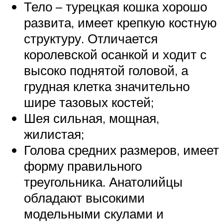
Тело – турецкая кошка хорошо
развита, имеет крепкую костную
структуру. Отличается
королевской осанкой и ходит с
высоко поднятой головой, а
грудная клетка значительно
шире тазовых костей;
Шея сильная, мощная,
жилистая;
Голова средних размеров, имеет
форму правильного
треугольника. Анатолийцы
обладают высокими
модельными скулами и