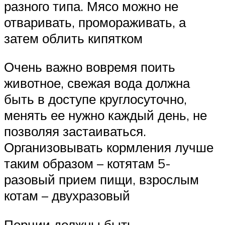
разного типа. Мясо можно не
отваривать, промораживать, а
затем облить кипятком
Очень важно вовремя поить
животное, свежая вода должна
быть в доступе круглосуточно,
менять ее нужно каждый день, не
позволяя застаиваться.
Организовывать кормления лучше
таким образом – котятам 5-
разовый прием пищи, взрослым
котам – двухразовый
Порции должны быть