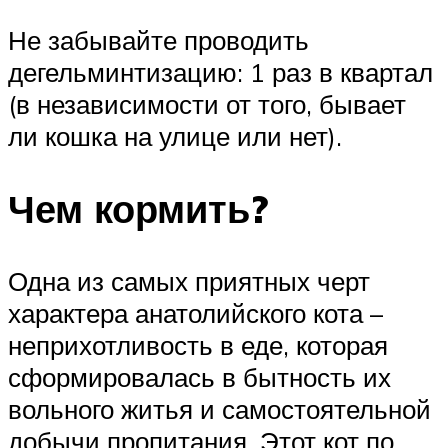
Не забывайте проводить
дегельминтизацию: 1 раз в квартал
(в независимости от того, бывает
ли кошка на улице или нет).
Чем кормить?
Одна из самых приятных черт
характера анатолийского кота –
неприхотливость в еде, которая
сформировалась в бытность их
вольного житья и самостоятельной
добычи пропитания. Этот кот по