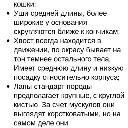
кошки;
Уши средней длины, более
широкие у основания,
скругляются ближе к кончикам;
Хвост всегда находится в
движении, по окрасу бывает на
тон темнее остального тела.
Имеет среднюю длину и низкую
посадку относительно корпуса;
Лапы стандарт породы
предполагает крупные, с круглой
кистью. За счет мускулов они
выглядят коротковатыми, но на
самом деле они