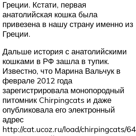
Греции. Кстати, первая
анатолийская кошка была
привезена в нашу страну именно из
Греции.
Дальше история с анатолийскими
кошками в РФ зашла в тупик.
Известно, что Марина Вальчук в
феврале 2012 года
зарегистрировала монопородный
питомник Chirpingcats и даже
опубликовала его электронный
адрес
http://cat.ucoz.ru/load/chirpingcats/64