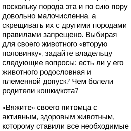
поскольку порода эта и по сию пору
довольно малочисленна, а
скрещивать их с другими породами
правилами запрещено. Выбирая
для своего животного «вторую
половинку», задайте владельцу
следующие вопросы: есть ли у его
животного родословная и
племенной допуск? Чем болели
родители кошки/кота?
«Вяжите» своего питомца с
активным, здоровым животным,
которому ставили все необходимые