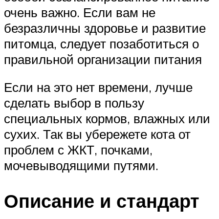
очень важно. Если вам не
безразличны здоровье и развитие
питомца, следует позаботиться о
правильной организации питания
Если на это нет времени, лучше
сделать выбор в пользу
специальных кормов, влажных или
сухих. Так вы убережете кота от
проблем с ЖКТ, почками,
мочевыводящими путями.
Описание и стандарт