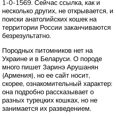
1-0-1569. Сейчас ссылка, как и
несколько других, не открывается, и
поиски анатолийских кошек на
территории России заканчиваются
безрезультатно.
Породных питомников нет на
Украине и в Беларуси. О породе
много пишет Заринэ Арушанян
(Армения), но ее сайт носит,
скорее, ознакомительный характер:
она подробно рассказывает о
разных турецких кошках, но не
занимается их разведением.