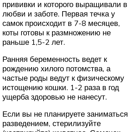
прививки и которого выращивали в
любви и заботе. Первая течка у
самок происходит в 7-8 месяцев,
коты готовы к размножению не
раньше 1,5-2 лет.
Ранняя беременность ведет к
рождению хилого потомства, а
частые роды ведут к физическому
истощению кошки. 1-2 раза в год
ущерба здоровью не нанесут.
Если вы не планируете заниматься
разведением, стерилизуйте