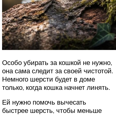
Особо убирать за кошкой не нужно,
она сама следит за своей чистотой.
Немного шерсти будет в доме
только, когда кошка начнет линять.
Ей нужно помочь вычесать
быстрее шерсть, чтобы меньше