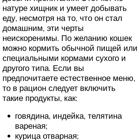
натуре хищник и умеет добывать
еду, несмотря на то, что он стал
домашним, эти черты
неискоренимы. По желанию кошек
можно кормить обычной пищей или
специальными кормами сухого и
другого типа. Если вы
предпочитаете естественное меню,
то в рацион следует включить
такие продукты, как:
говядина, индейка, телятина
вареная;
курица отварная;