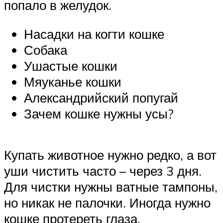
попало в желудок.
Насадки на когти кошке
Собака
Ушастые кошки
Мяуканье кошки
Александрийский попугай
Зачем кошке нужны усы?
Купать животное нужно редко, а вот
уши чистить часто – через 3 дня.
Для чистки нужны ватные тампоны,
но никак не палочки. Иногда нужно
кошке протереть глаза.