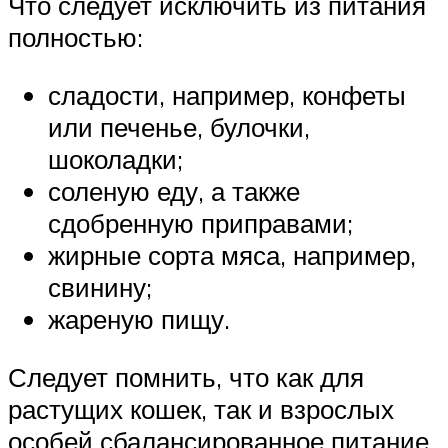
Что следует исключить из питания
полностью:
сладости, например, конфеты
или печенье, булочки,
шоколадки;
соленую еду, а также
сдобренную приправами;
жирные сорта мяса, например,
свинину;
жареную пищу.
Следует помнить, что как для
растущих кошек, так и взрослых
особей сбалансированное питание