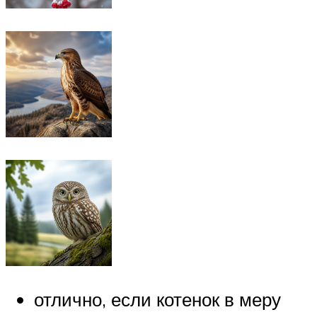
отлично, если котенок в меру