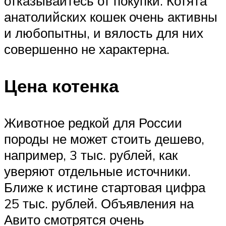
отказывайтесь от покупки. Котята
анатолийских кошек очень активны
и любопытны, и вялость для них
совершенно не характерна.
Цена котенка
Животное редкой для России
породы не может стоить дешево,
например, 3 тыс. рублей, как
уверяют отдельные источники.
Ближе к истине стартовая цифра
25 тыс. рублей. Объявления на
Авито смотрятся очень