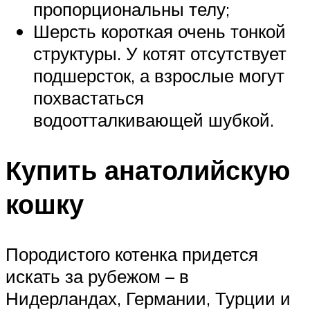
пропорциональны телу;
Шерсть короткая очень тонкой
структуры. У котят отсутствует
подшерсток, а взрослые могут
похвастаться
водоотталкивающей шубкой.
Купить анатолийскую
кошку
Породистого котенка придется
искать за рубежом – в
Нидерландах, Германии, Турции и