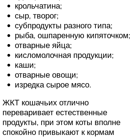
крольчатина;
сыр, творог;
субпродукты разного типа;
рыба, ошпаренную кипяточком;
отварные яйца;
кисломолочная продукции;
каши;
отварные овощи;
изредка сырое мясо.
ЖКТ кошачьих отлично
переваривает естественные
продукты, при этом коты вполне
спокойно привыкают к кормам