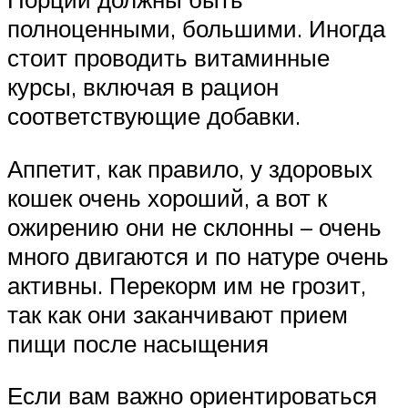
полноценными, большими. Иногда
стоит проводить витаминные
курсы, включая в рацион
соответствующие добавки.
Аппетит, как правило, у здоровых
кошек очень хороший, а вот к
ожирению они не склонны – очень
много двигаются и по натуре очень
активны. Перекорм им не грозит,
так как они заканчивают прием
пищи после насыщения
Если вам важно ориентироваться