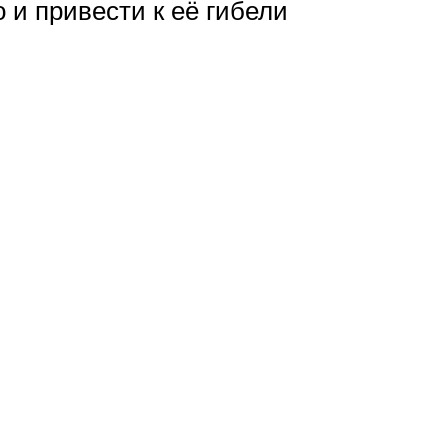
о и привести к её гибели