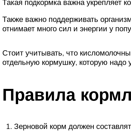
Такая подкормка важна укрепляет ко
Также важно поддерживать организм
отнимает много сил и энергии у попу
Стоит учитывать, что кисломолочны
отдельную кормушку, которую надо у
Правила кормл
Зерновой корм должен составлят