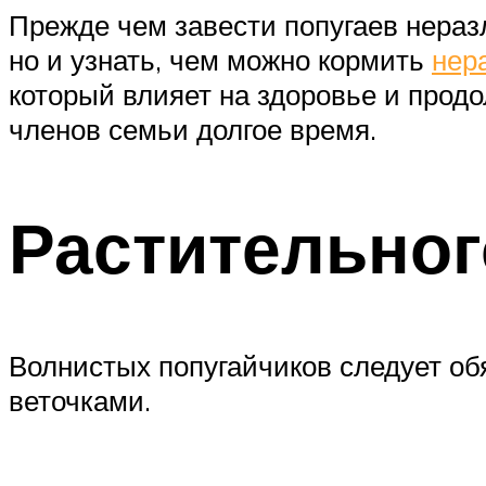
Прежде чем завести попугаев нераз
но и узнать, чем можно кормить
нер
который влияет на здоровье и продо
членов семьи долгое время.
Растительно
Волнистых попугайчиков следует об
веточками.