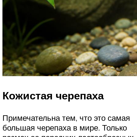
Кожистая черепаха
Примечательна тем, что это самая
большая черепаха в мире. Только