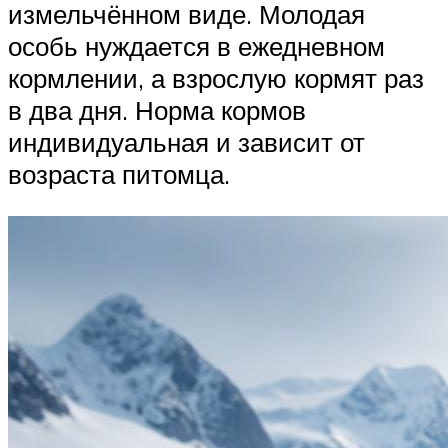
измельчённом виде. Молодая
особь нуждается в ежедневном
кормлении, а взрослую кормят раз
в два дня. Норма кормов
индивидуальная и зависит от
возраста питомца.