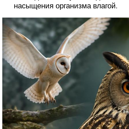
насыщения организма влагой.