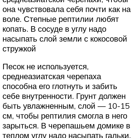
она чувствовала себя почти как на
воле. Степные рептилии любят
копать. В сосуде в углу надо
насыпать слой земли с кокосовой
стружкой
Песок не используется,
среднеазиатская черепаха
способна его глотнуть и забить
себе внутренности. Грунт должен
быть увлажненным, слой — 10-15
см, чтобы рептилия смогла в него
зарыться. В черепашьем домике в
теплом углу надо насыпать гальки,