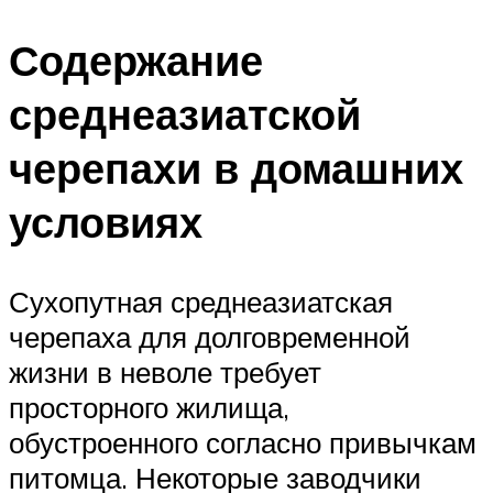
Содержание
среднеазиатской
черепахи в домашних
условиях
Сухопутная среднеазиатская
черепаха для долговременной
жизни в неволе требует
просторного жилища,
обустроенного согласно привычкам
питомца. Некоторые заводчики