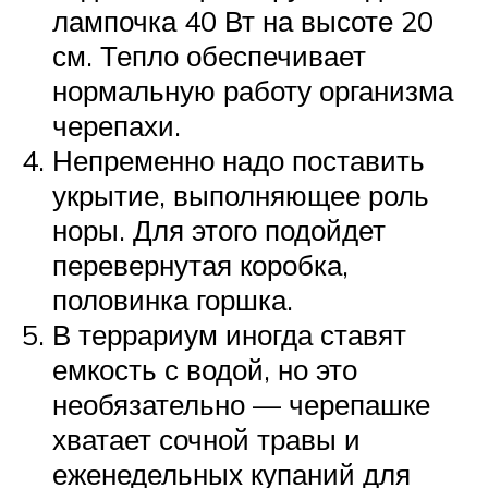
лампочка 40 Вт на высоте 20
см. Тепло обеспечивает
нормальную работу организма
черепахи.
Непременно надо поставить
укрытие, выполняющее роль
норы. Для этого подойдет
перевернутая коробка,
половинка горшка.
В террариум иногда ставят
емкость с водой, но это
необязательно — черепашке
хватает сочной травы и
еженедельных купаний для