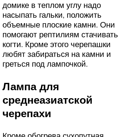
домике в теплом углу надо
насыпать гальки, положить
объемные плоские камни. Они
помогают рептилиям стачивать
когти. Кроме этого черепашки
любят забираться на камни и
греться под лампочкой.
Лампа для
среднеазиатской
черепахи
Кроме обогрева сухопутная