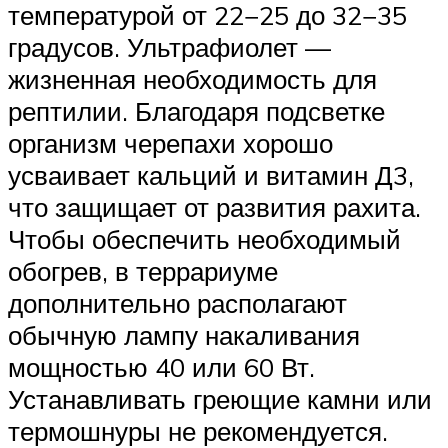
температурой от 22−25 до 32−35
градусов. Ультрафиолет —
жизненная необходимость для
рептилии. Благодаря подсветке
организм черепахи хорошо
усваивает кальций и витамин Д3,
что защищает от развития рахита.
Чтобы обеспечить необходимый
обогрев, в террариуме
дополнительно располагают
обычную лампу накаливания
мощностью 40 или 60 Вт.
Устанавливать греющие камни или
термошнуры не рекомендуется.