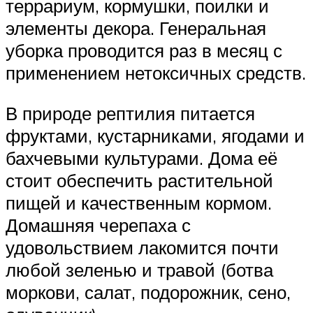
террариум, кормушки, поилки и
элементы декора. Генеральная
уборка проводится раз в месяц с
применением нетоксичных средств.
В природе рептилия питается
фруктами, кустарниками, ягодами и
бахчевыми культурами. Дома её
стоит обеспечить растительной
пищей и качественным кормом.
Домашняя черепаха с
удовольствием лакомится почти
любой зеленью и травой (ботва
моркови, салат, подорожник, сено,