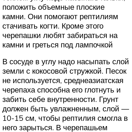
положить объемные плоские
камни. Они помогают рептилиям
стачивать когти. Кроме этого
черепашки любят забираться на
камни и греться под лампочкой
В сосуде в углу надо насыпать слой
земли с кокосовой стружкой. Песок
не используется, среднеазиатская
черепаха способна его глотнуть и
забить себе внутренности. Грунт
должен быть увлажненным, слой —
10-15 см, чтобы рептилия смогла в
него зарыться. В черепашьем