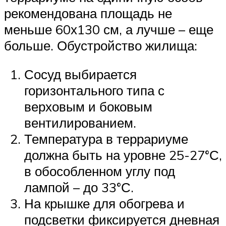
рекомендована площадь не
меньше 60х130 см, а лучше – еще
больше. Обустройство жилища:
Сосуд выбирается
горизонтального типа с
верховым и боковым
вентилированием.
Температура в террариуме
должна быть на уровне 25-27°С,
в обособленном углу под
лампой – до 33°С.
На крышке для обогрева и
подсветки фиксируется дневная