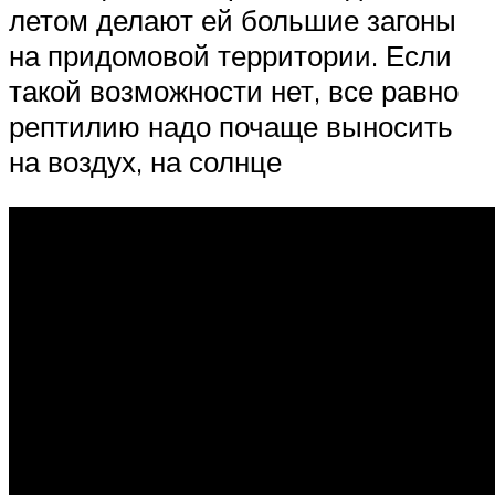
летом делают ей большие загоны
на придомовой территории. Если
такой возможности нет, все равно
рептилию надо почаще выносить
на воздух, на солнце