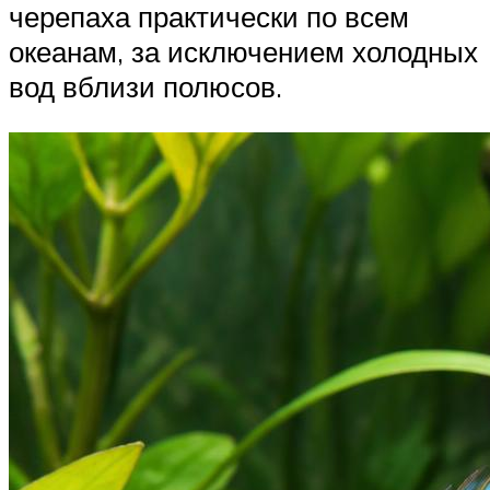
черепаха практически по всем
океанам, за исключением холодных
вод вблизи полюсов.