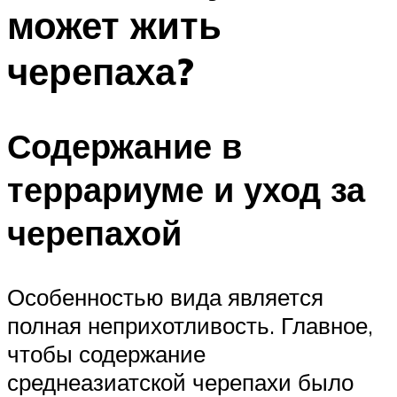
может жить
черепаха?
Содержание в
террариуме и уход за
черепахой
Особенностью вида является
полная неприхотливость. Главное,
чтобы содержание
среднеазиатской черепахи было