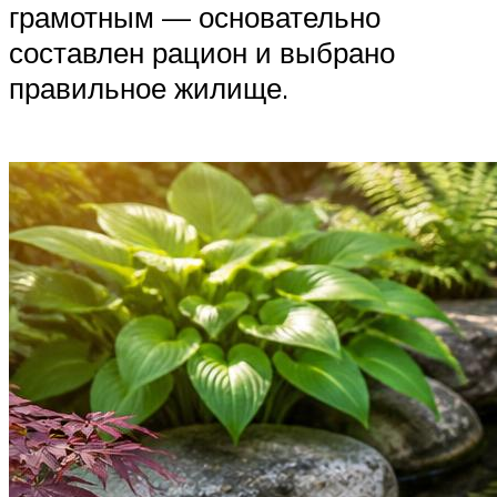
грамотным — основательно
составлен рацион и выбрано
правильное жилище.