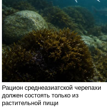
Рацион среднеазиатской черепахи
должен состоять только из
растительной пищи