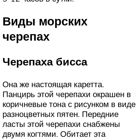
Виды морских
черепах
Черепаха бисса
Она же настоящая каретта.
Панцирь этой черепахи окрашен в
коричневые тона с рисунком в виде
разноцветных пятен. Передние
ласты этой черепахи снабжены
двумя когтями. Обитает эта