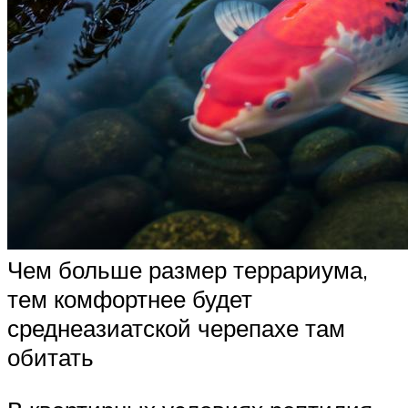
Чем больше размер террариума,
тем комфортнее будет
среднеазиатской черепахе там
обитать