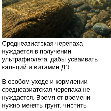
Среднеазиатская черепаха
нуждается в получении
ультрафиолета, дабы усваивать
кальций и витамин Д3
В особом уходе и кормлении
среднеазиатская черепаха не
нуждается. Время от времени
нужно менять грунт, чистить