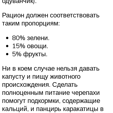
одуванчик).
Рацион должен соответствовать
таким пропорциям:
80% зелени.
15% овощи.
5% фрукты.
Ни в коем случае нельзя давать
капусту и пищу животного
происхождения. Сделать
полноценным питание черепахи
помогут подкормки, содержащие
кальций, и панцирь каракатицы в