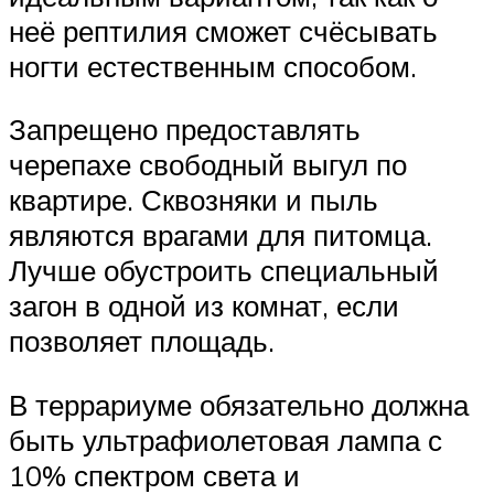
неё рептилия сможет счёсывать
ногти естественным способом.
Запрещено предоставлять
черепахе свободный выгул по
квартире. Сквозняки и пыль
являются врагами для питомца.
Лучше обустроить специальный
загон в одной из комнат, если
позволяет площадь.
В террариуме обязательно должна
быть ультрафиолетовая лампа с
10% спектром света и