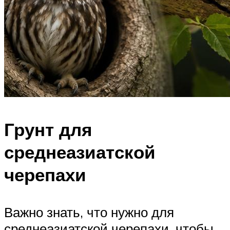
Грунт для
среднеазиатской
черепахи
Важно знать, что нужно для
среднеазиатской черепахи, чтобы