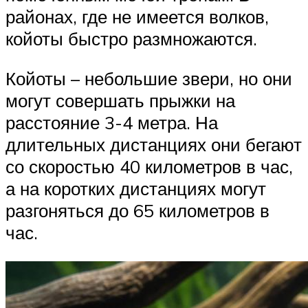
районах, где не имеется волков,
койоты быстро размножаются.
Койоты – небольшие звери, но они
могут совершать прыжки на
расстояние 3-4 метра. На
длительных дистанциях они бегают
со скоростью 40 километров в час,
а на коротких дистанциях могут
разгоняться до 65 километров в
час.