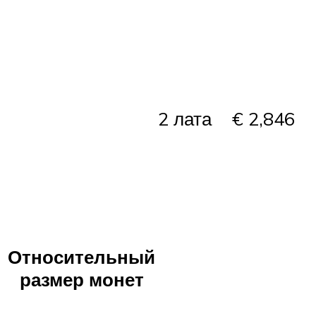
2 лата
€ 2,846
Относительный
размер монет