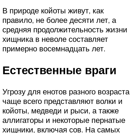
В природе койоты живут, как
правило, не более десяти лет, а
средняя продолжительность жизни
хищника в неволе составляет
примерно восемнадцать лет.
Естественные враги
Угрозу для енотов разного возраста
чаще всего представляют волки и
койоты, медведи и рыси, а также
аллигаторы и некоторые пернатые
хищники, включая сов. На самых