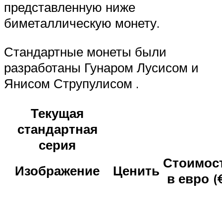
представленную ниже
биметаллическую монету.
Стандартные монеты были
разработаны Гунаром Лусисом и
Янисом Струпулисом .
Текущая
стандартная
серия
Стоимос
Изображение
Ценить
в евро (