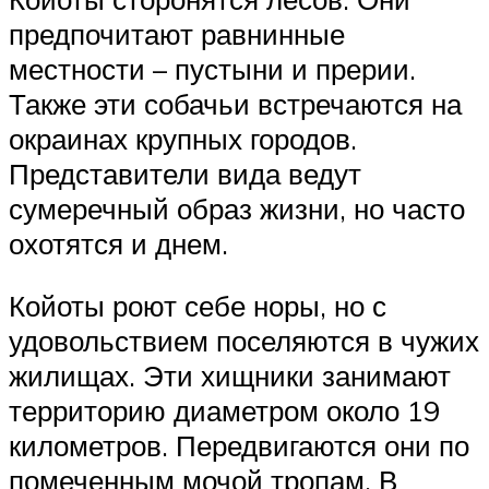
предпочитают равнинные
местности – пустыни и прерии.
Также эти собачьи встречаются на
окраинах крупных городов.
Представители вида ведут
сумеречный образ жизни, но часто
охотятся и днем.
Койоты роют себе норы, но с
удовольствием поселяются в чужих
жилищах. Эти хищники занимают
территорию диаметром около 19
километров. Передвигаются они по
помеченным мочой тропам. В