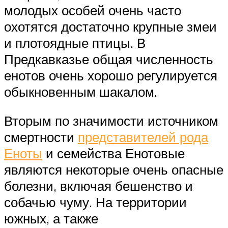
молодых особей очень часто
охотятся достаточно крупные змеи
и плотоядные птицы. В
Предкавказье общая численность
енотов очень хорошо регулируется
обыкновенным шакалом.
Вторым по значимости источником
смертности
представителей рода
Еноты
и семейства Енотовые
являются некоторые очень опасные
болезни, включая бешенство и
собачью чуму. На территории
южных, а также