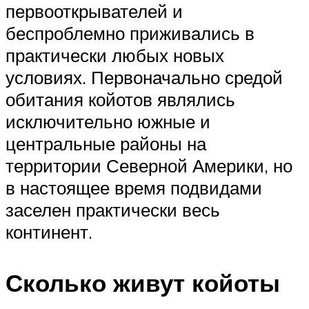
первооткрывателей и
беспроблемно приживались в
практически любых новых
условиях. Первоначально средой
обитания койотов являлись
исключительно южные и
центральные районы на
территории Северной Америки, но
в настоящее время подвидами
заселен практически весь
континент.
Сколько живут койоты