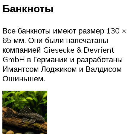
Банкноты
Все банкноты имеют размер 130 ×
65 мм. Они были напечатаны
компанией Giesecke & Devrient
GmbH в Германии и разработаны
Имантсом Лоджиком и Валдисом
Ошиньшем.