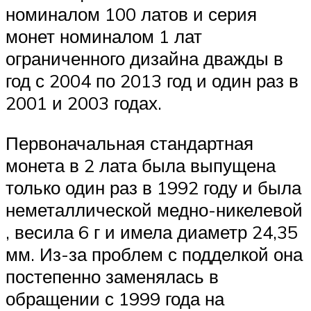
номиналом 100 латов и серия
монет номиналом 1 лат
ограниченного дизайна дважды в
год с 2004 по 2013 год и один раз в
2001 и 2003 годах.
Первоначальная стандартная
монета в 2 лата была выпущена
только один раз в 1992 году и была
неметаллической медно-никелевой
, весила 6 г и имела диаметр 24,35
мм. Из-за проблем с подделкой она
постепенно заменялась в
обращении с 1999 года на