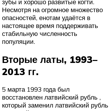
зубы и хорошо развитые когти.
Несмотря на огромное множество
опасностей, енотам удаётся в
настоящее время поддерживать
стабильную численность
популяции.
Вторые латы, 1993–
2013 гг.
5 марта 1993 года был
восстановлен латвийский рубль ,
который заменил
латвийский рубль