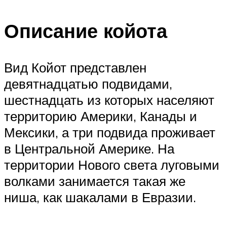
Описание койота
Вид Койот представлен
девятнадцатью подвидами,
шестнадцать из которых населяют
территорию Америки, Канады и
Мексики, а три подвида проживает
в Центральной Америке. На
территории Нового света луговыми
волками занимается такая же
ниша, как шакалами в Евразии.