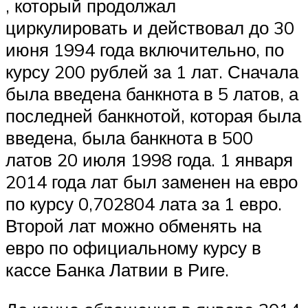
, который продолжал
циркулировать и действовал до 30
июня 1994 года включительно, по
курсу 200 рублей за 1 лат. Сначала
была введена банкнота в 5 латов, а
последней банкнотой, которая была
введена, была банкнота в 500
латов 20 июля 1998 года. 1 января
2014 года лат был заменен на евро
по курсу 0,702804 лата за 1 евро.
Второй лат можно обменять на
евро по официальному курсу в
кассе Банка Латвии в Риге.