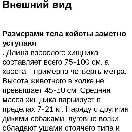
Внешний вид
Размерами тела койоты заметно
уступают
. Длина взрослого хищника
составляет всего 75-100 см, а
хвоста – примерно четверть метра.
Высота животного в холке не
превышает 45-50 см. Средняя
масса хищника варьирует в
пределах 7-21 кг. Наряду с другими
дикими собаками, луговые волки
обладают ушами стоячего типа и