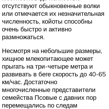
отсутствуют обыкновенные волки
или отмечается их незначительная
численность, койоты способны
очень быстро и активно
размножаться.
Несмотря на небольшие размеры,
хищное млекопитающее может
прыгать на три-четыре метра и
развивать в беге скорость до 40-65
км/час. Достаточно
многочисленные представители
семейства Псовые с давних пор
перемещались по следам