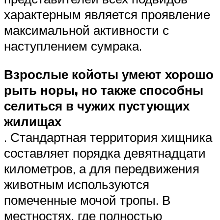
характерным является проявление
максимальной активности с
наступлением сумрака.
Взрослые койоты умеют хорошо
рыть норы, но также способны
селиться в чужих пустующих
жилищах
. Стандартная территория хищника
составляет порядка девятнадцати
километров, а для передвижения
животным используются
помеченные мочой тропы. В
местностях, где полностью