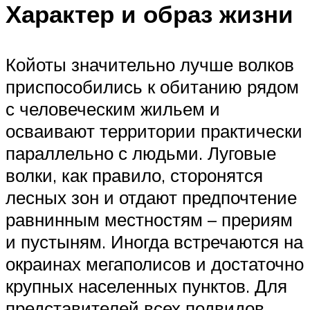
Характер и образ жизни
Койоты значительно лучше волков
приспособились к обитанию рядом
с человеческим жильем и
осваивают территории практически
параллельно с людьми. Луговые
волки, как правило, сторонятся
лесных зон и отдают предпочтение
равнинным местностям – прериям
и пустыням. Иногда встречаются на
окраинах мегаполисов и достаточно
крупных населенных пунктов. Для
представителей всех подвидов