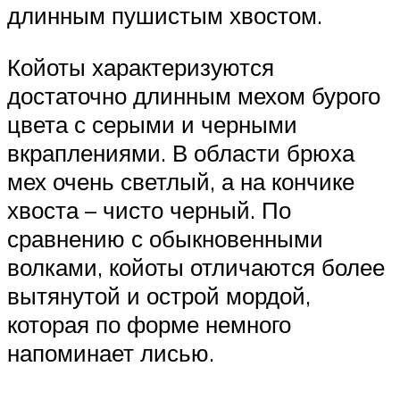
длинным пушистым хвостом.
Койоты характеризуются
достаточно длинным мехом бурого
цвета с серыми и черными
вкраплениями. В области брюха
мех очень светлый, а на кончике
хвоста – чисто черный. По
сравнению с обыкновенными
волками, койоты отличаются более
вытянутой и острой мордой,
которая по форме немного
напоминает лисью.