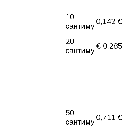
10
0,142 €
сантиму
20
€ 0,285
сантиму
50
0,711 €
сантиму