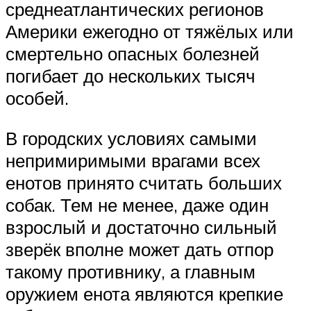
среднеатлантических регионов
Америки ежегодно от тяжёлых или
смертельно опасных болезней
погибает до нескольких тысяч
особей.
В городских условиях самыми
непримиримыми врагами всех
енотов принято считать больших
собак. Тем не менее, даже один
взрослый и достаточно сильный
зверёк вполне может дать отпор
такому противнику, а главным
оружием енота являются крепкие