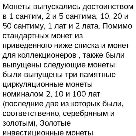
Монеты выпускались достоинством
в 1 сантим, 2 и 5 сантима, 10, 20 и
50 сантиму, 1 лат и 2 лата. Помимо
стандартных монет из
приведенного ниже списка и монет
для коллекционеров , также были
выпущены следующие монеты:
были выпущены три памятные
циркуляционные монеты
номиналом 2, 10 и 100 лат
(последние две из которых были,
соответственно, серебряным и
золотым), Золотые
инвестиционные монеты