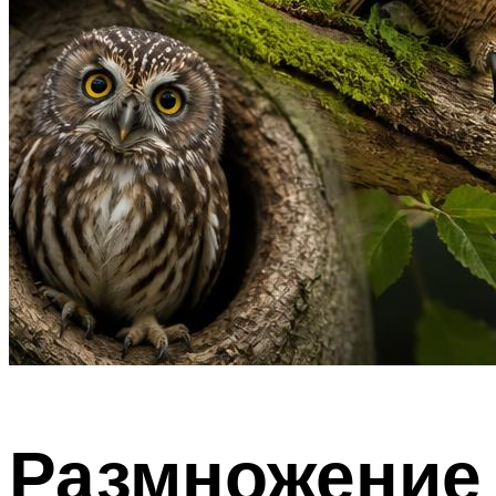
Размножение 