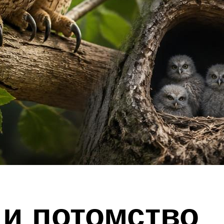
и потомство