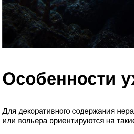
Особенности у
Для декоративного содержания нера
или вольера ориентируются на таки