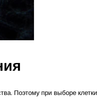
ния
тва. Поэтому при выборе клетки