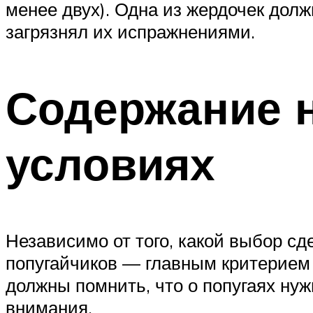
менее двух). Одна из жердочек долж
загрязнял их испражнениями.
Содержание 
условиях
Независимо от того, какой выбор с
попугайчиков — главным критерием
должны помнить, что о попугаях нуж
внимания.