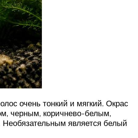
олос очень тонкий и мягкий. Окрас
м, черным, коричнево-белым,
ь. Необязательным является белый