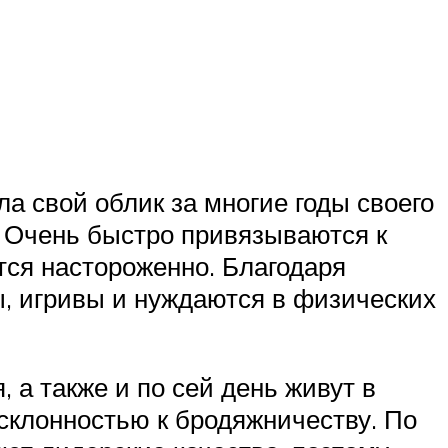
ла свой облик за многие годы своего
. Очень быстро привязываются к
тся настороженно. Благодаря
, игривы и нуждаются в физических
, а также и по сей день живут в
склонностью к бродяжничеству. По