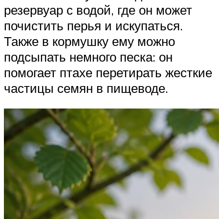
резервуар с водой, где он может
почистить перья и искупаться.
Также в кормушку ему можно
подсыпать немного песка: он
помогает птахе перетирать жесткие
частицы семян в пищеводе.