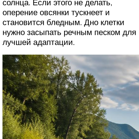
солнца. Если этого не делать,
оперение овсянки тускнеет и
становится бледным. Дно клетки
нужно засыпать речным песком для
лучшей адаптации.