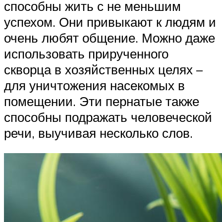
способны жить с не меньшим
успехом. Они привыкают к людям и
очень любят общение. Можно даже
использовать прирученного
скворца в хозяйственных целях –
для уничтожения насекомых в
помещении. Эти пернатые также
способны подражать человеческой
речи, выучивая несколько слов.