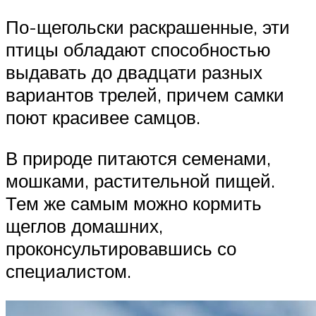
По-щегольски раскрашенные, эти
птицы обладают способностью
выдавать до двадцати разных
вариантов трелей, причем самки
поют красивее самцов.
В природе питаются семенами,
мошками, растительной пищей.
Тем же самым можно кормить
щеглов домашних,
проконсультировавшись со
специалистом.