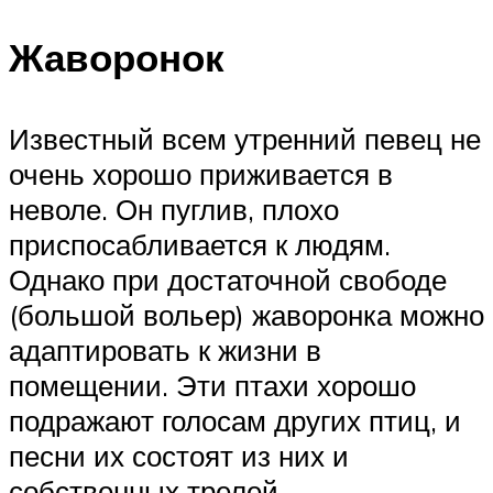
Жаворонок
Известный всем утренний певец не
очень хорошо приживается в
неволе. Он пуглив, плохо
приспосабливается к людям.
Однако при достаточной свободе
(большой вольер) жаворонка можно
адаптировать к жизни в
помещении. Эти птахи хорошо
подражают голосам других птиц, и
песни их состоят из них и
собственных трелей.