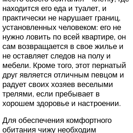
находится его еда и туалет, и
практически не нарушает границ,
установленных человеком: его не
нужно ловить по всей квартире, он
сам возвращается в свое жилье и
не оставляет следов на полу и
мебели. Кроме того, этот пернатый
друг является отличным певцом и
радует своих хозяев веселыми
трелями, если пребывает в
хорошем здоровье и настроении.
Для обеспечения комфортного
обитания чижу необходим