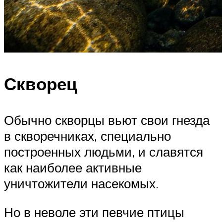
Скворец
Обычно скворцы вьют свои гнезда
в скворечниках, специально
построенных людьми, и славятся
как наиболее активные
уничтожители насекомых.
Но в неволе эти певчие птицы