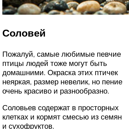
Соловей
Пожалуй, самые любимые певчие
птицы людей тоже могут быть
домашними. Окраска этих птичек
неяркая, размер невелик, но пение
очень красиво и разнообразно.
Соловьев содержат в просторных
клетках и кормят смесью из семян
и сухофруктов.