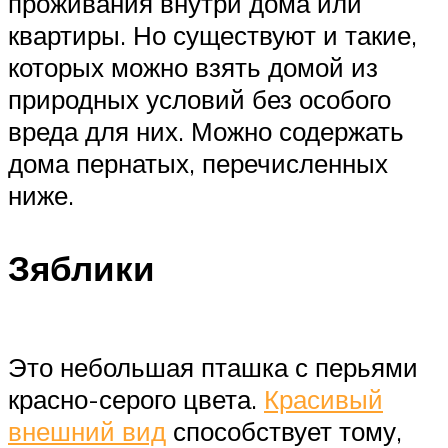
проживания внутри дома или
квартиры. Но существуют и такие,
которых можно взять домой из
природных условий без особого
вреда для них. Можно содержать
дома пернатых, перечисленных
ниже.
Зяблики
Это небольшая пташка с перьями
красно-серого цвета.
Красивый
внешний вид
способствует тому,