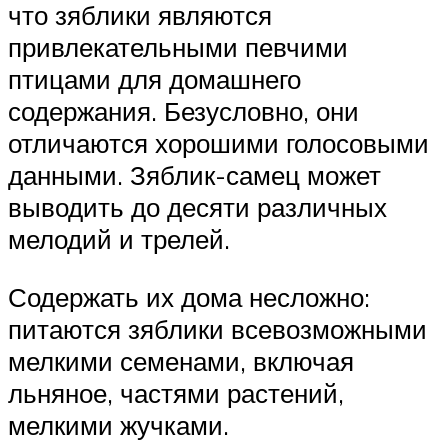
что зяблики являются
привлекательными певчими
птицами для домашнего
содержания. Безусловно, они
отличаются хорошими голосовыми
данными. Зяблик-самец может
выводить до десяти различных
мелодий и трелей.
Содержать их дома несложно:
питаются зяблики всевозможными
мелкими семенами, включая
льняное, частями растений,
мелкими жучками.