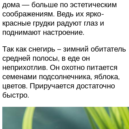
дома — больше по эстетическим
соображениям. Ведь их ярко-
красные грудки радуют глаз и
поднимают настроение.
Так как снегирь – зимний обитатель
средней полосы, в еде он
неприхотлив. Он охотно питается
семенами подсолнечника, яблока,
цветов. Приручается достаточно
быстро.