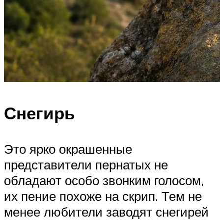
Снегирь
Это ярко окрашенные
представители пернатых не
обладают особо звонким голосом,
их пение похоже на скрип. Тем не
менее любители заводят снегирей