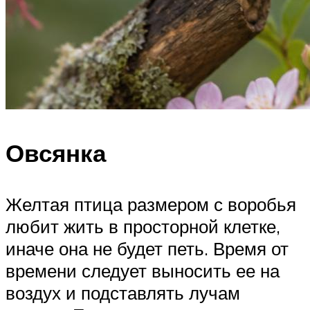
Овсянка
Желтая птица размером с воробья
любит жить в просторной клетке,
иначе она не будет петь. Время от
времени следует выносить ее на
воздух и подставлять лучам