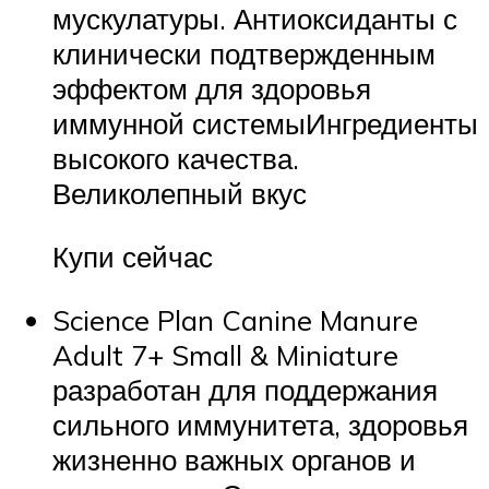
мускулатуры. Антиоксиданты с
клинически подтвержденным
эффектом для здоровья
иммунной системыИнгредиенты
высокого качества.
Великолепный вкус
Купи сейчас
Science Plan
Canine Manure
Adult 7+ Small & Miniature
разработан для поддержания
сильного иммунитета, здоровья
жизненно важных органов и