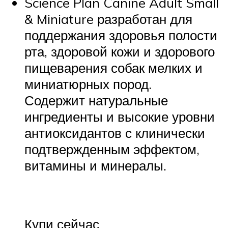
Science Plan
Canine Adult Small
& Miniature разработан для
поддержания здоровья полости
рта, здоровой кожи и здорового
пищеварения собак мелких и
миниатюрных пород.
Содержит натуральные
ингредиенты и высокие уровни
антиоксидантов с клинически
подтвержденным эффектом,
витамины и минералы.
Купи сейчас