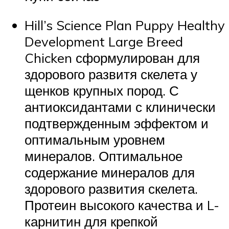
Hill’s
Science Plan
Puppy Healthy
Development Large Breed
Chicken сформулирован для
здорового развитя скелета у
щенков крупных пород. С
антиоксидантами с клинически
подтвержденным эффектом и
оптимальным уровнем
минералов. Оптимальное
содержание минералов для
здорового развития скелета.
Протеин высокого качества и L-
карнитин для крепкой