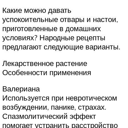
Какие можно давать
успокоительные отвары и настои,
приготовленные в домашних
условиях? Народные рецепты
предлагают следующие варианты.
Лекарственное растение
Особенности применения
Валериана
Используется при невротическом
возбуждении, панике, страхах.
Спазмолитический эффект
помогает устранить расстройство