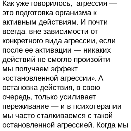
Как уже говорилось, агрессия —
это подготовка организма к
активным действиям. И почти
всегда, вне зависимости от
конкретного вида агрессии, если
после ее активации — никаких
действий не смогло произойти —
мы получаем эффект
«остановленной агрессии». А
остановка действия, в свою
очередь, только усиливает
переживание — и в психотерапии
мы часто сталкиваемся с такой
остановленной агрессией. Когда мы