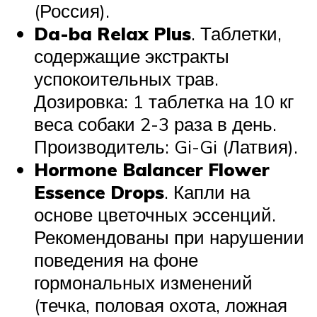
(Россия).
D
a-ba Relax Plus
. Таблетки,
содержащие экстракты
успокоительных трав.
Дозировка: 1 таблетка на 10 кг
веса собаки 2-3 раза в день.
Производитель: Gi-Gi (Латвия).
Hormone Balancer Flower
Essence Drops
. Капли на
основе цветочных эссенций.
Рекомендованы при нарушении
поведения на фоне
гормональных изменений
(течка, половая охота, ложная