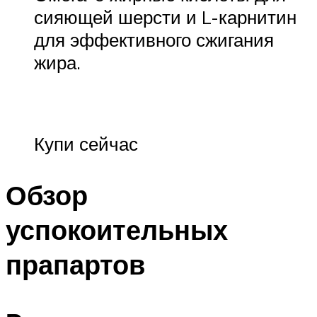
сияющей шерсти и L-карнитин
для эффективного сжигания
жира.
Купи сейчас
Обзор
успокоительных
прапартов