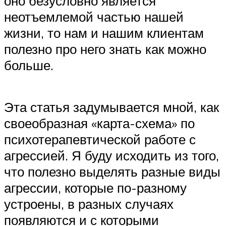
оно безусловно является
неотъемлемой частью нашей
жизни, то нам и нашим клиентам
полезно про него знать как можно
больше.
Эта статья задумывается мной, как
своеобразная «карта-схема» по
психотерапевтической работе с
агрессией. Я буду исходить из того,
что полезно выделять разные виды
агрессии, которые по-разному
устроены, в разных случаях
появляются и с которыми