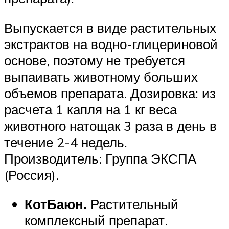
Выпускается в виде растительных
экстрактов на водно-глицериновой
основе, поэтому не требуется
выпаивать животному больших
объемов препарата. Дозировка: из
расчета 1 капля на 1 кг веса
животного натощак 3 раза в день в
течение 2-4 недель.
Производитель: Группа ЭКСПА
(Россия).
КотБаюн.
Растительный
комплексный препарат.