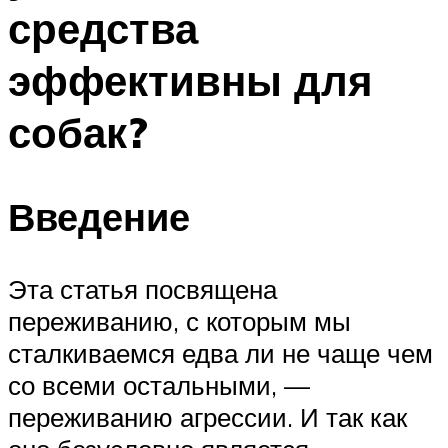
средства
эффективны для
собак?
Введение
Эта статья посвящена
переживанию, с которым мы
сталкиваемся едва ли не чаще чем
со всеми остальными, —
переживанию агрессии. И так как