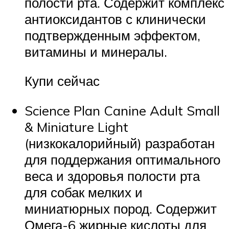
полости рта. Содержит комплекс
антиоксидантов с клинически
подтвержденным эффектом,
витамины и минералы.
Купи сейчас
Science Plan
Canine Adult Small
& Miniature Light
(низкокалорийный) разработан
для поддержания оптимального
веса и здоровья полости рта
для собак мелких и
миниатюрных пород. Содержит
Омега-6 жирные кислоты для