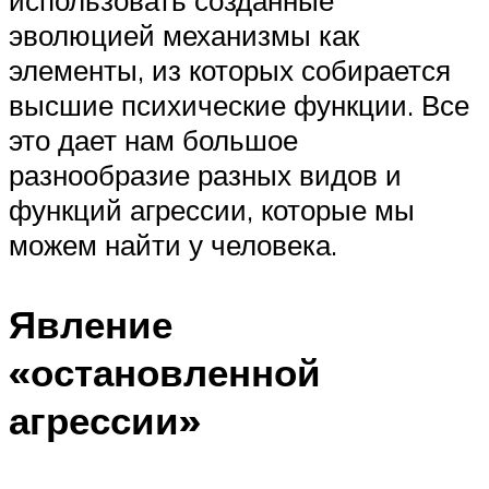
эволюцией механизмы как
элементы, из которых собирается
высшие психические функции. Все
это дает нам большое
разнообразие разных видов и
функций агрессии, которые мы
можем найти у человека.
Явление
«остановленной
агрессии»