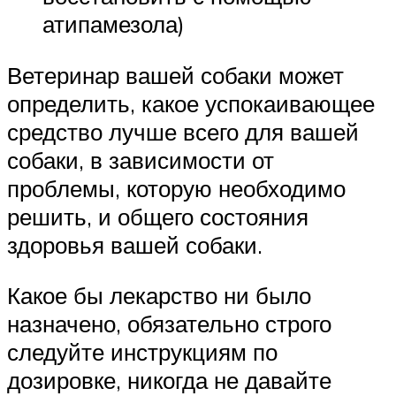
атипамезола)
Ветеринар вашей собаки может
определить, какое успокаивающее
средство лучше всего для вашей
собаки, в зависимости от
проблемы, которую необходимо
решить, и общего состояния
здоровья вашей собаки.
Какое бы лекарство ни было
назначено, обязательно строго
следуйте инструкциям по
дозировке, никогда не давайте