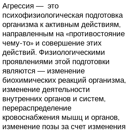
Агрессия — это
психофизиологическая подготовка
организма к активным действиям,
направленным на «противостояние
чему-то» и совершение этих
действий. Физиологическими
проявлениями этой подготовки
являются — изменение
биохимических реакций организма,
изменение деятельности
внутренних органов и систем,
перераспределение
кровоснабжения мышц и органов,
изменение позы за счет изменения