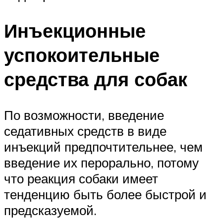
Инъекционные
успокоительные
средства для собак
По возможности, введение
седативных средств в виде
инъекций предпочтительнее, чем
введение их перорально, потому
что реакция собаки имеет
тенденцию быть более быстрой и
предсказуемой.