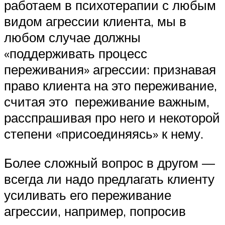
работаем в психотерапии с любым
видом агрессии клиента, мы в
любом случае должны
«поддерживать процесс
переживания» агрессии: признавая
право клиента на это переживание,
считая это переживание важным,
расспрашивая про него и некоторой
степени «присоединяясь» к нему.
Более сложный вопрос в другом —
всегда ли надо предлагать клиенту
усиливать его переживание
агрессии, например, попросив