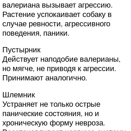
валериана вызывает агрессию.
Растение успокаивает собаку в
случае ревности, агрессивного
поведения, паники.
Пустырник
Действует наподобие валерианы,
но мягче, не приводя к агрессии.
Принимают аналогично.
Шлемник
Устраняет не только острые
панические состояния, но и
хроническую форму невроза.