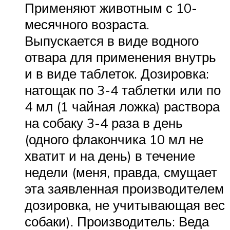
Применяют животным с 10-
месячного возраста.
Выпускается в виде водного
отвара для применения внутрь
и в виде таблеток. Дозировка:
натощак по 3-4 таблетки или по
4 мл (1 чайная ложка) раствора
на собаку 3-4 раза в день
(одного флакончика 10 мл не
хватит и на день) в течение
недели (меня, правда, смущает
эта заявленная производителем
дозировка, не учитывающая вес
собаки). Производитель: Веда