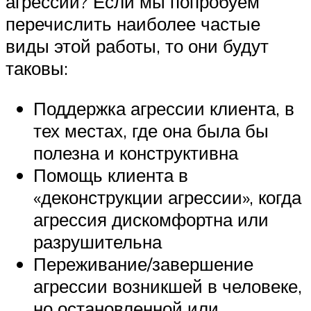
агрессии? Если мы попробуем
перечислить наиболее частые
виды этой работы, то они будут
таковы:
Поддержка агрессии клиента, в
тех местах, где она была бы
полезна и конструктивна
Помощь клиента в
«деконструкции агрессии», когда
агрессия дискомфортна или
разрушительна
Переживание/завершение
агрессии возникшей в человеке,
но остановленной или