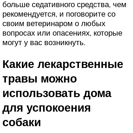
больше седативного средства, чем
рекомендуется, и поговорите со
своим ветеринаром о любых
вопросах или опасениях, которые
могут у вас возникнуть.
Какие лекарственные
травы можно
использовать дома
для успокоения
собаки