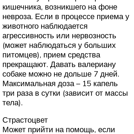
кишечника, возникшего на фоне
невроза. Если в процессе приема у
животного наблюдается
агрессивность или нервозность
(может наблюдаться у больших
питомцев), прием средства
прекращают. Давать валериану
собаке можно не дольше 7 дней.
Максимальная доза – 15 капель
три раза в сутки (зависит от массы
тела).
Страстоцвет
Может прийти на помощь, если