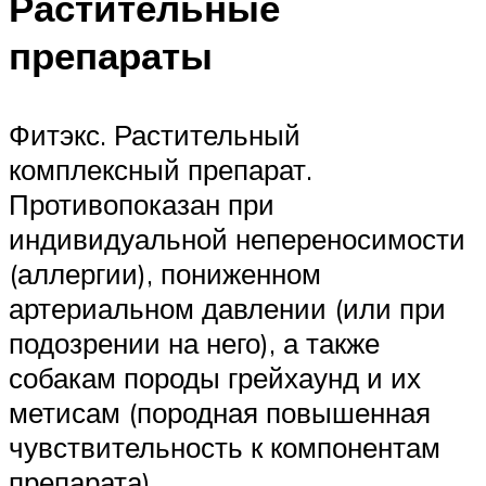
Растительные
препараты
Фитэкс. Растительный
комплексный препарат.
Противопоказан при
индивидуальной непереносимости
(аллергии), пониженном
артериальном давлении (или при
подозрении на него), а также
собакам породы грейхаунд и их
метисам (породная повышенная
чувствительность к компонентам
препарата).