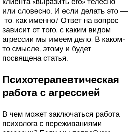
клиента «выразить его» телесно
или словесно. И если делать это —
то, как именно? Ответ на вопрос
зависит от того, с каким видом
агрессии мы имеем дело. В каком-
то смысле, этому и будет
посвящена статья.
Психотерапевтическая
работа с агрессией
В чем может заключаться работа
психолога с переживаниями