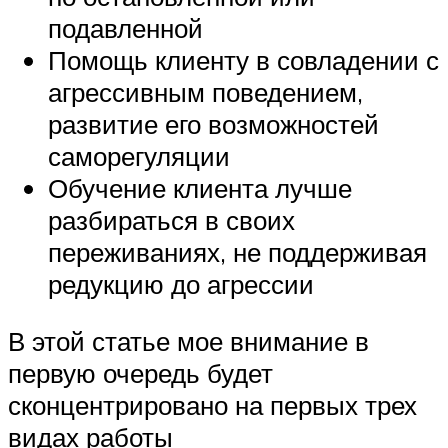
подавленной
Помощь клиенту в совладении с
агрессивным поведением,
развитие его возможностей
саморегуляции
Обучение клиента лучше
разбираться в своих
переживаниях, не поддерживая
редукцию до агрессии
В этой статье мое внимание в
первую очередь будет
сконцентрировано на первых трех
видах работы