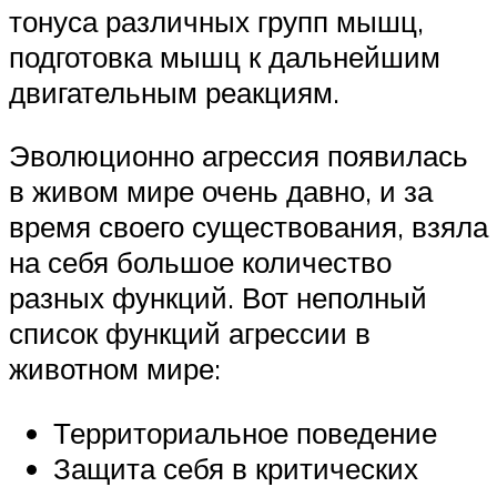
тонуса различных групп мышц,
подготовка мышц к дальнейшим
двигательным реакциям.
Эволюционно агрессия появилась
в живом мире очень давно, и за
время своего существования, взяла
на себя большое количество
разных функций. Вот неполный
список функций агрессии в
животном мире:
Территориальное поведение
Защита себя в критических