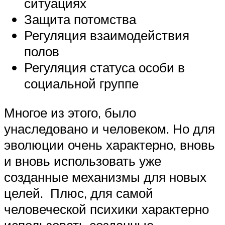
ситуациях
Защита потомства
Регуляция взаимодействия
полов
Регуляция статуса особи в
социальной группе
Многое из этого, было
унаследовано и человеком. Но для
эволюции очень характерно, вновь
и вновь использовать уже
созданные механизмы для новых
целей. Плюс, для самой
человеческой психики характерно
использовать созданные