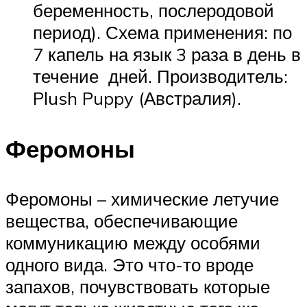
беременность, послеродовой
период). Схема применения: по
7 капель на язык 3 раза в день в
течение дней. Производитель:
Plush Puppy (Австралия).
Феромоны
Феромоны – химические летучие
вещества, обеспечивающие
коммуникацию между особями
одного вида. Это что-то вроде
запахов, почувствовать которые