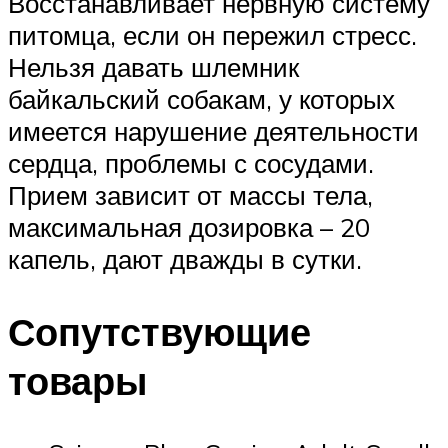
Восстанавливает нервную систему
питомца, если он пережил стресс.
Нельзя давать шлемник
байкальский собакам, у которых
имеется нарушение деятельности
сердца, проблемы с сосудами.
Прием зависит от массы тела,
максимальная дозировка – 20
капель, дают дважды в сутки.
Сопутствующие
товары