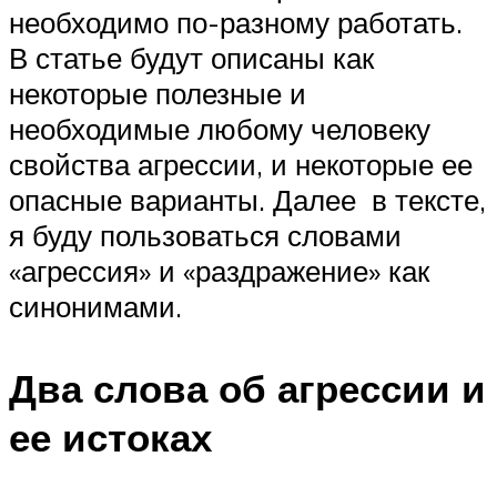
необходимо по-разному работать.
В статье будут описаны как
некоторые полезные и
необходимые любому человеку
свойства агрессии, и некоторые ее
опасные варианты. Далее в тексте,
я буду пользоваться словами
«агрессия» и «раздражение» как
синонимами.
Два слова об агрессии и
ее истоках