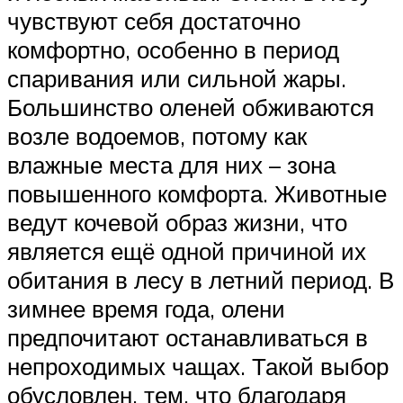
чувствуют себя достаточно
комфортно, особенно в период
спаривания или сильной жары.
Большинство оленей обживаются
возле водоемов, потому как
влажные места для них – зона
повышенного комфорта. Животные
ведут кочевой образ жизни, что
является ещё одной причиной их
обитания в лесу в летний период. В
зимнее время года, олени
предпочитают останавливаться в
непроходимых чащах. Такой выбор
обусловлен, тем, что благодаря