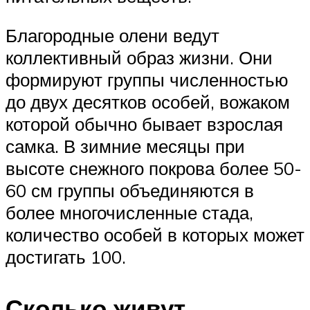
Благородные олени ведут
коллективный образ жизни. Они
формируют группы численностью
до двух десятков особей, вожаком
которой обычно бывает взрослая
самка. В зимние месяцы при
высоте снежного покрова более 50-
60 см группы объединяются в
более многочисленные стада,
количество особей в которых может
достигать 100.
Сколько живут