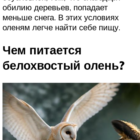
обилию деревьев, попадает
меньше снега. В этих условиях
оленям легче найти себе пищу.
Чем питается
белохвостый олень?