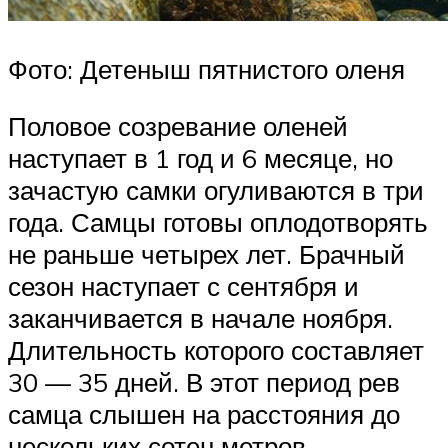
Фото: Детеныш пятнистого оленя
Половое созревание оленей
наступает в 1 год и 6 месяце, но
зачастую самки огуливаются в три
года. Самцы готовы оплодотворять
не раньше четырех лет. Брачный
сезон наступает с сентября и
заканчивается в начале ноября.
Длительность которого составляет
30 — 35 дней. В этот период рев
самца слышен на расстояния до
нескольких сотен метров.