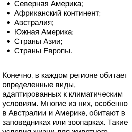
Северная Америка;
Африканский континент;
Австралия;
Южная Америка;
Страны Азии;
Страны Европы.
Конечно, в каждом регионе обитает
определенные виды,
адаптированных к климатическим
условиям. Многие из них, особенно
в Австралии и Америке, обитают в
заповедниках или зоопарках. Такие
условия жизни для животного