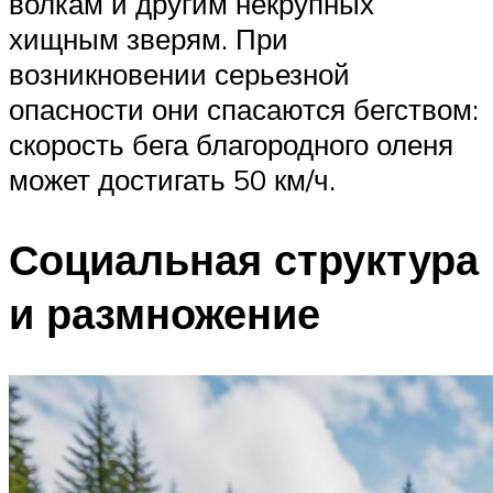
волкам и другим некрупных
хищным зверям. При
возникновении серьезной
опасности они спасаются бегством:
скорость бега благородного оленя
может достигать 50 км/ч.
Социальная структура
и размножение