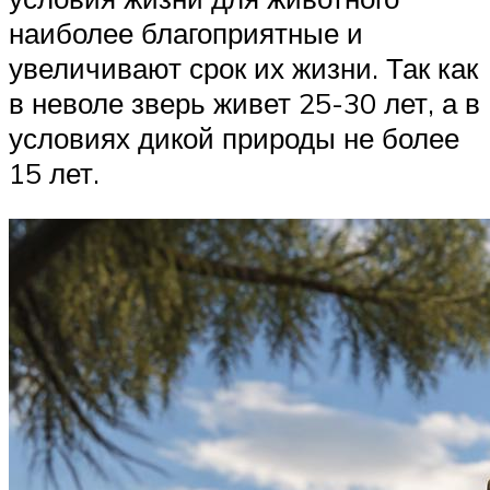
наиболее благоприятные и
увеличивают срок их жизни. Так как
в неволе зверь живет 25-30 лет, а в
условиях дикой природы не более
15 лет.