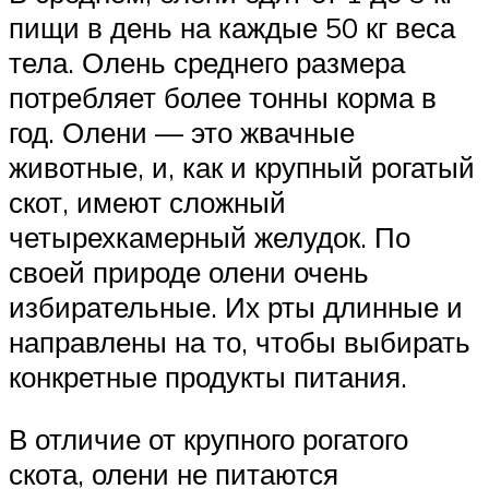
пищи в день на каждые 50 кг веса
тела. Олень среднего размера
потребляет более тонны корма в
год. Олени — это жвачные
животные, и, как и крупный рогатый
скот, имеют сложный
четырехкамерный желудок. По
своей природе олени очень
избирательные. Их рты длинные и
направлены на то, чтобы выбирать
конкретные продукты питания.
В отличие от крупного рогатого
скота, олени не питаются