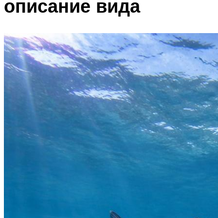
описание вида