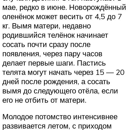
мае, редко в июне. Новорождённый
оленёнок может весить от 4,5 до 7
кг. Вымя матери, недавно
родившийся телёнок начинает
сосать почти сразу после
появления, через пару часов
делает первые шаги. Пастись
телята могут начать через 15 — 20
дней после рождения, а сосать
вымя до следующего отёла, если
его не отбить от матери.
Молодое потомство интенсивнее
развивается летом, с приходом