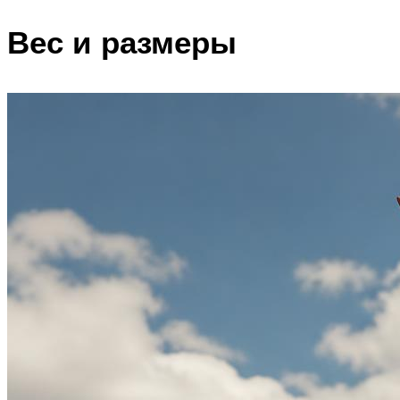
Вес и размеры