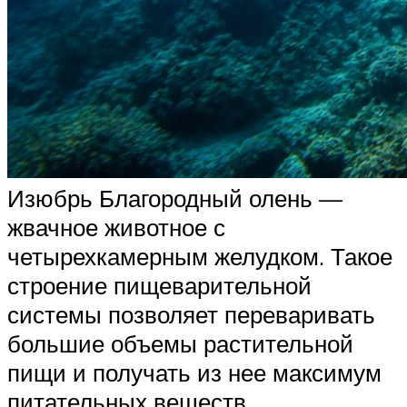
Изюбрь Благородный олень —
жвачное животное с
четырехкамерным желудком. Такое
строение пищеварительной
системы позволяет переваривать
большие объемы растительной
пищи и получать из нее максимум
питательных веществ.