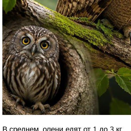
В среднем, олени едят от 1 до 3 кг