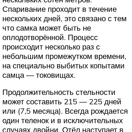
Спаривание проходит в течение
нескольких дней, это связано с тем
что самка может быть не
оплодотворённой. Процесс
происходит несколько раз с
небольшим промежутком времени,
на специально выбитых копытами
самца — токовищах.
Продолжительность стельности
может составить 215 — 225 дней
или (7,5 месяца). Всегда рождается
один теленок и в исключительных
случаях двойни. Отёл наступает в