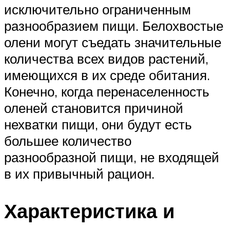
исключительно ограниченным
разнообразием пищи. Белохвостые
олени могут съедать значительные
количества всех видов растений,
имеющихся в их среде обитания.
Конечно, когда перенаселенность
оленей становится причиной
нехватки пищи, они будут есть
большее количество
разнообразной пищи, не входящей
в их привычный рацион.
Характеристика и