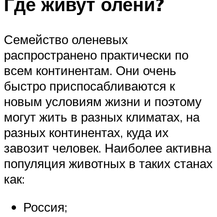
Где живут олени?
Семейство оленевых
распространено практически по
всем континентам. Они очень
быстро приспосабливаются к
новым условиям жизни и поэтому
могут жить в разных климатах, на
разных континентах, куда их
завозит человек. Наиболее активна
популяция животных в таких станах
как:
Россия;