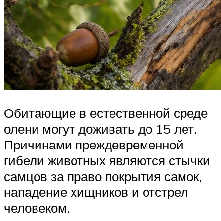
Обитающие в естественной среде
олени могут доживать до 15 лет.
Причинами преждевременной
гибели животных являются стычки
самцов за право покрытия самок,
нападение хищников и отстрел
человеком.