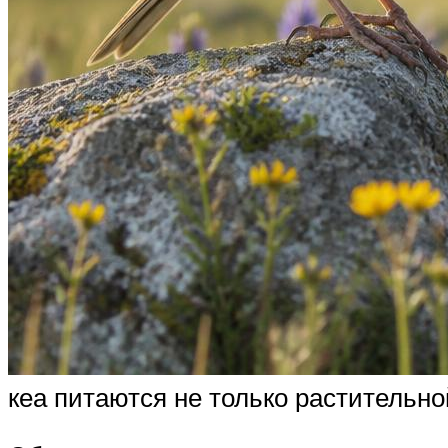
кеа питаются не только растительн