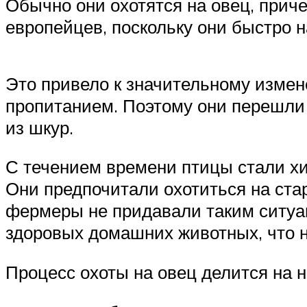
Обычно они охотятся на овец, прич
европейцев, поскольку они быстро 
Это привело к значительному измен
пропитанием. Поэтому они перешли 
из шкур.
С течением времени птицы стали х
Они предпочитали охотиться на ста
фермеры не придавали таким ситуац
здоровых домашних животных, что н
Процесс охоты на овец делится на 