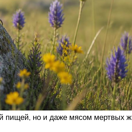
ой пищей, но и даже мясом мертвых ж