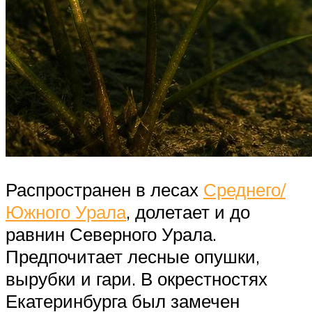
Распространен в лесах
Среднего/
Южного Урала
, долетает и до
равнин Северного Урала.
Предпочитает лесные опушки,
вырубки и гари. В окрестностях
Екатеринбурга был замечен