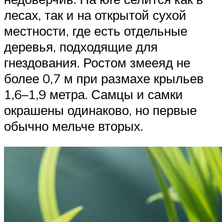
лесах, так и на открытой сухой
местности, где есть отдельные
деревья, подходящие для
гнездования. Ростом змееяд не
более 0,7 м при размахе крыльев
1,6–1,9 метра. Самцы и самки
окрашены одинаково, но первые
обычно мельче вторых.