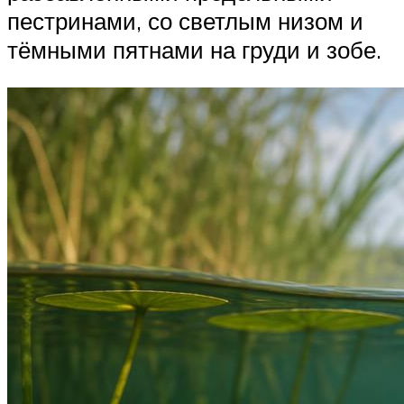
пестринами, со светлым низом и
тёмными пятнами на груди и зобе.