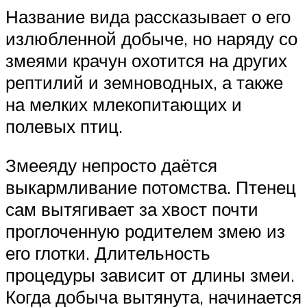
Название вида рассказывает о его
излюбленной добыче, но наряду со
змеями крачун охотится на других
рептилий и земноводных, а также
на мелких млекопитающих и
полевых птиц.
Змееяду непросто даётся
выкармливание потомства. Птенец
сам вытягивает за хвост почти
проглоченную родителем змею из
его глотки. Длительность
процедуры зависит от длины змеи.
Когда добыча вытянута, начинается