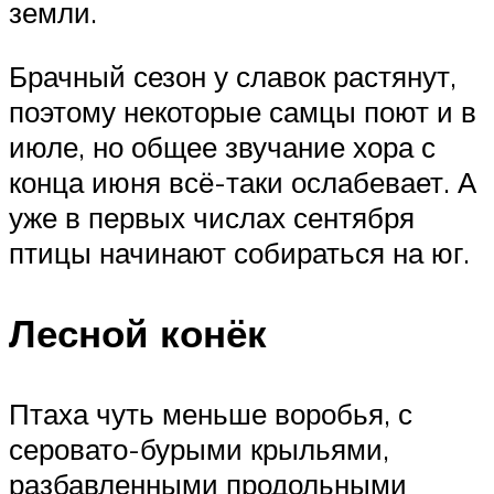
земли.
Брачный сезон у славок растянут,
поэтому некоторые самцы поют и в
июле, но общее звучание хора с
конца июня всё-таки ослабевает. А
уже в первых числах сентября
птицы начинают собираться на юг.
Лесной конёк
Птаха чуть меньше воробья, с
серовато-бурыми крыльями,
разбавленными продольными