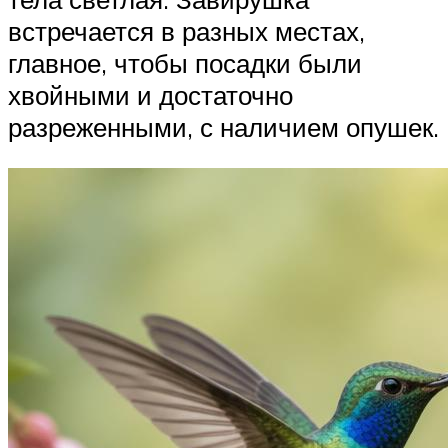
встречается в разных местах,
главное, чтобы посадки были
хвойными и достаточно
разреженными, с наличием опушек.