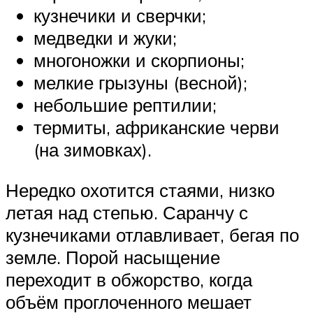
кузнечики и сверчки;
медведки и жуки;
многоножки и скорпионы;
мелкие грызуны (весной);
небольшие рептилии;
термиты, африканские черви
(на зимовках).
Нередко охотится стаями, низко
летая над степью. Саранчу с
кузнечиками отлавливает, бегая по
земле. Порой насыщение
переходит в обжорство, когда
объём проглоченного мешает