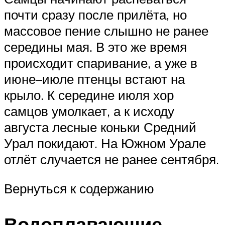
почти сразу после прилёта, но
массовое пение слышно не ранее
середины мая. В это же время
происходит спаривание, а уже в
июне–июле птенцы встают на
крыло. К середине июля хор
самцов умолкает, а к исходу
августа лесные коньки Средний
Урал покидают. На Южном Урале
отлёт случается не ранее сентября.
Вернуться к содержанию
Водоплавающие