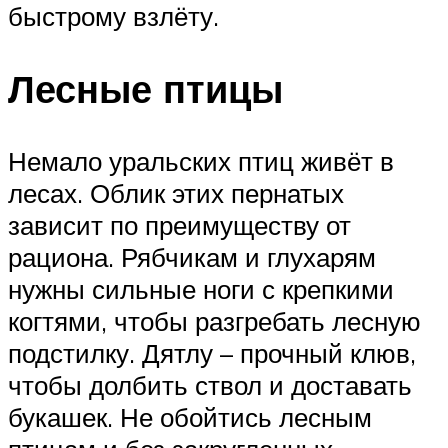
быстрому взлёту.
Лесные птицы
Немало уральских птиц живёт в
лесах. Облик этих пернатых
зависит по преимуществу от
рациона. Рябчикам и глухарям
нужны сильные ноги с крепкими
когтями, чтобы разгребать лесную
подстилку. Дятлу – прочный клюв,
чтобы долбить ствол и доставать
букашек. Не обойтись лесным