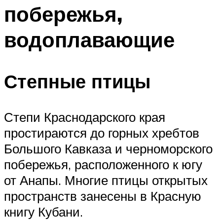
побережья,
водоплавающие
Степные птицы
Степи Краснодарского края
простираются до горных хребтов
Большого Кавказа и черноморского
побережья, расположенного к югу
от Анапы. Многие птицы открытых
пространств занесены в Красную
книгу Кубани.