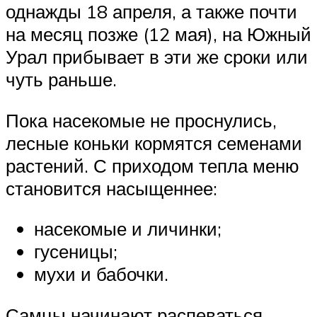
однажды 18 апреля, а также почти
на месяц позже (12 мая), на Южный
Урал прибывает в эти же сроки или
чуть раньше.
Пока насекомые не проснулись,
лесные коньки кормятся семенами
растений. С приходом тепла меню
становится насыщеннее:
насекомые и личинки;
гусеницы;
мухи и бабочки.
Самцы начинают распеваться