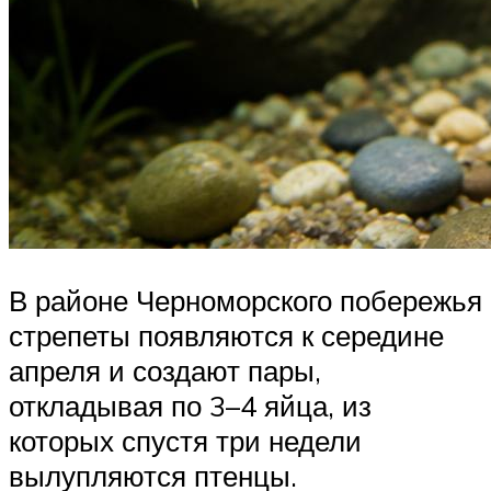
В районе Черноморского побережья
стрепеты появляются к середине
апреля и создают пары,
откладывая по 3–4 яйца, из
которых спустя три недели
вылупляются птенцы.