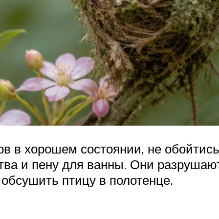
в в хорошем состоянии, не обойтись
тва и пену для ванны. Они разрушаю
 обсушить птицу в полотенце.